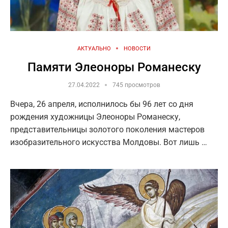
АКТУАЛЬНО
НОВОСТИ
Памяти Элеоноры Романеску
27.04.2022
745 просмотров
Вчера, 26 апреля, исполнилось бы 96 лет со дня
рождения художницы Элеоноры Романеску,
представительницы золотого поколения мастеров
изобразительного искусства Молдовы. Вот лишь …