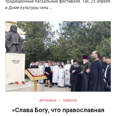
традиционные пасхальные фестивали. Так, 25 апреля
в Доме культуры села …
АКТУАЛЬНО
НОВОСТИ
«Слава Богу, что православная