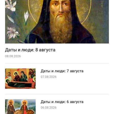
Даты и люди: 8 августа
08.08.2026
Даты и люди: 7 августа
07.08.2026
Даты и люди: 6 августа
06.08.2026