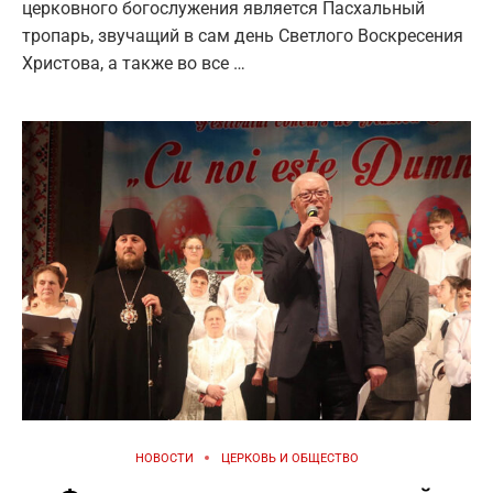
церковного богослужения является Пасхальный
тропарь, звучащий в сам день Светлого Воскресения
Христова, а также во все …
НОВОСТИ
ЦЕРКОВЬ И ОБЩЕСТВО