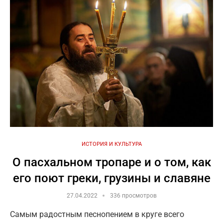
ИСТОРИЯ И КУЛЬТУРА
О пасхальном тропаре и о том, как
его поют греки, грузины и славяне
27.04.2022
336 просмотров
Самым радостным песнопением в круге всего