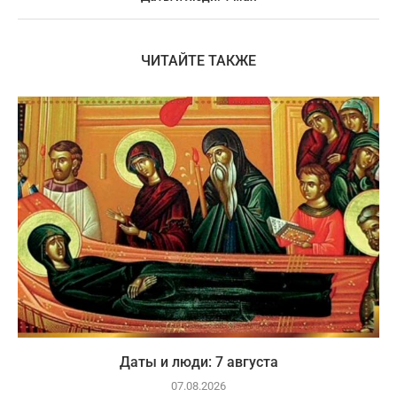
ЧИТАЙТЕ ТАКЖЕ
Даты и люди: 7 августа
07.08.2026