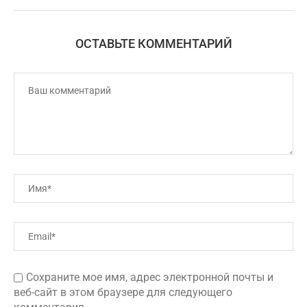
ОСТАВЬТЕ КОММЕНТАРИЙ
Сохраните мое имя, адрес электронной почты и
веб-сайт в этом браузере для следующего