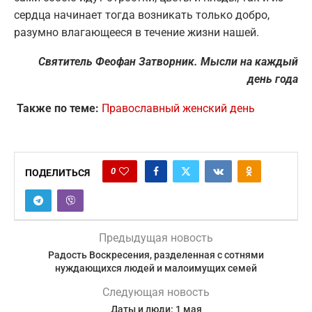
сердца начинает тогда возникать только добро,
разумно влагающееся в течение жизни нашей.
Святитель Феофан Затворник. Мысли на каждый
день года
Также по теме:
Православный женский день
0
ПОДЕЛИТЬСЯ
Предыдущая новость
Радость Воскресения, разделенная с сотнями
нуждающихся людей и малоимущих семей
Следующая новость
Даты и люди: 1 мая