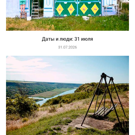
Даты и люди: 31 июля
31.07.2026