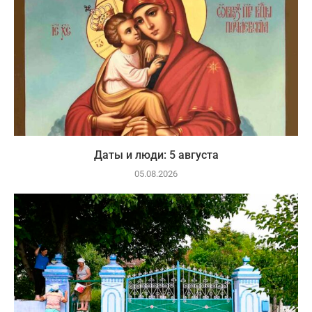
Даты и люди: 5 августа
05.08.2026