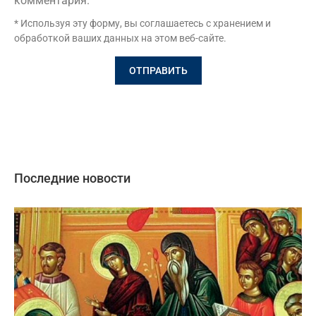
комментария.
* Используя эту форму, вы соглашаетесь с хранением и
обработкой ваших данных на этом веб-сайте.
Последние новости