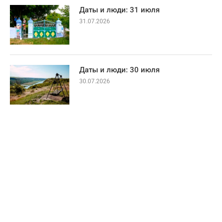
Даты и люди: 31 июля
31.07.2026
Даты и люди: 30 июля
30.07.2026