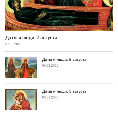
Даты и люди: 7 августа
07.08.2026
Даты и люди: 6 августа
06.08.2026
Даты и люди: 5 августа
05.08.2026