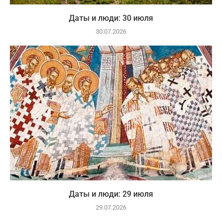
Даты и люди: 30 июля
30.07.2026
Даты и люди: 29 июля
29.07.2026