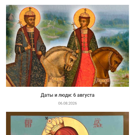
Даты и люди: 6 августа
06.08.2026