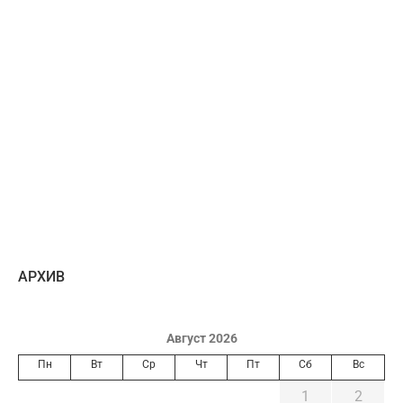
AРХИВ
Август 2026
Пн
Вт
Ср
Чт
Пт
Сб
Вс
1
2