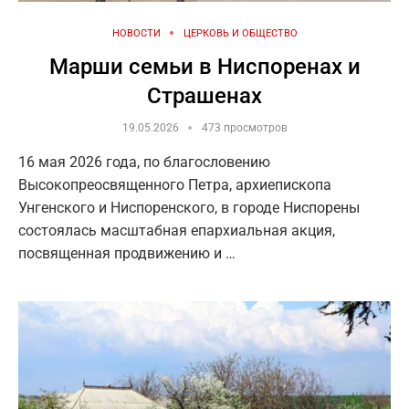
НОВОСТИ
ЦЕРКОВЬ И ОБЩЕСТВО
Марши семьи в Ниспоренах и
Страшенах
19.05.2026
473 просмотров
16 мая 2026 года, по благословению
Высокопреосвященного Петра, архиепископа
Унгенского и Ниспоренского, в городе Ниспорены
состоялась масштабная епархиальная акция,
посвященная продвижению и …