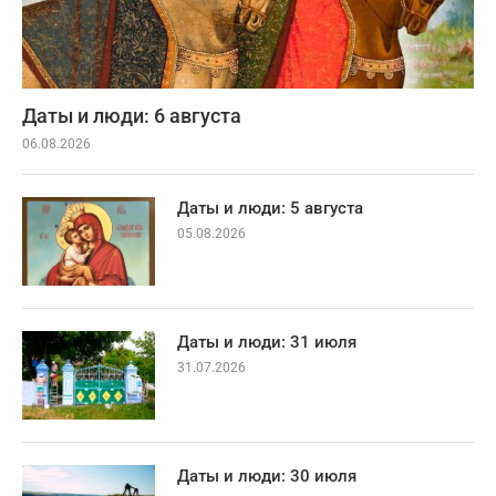
Даты и люди: 6 августа
06.08.2026
Даты и люди: 5 августа
05.08.2026
Даты и люди: 31 июля
31.07.2026
Даты и люди: 30 июля