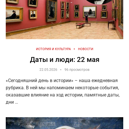
ИСТОРИЯ И КУЛЬТУРА
НОВОСТИ
Даты и люди: 22 мая
22.05.2026
96 просмотров
«Сегодняшний день в истории» – наша ежедневная
рубрика. В ней мы напоминаем некоторые события,
оказавшие влияние на ход истории, памятные даты,
дни …