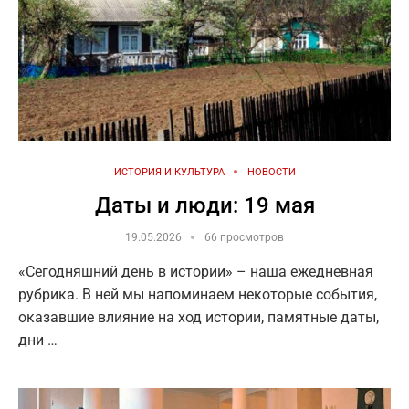
ИСТОРИЯ И КУЛЬТУРА
НОВОСТИ
Даты и люди: 19 мая
19.05.2026
66 просмотров
«Сегодняшний день в истории» – наша ежедневная
рубрика. В ней мы напоминаем некоторые события,
оказавшие влияние на ход истории, памятные даты,
дни …