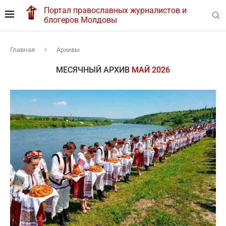
Портал православных журналистов и
блогеров Молдовы
Главная
Архивы
МЕСЯЧНЫЙ АРХИВ
МАЙ 2026