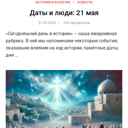
ИСТОРИЯ И КУЛЬТУРА
НОВОСТИ
Даты и люди: 21 мая
21.05.2026
164 просмотров
«Сегодняшний день в истории» – наша ежедневная
рубрика. В ней мы напоминаем некоторые события,
оказавшие влияние на ход истории, памятные даты,
дни …