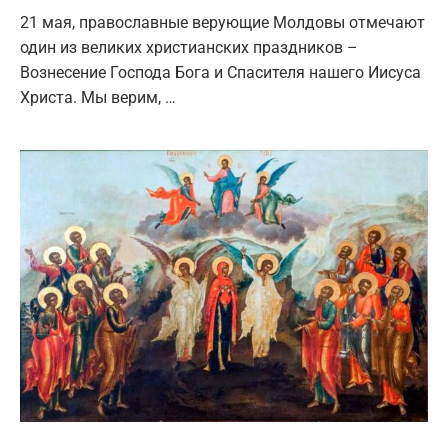
21 мая, православные верующие Молдовы отмечают
один из великих христианских праздников –
Вознесение Господа Бога и Спасителя нашего Иисуса
Христа. Мы верим, …