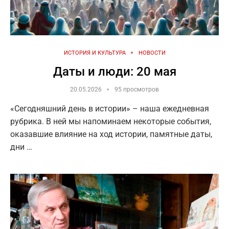
ИСТОРИЯ И КУЛЬТУРА
НОВОСТИ
Даты и люди: 20 мая
20.05.2026
95 просмотров
«Сегодняшний день в истории» – наша ежедневная
рубрика. В ней мы напоминаем некоторые события,
оказавшие влияние на ход истории, памятные даты,
дни …