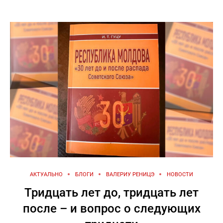
АКТУАЛЬНО
БЛОГИ
ВАЛЕРИУ РЕНИЦЭ
НОВОСТИ
Тридцать лет до, тридцать лет
после – и вопрос о следующих