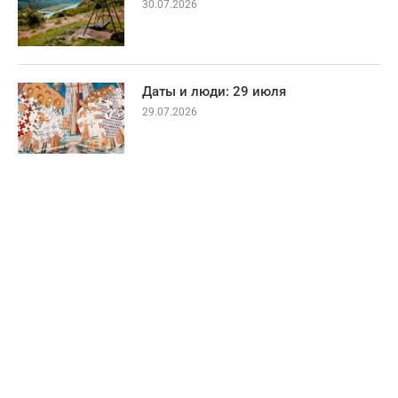
30.07.2026
Даты и люди: 29 июля
29.07.2026