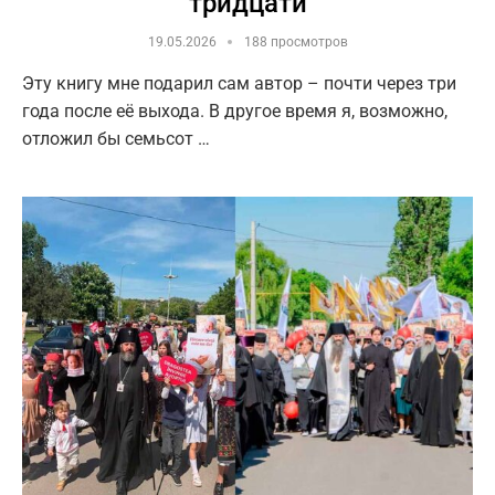
тридцати
19.05.2026
188 просмотров
Эту книгу мне подарил сам автор – почти через три
года после её выхода. В другое время я, возможно,
отложил бы семьсот …