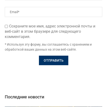
Сохраните мое имя, адрес электронной почты и
веб-сайт в этом браузере для следующего
комментария.
* Используя эту форму, вы соглашаетесь с хранением и
обработкой ваших данных на этом веб-сайте.
Последние новости