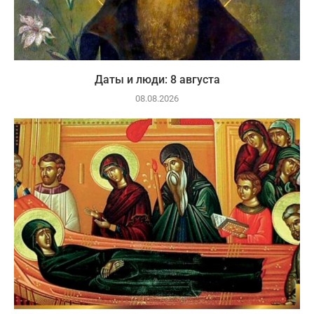
Даты и люди: 8 августа
08.08.2026