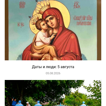
Даты и люди: 5 августа
05.08.2026