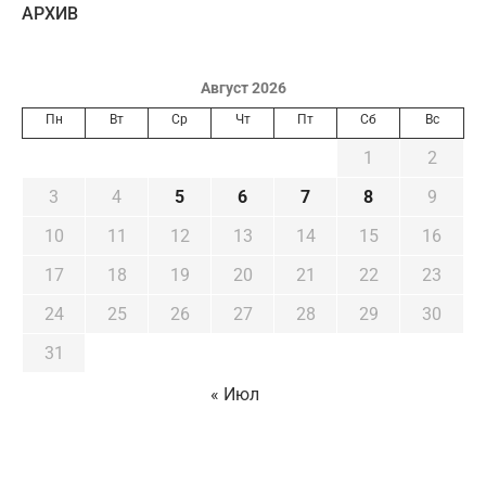
AРХИВ
Август 2026
Пн
Вт
Ср
Чт
Пт
Сб
Вс
1
2
3
4
5
6
7
8
9
10
11
12
13
14
15
16
17
18
19
20
21
22
23
24
25
26
27
28
29
30
31
« Июл