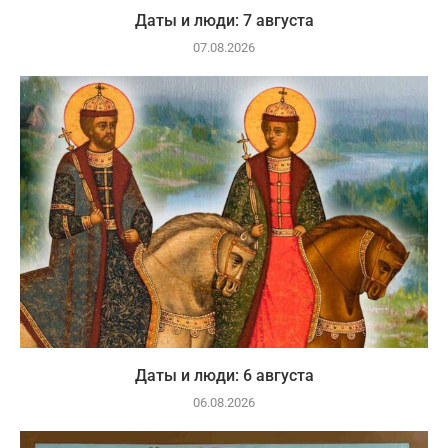
Даты и люди: 7 августа
07.08.2026
Даты и люди: 6 августа
06.08.2026