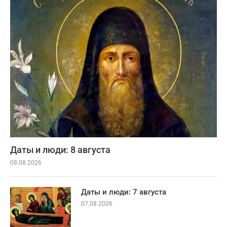
Даты и люди: 8 августа
08.08.2026
Даты и люди: 7 августа
07.08.2026