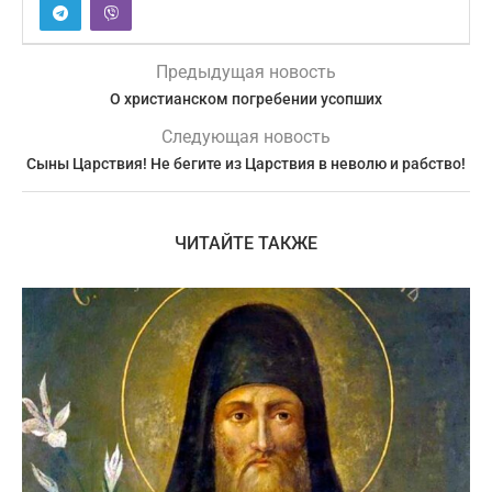
Предыдущая новость
О христианском погребении усопших
Следующая новость
Сыны Царствия! Не бегите из Царствия в неволю и рабство!
ЧИТАЙТЕ ТАКЖЕ