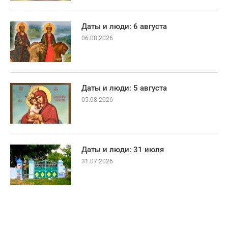
Даты и люди: 6 августа
06.08.2026
Даты и люди: 5 августа
05.08.2026
Даты и люди: 31 июля
31.07.2026