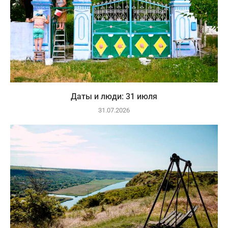
Даты и люди: 31 июля
31.07.2026