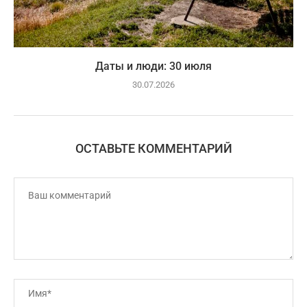
Даты и люди: 30 июля
30.07.2026
ОСТАВЬТЕ КОММЕНТАРИЙ