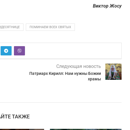
Виктор Жосу
ТИДЕСЯТНИЦЕ
ПОМИНАЕМ ВСЕХ СВЯТЫХ
Следующая новость
Патриарх Кирилл: Нам нужны Божии
храмы
АЙТЕ ТАКЖЕ