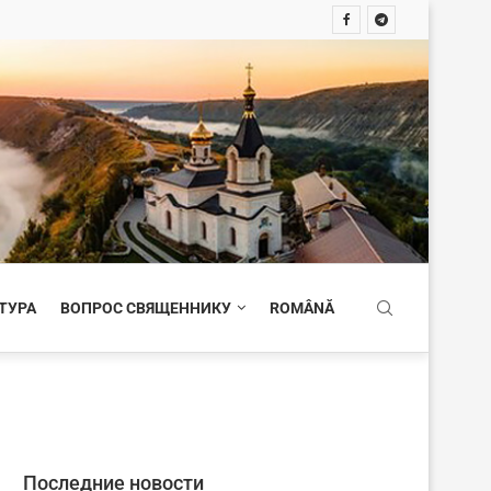
ТУРА
ВОПРОС СВЯЩЕННИКУ
ROMÂNĂ
Последние новости