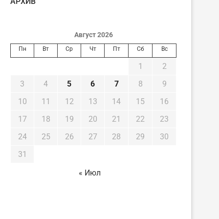
AРХИВ
Август 2026
Пн
Вт
Ср
Чт
Пт
Сб
Вс
1
2
3
4
5
6
7
8
9
10
11
12
13
14
15
16
17
18
19
20
21
22
23
24
25
26
27
28
29
30
31
« Июл