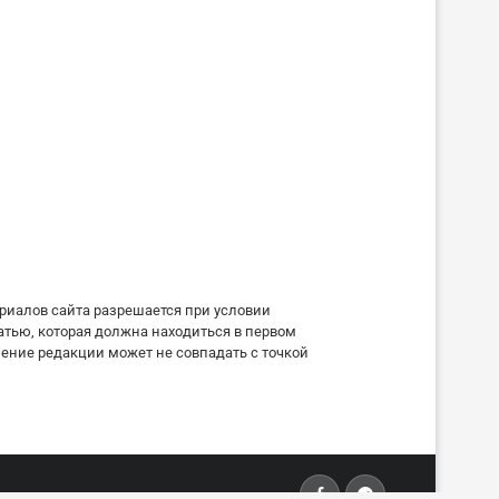
риалов сайта разрешается при условии
атью, которая должна находиться в первом
ение редакции может не совпадать с точкой