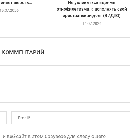
меняет шерсть…
Не увлекаться идеями
этнофилетизма, а исполнять свой
15.07.2026
христианский долг (ВИДЕО)
14.07.2026
Е КОММЕНТАРИЙ
 и веб-сайт в этом браузере для следующего