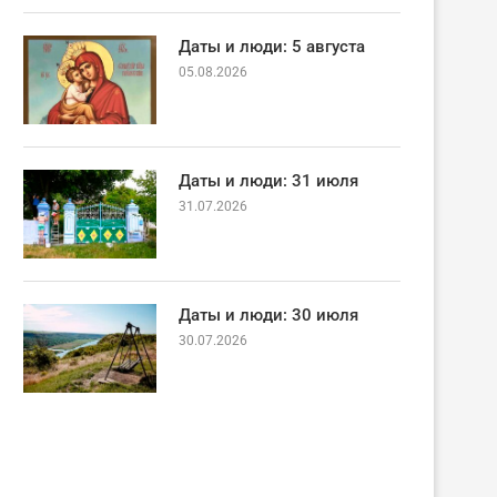
Даты и люди: 5 августа
05.08.2026
Даты и люди: 31 июля
31.07.2026
Даты и люди: 30 июля
30.07.2026