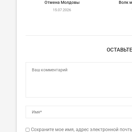
Отмена Молдовы
Волк 
15.07.2026
ОСТАВЬТ
Сохраните мое имя, адрес электронной почты