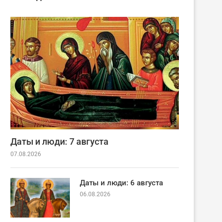
Даты и люди: 7 августа
07.08.2026
Даты и люди: 6 августа
06.08.2026