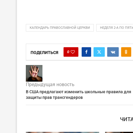
КАЛЕНДАРЬ ПРАВОСЛАВНОЙ ЦЕРКВИ
НЕДЕЛЯ 2-А ПО ПЯ
0
ПОДЕЛИТЬСЯ
Предыдущая новость
В США предлагают изменить школьные правила для
защиты прав трансгендеров
ЧИТ