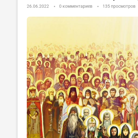
26.06.2022
0 комментариев
135
просмотров