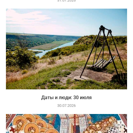
31.07.2026
Даты и люди: 30 июля
30.07.2026