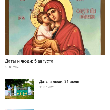
Даты и люди: 5 августа
05.08.2026
Даты и люди: 31 июля
31.07.2026