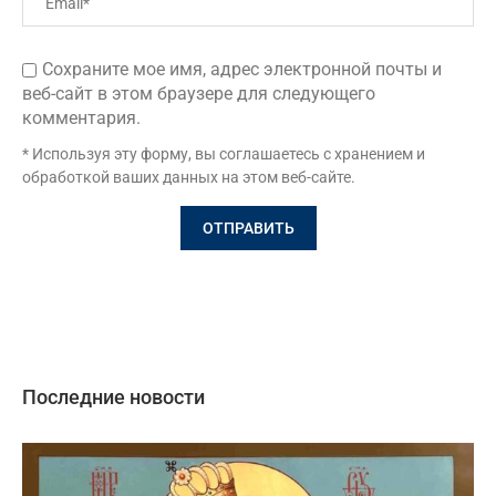
Сохраните мое имя, адрес электронной почты и
веб-сайт в этом браузере для следующего
комментария.
* Используя эту форму, вы соглашаетесь с хранением и
обработкой ваших данных на этом веб-сайте.
Последние новости