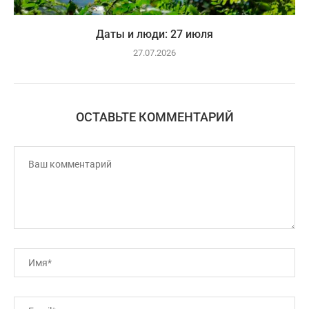
Даты и люди: 27 июля
27.07.2026
ОСТАВЬТЕ КОММЕНТАРИЙ