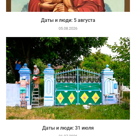
Даты и люди: 5 августа
05.08.2026
Даты и люди: 31 июля