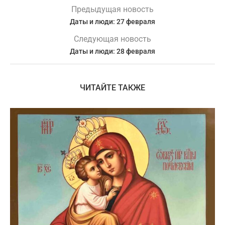
Предыдущая новость
Даты и люди: 27 февраля
Следующая новость
Даты и люди: 28 февраля
ЧИТАЙТЕ ТАКЖЕ