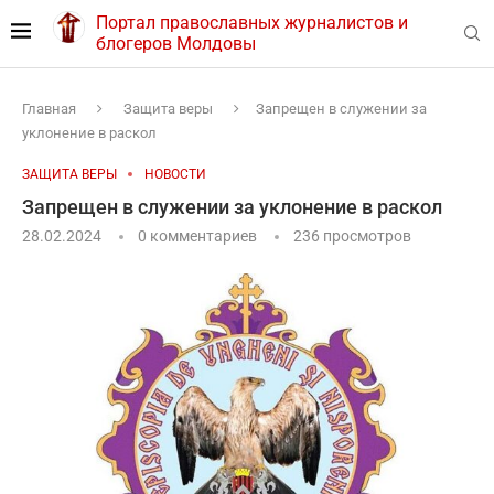
Портал православных журналистов и
блогеров Молдовы
Главная
Защита веры
Запрещен в служении за
уклонение в раскол
ЗАЩИТА ВЕРЫ
НОВОСТИ
Запрещен в служении за уклонение в раскол
28.02.2024
0 комментариев
236
просмотров