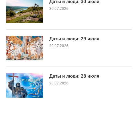
Даты и люди: 30 июля
30.07.2026
Даты и люди: 29 июля
29.07.2026
Даты и люди: 28 июля
28.07.2026