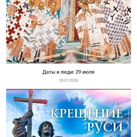
Даты и люди: 29 июля
29.07.2026