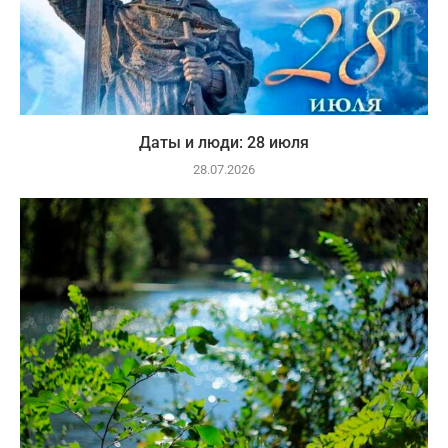
Даты и люди: 28 июля
28.07.2026