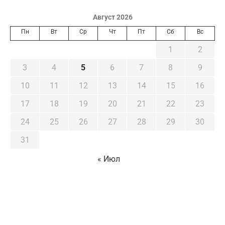
Август 2026
Пн
Вт
Ср
Чт
Пт
Сб
Вс
1
2
3
4
5
6
7
8
9
10
11
12
13
14
15
16
17
18
19
20
21
22
23
24
25
26
27
28
29
30
31
« Июл