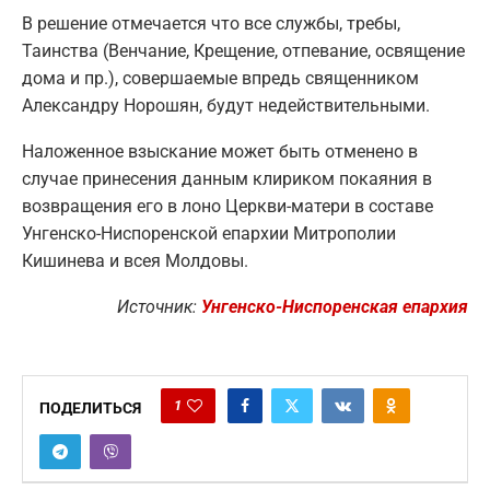
В решение отмечается что все службы, требы,
Таинства (Венчание, Крещение, отпевание, освящение
дома и пр.), совершаемые впредь священником
Александру Норошян, будут недействительными.
Наложенное взыскание может быть отменено в
случае принесения данным клириком покаяния в
возвращения его в лоно Церкви-матери в составе
Унгенско-Ниспоренской епархии Митрополии
Кишинева и всея Молдовы.
Источник:
Унгенско-Ниспоренская епархия
1
ПОДЕЛИТЬСЯ