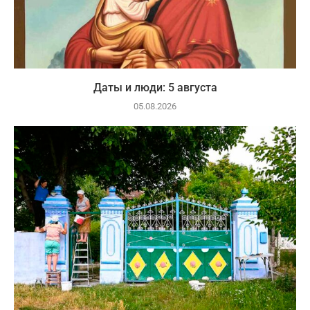
Даты и люди: 5 августа
05.08.2026