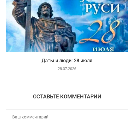
Даты и люди: 28 июля
28.07.2026
ОСТАВЬТЕ КОММЕНТАРИЙ