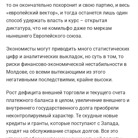
то он окончательно похоронит и свою партию, и весь
«европейский вектор», и тогда останется лишь один
способ удержать власть и курс – открытая
диктатура, что не комильфо даже по меркам
нынешнего Европейского союза.
Экономисты могут приводить много статистических
цифр и аналитических выкладок, но суть в том, то
риски финансово-экономической нестабильности в
Молдове, со всеми вытекающими из этого
негативными последствиями, крайне высоки.
Рост дефицита внешней торговли и текущего счета
платежного баланса в целом, увеличение внешнего и
внутреннего государственного долга приобрели
неконтролируемый характер. Те скудные новые
кредиты и гранты, которые поступают с Запада,
уходят на обслуживание старых долгов. Все это