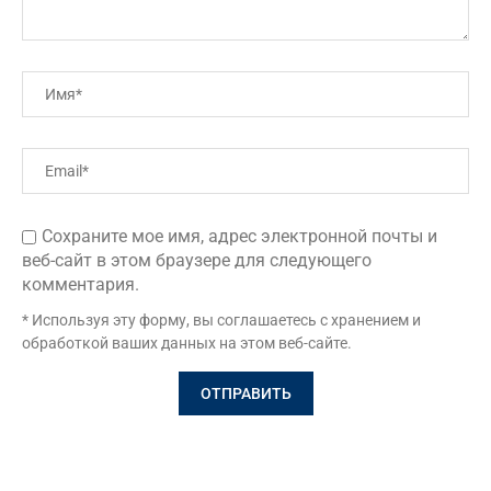
Сохраните мое имя, адрес электронной почты и
веб-сайт в этом браузере для следующего
комментария.
* Используя эту форму, вы соглашаетесь с хранением и
обработкой ваших данных на этом веб-сайте.