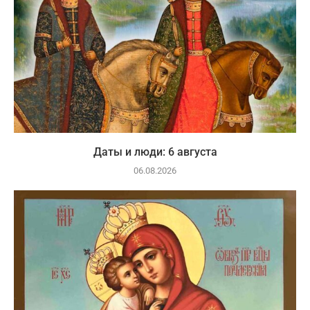
Даты и люди: 6 августа
06.08.2026