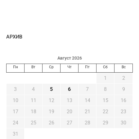
AРХИВ
Август 2026
Пн
Вт
Ср
Чт
Пт
Сб
Вс
1
2
3
4
5
6
7
8
9
10
11
12
13
14
15
16
17
18
19
20
21
22
23
24
25
26
27
28
29
30
31