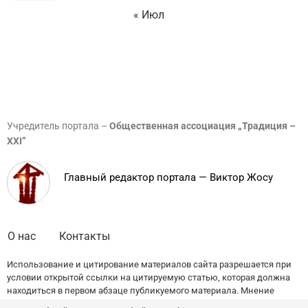
« Июл
Учредитель портала –
Общественная ассоциация „Традиция –
XXI”
Главный редактор портала — Виктор Жосу
О нас
Контакты
Использование и цитирование материалов сайта разрешается при
условии открытой ссылки на цитируемую статью, которая должна
находиться в первом абзаце публикуемого материала. Мнение
редакции может не совпадать с точкой зрения авторов публикаций.