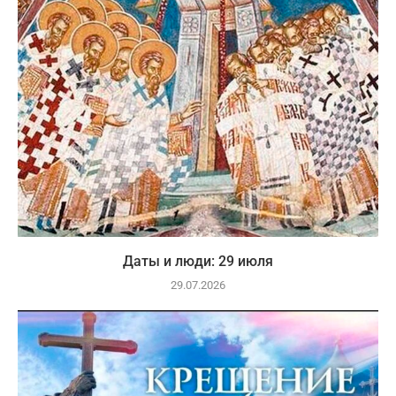
Даты и люди: 29 июля
29.07.2026