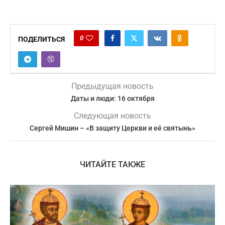
0
ПОДЕЛИТЬСЯ
Предыдущая новость
Даты и люди: 16 октября
Следующая новость
Сергей Мишин – «В защиту Церкви и её святынь»
ЧИТАЙТЕ ТАКЖЕ