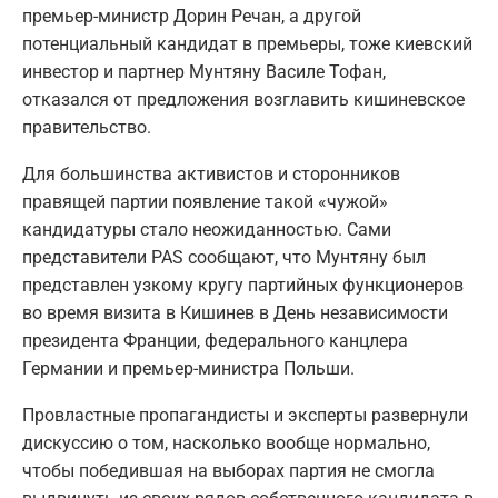
премьер-министр Дорин Речан, а другой
потенциальный кандидат в премьеры, тоже киевский
инвестор и партнер Мунтяну Василе Тофан,
отказался от предложения возглавить кишиневское
правительство.
Для большинства активистов и сторонников
правящей партии появление такой «чужой»
кандидатуры стало неожиданностью. Сами
представители PAS сообщают, что Мунтяну был
представлен узкому кругу партийных функционеров
во время визита в Кишинев в День независимости
президента Франции, федерального канцлера
Германии и премьер-министра Польши.
Провластные пропагандисты и эксперты развернули
дискуссию о том, насколько вообще нормально,
чтобы победившая на выборах партия не смогла