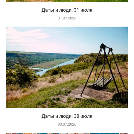
Даты и люди: 31 июля
31.07.2026
Даты и люди: 30 июля
30.07.2026