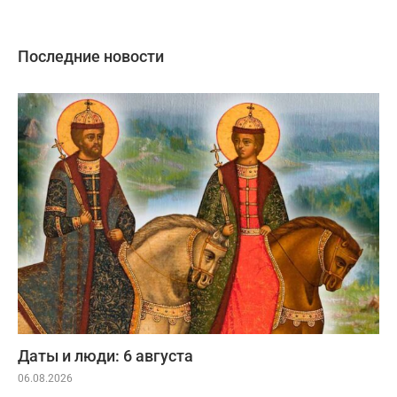
Последние новости
Даты и люди: 6 августа
06.08.2026