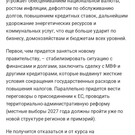
угрожает обесцениванием национальной валюты,
ростом инфляции, дефолтом по обслуживанию
долгов, повышением кредитных ставок, дальнейшим
удорожание энергетических ресурсов и
коммунальных услуг, что еще больше ударит по
бизнесу, домохозяйствам и бюджетам всех уровней.
Первое, чем придется заняться новому
правительству, – стабилизировать ситуацию с
финансами и долгами, заключить сделку с МВФ и
другими кредиторами, которые выдвинут жесткие
условия сокращения государственных расходов и
повышения налогов. Параллельно придется вести
переговоры о присоединении к ЕС, проводить
территориально-административную реформу
(местные выборы 2027 года должны пройти уже по
новой структуре регионов и примэрий).
Не получится отказаться и от курса на