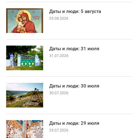
Даты и люди: 5 августа
05.08.2026
Даты и люди: 31 июля
31.07.2026
Даты и люди: 30 июля
30.07.2026
Даты и люди: 29 июля
29.07.2026