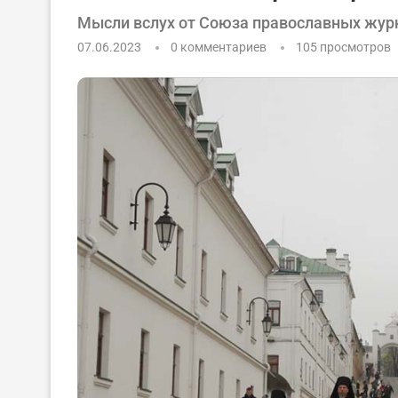
Мысли вслух от Союза православных жур
07.06.2023
0 комментариев
105
просмотров