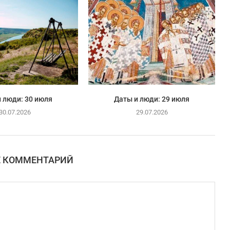
 люди: 30 июля
Даты и люди: 29 июля
30.07.2026
29.07.2026
Е КОММЕНТАРИЙ