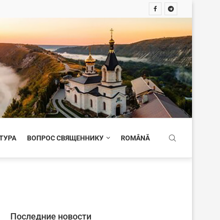
ТУРА
ВОПРОС СВЯЩЕННИКУ
ROMÂNĂ
Последние новости