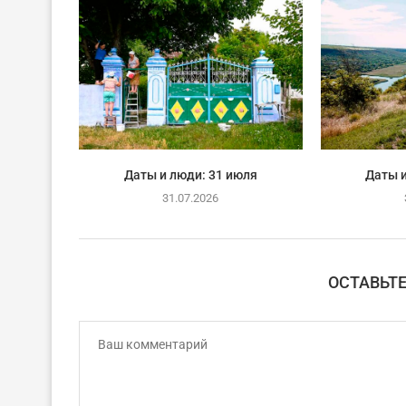
Даты и люди: 31 июля
Даты и
31.07.2026
ОСТАВЬТ