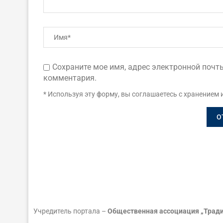
Сохраните мое имя, адрес электронной почты
комментария.
* Используя эту форму, вы соглашаетесь с хранением 
Учредитель портала –
Общественная ассоциация „Тради