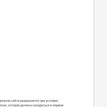
риалов сайта разрешается при условии
атью, которая должна находиться в первом