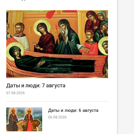
Даты и люди: 7 августа
07.08.2026
Даты и люди: 6 августа
06.08.2026