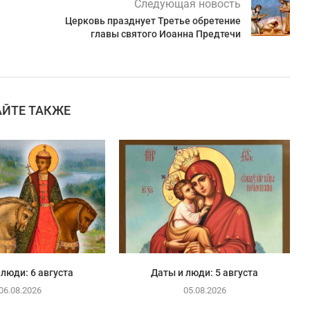
Следующая новость
Церковь празднует Третье обретение
главы святого Иоанна Предтечи
АЙТЕ ТАКЖЕ
 люди: 6 августа
Даты и люди: 5 августа
06.08.2026
05.08.2026