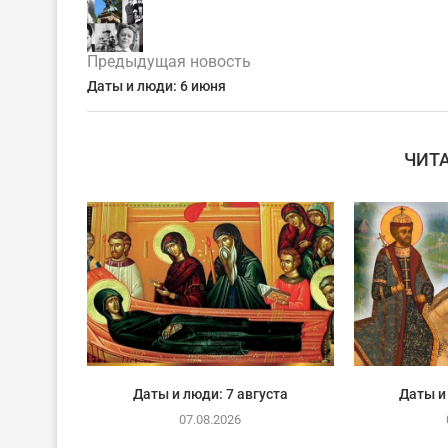
Предыдущая новость
Даты и люди: 6 июня
ЧИТ
Даты и люди: 7 августа
Даты и
07.08.2026