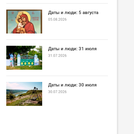
Даты и люди: 5 августа
05.08.2026
Даты и люди: 31 июля
31.07.2026
Даты и люди: 30 июля
30.07.2026