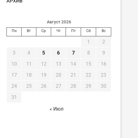
AРХИВ
Август 2026
Пн
Вт
Ср
Чт
Пт
Сб
Вс
1
2
3
4
5
6
7
8
9
10
11
12
13
14
15
16
17
18
19
20
21
22
23
24
25
26
27
28
29
30
31
« Июл