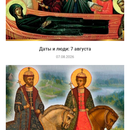
Даты и люди: 7 августа
07.08.2026