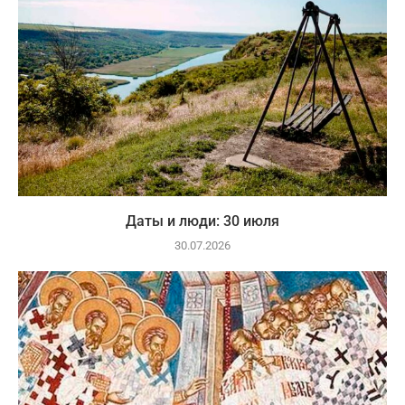
Даты и люди: 30 июля
30.07.2026