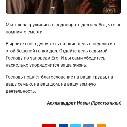
Мы так закружились в водовороте дел и забот, что не
помним о смерти.
Вырвите свою душу хоть на один день в неделю из
этой бешеной гонки дел. Отдайте день седьмой
Господу по заповеди Его! И вы сами убедитесь,
насколько упорядочится ваша жизнь.
Господь пошлёт благословение на ваши труды, на
вашу семью, на ваш дом, на вашу земную
деятельность.
Архимандрит Иоанн (Крестьянкин)