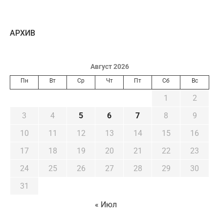
AРХИВ
Август 2026
Пн
Вт
Ср
Чт
Пт
Сб
Вс
1
2
3
4
5
6
7
8
9
10
11
12
13
14
15
16
17
18
19
20
21
22
23
24
25
26
27
28
29
30
31
« Июл