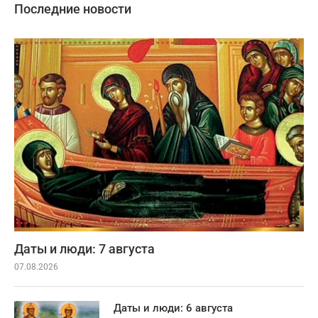
Последние новости
Даты и люди: 7 августа
07.08.2026
Даты и люди: 6 августа