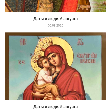
Даты и люди: 6 августа
06.08.2026
Даты и люди: 5 августа