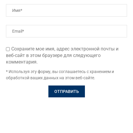
Сохраните мое имя, адрес электронной почты и
веб-сайт в этом браузере для следующего
комментария.
* Используя эту форму, вы соглашаетесь с хранением и
обработкой ваших данных на этом веб-сайте.