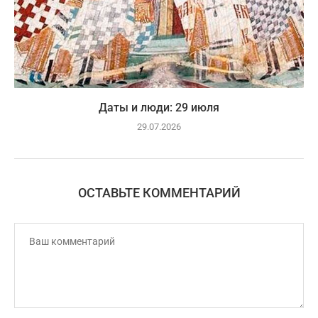
Даты и люди: 29 июля
29.07.2026
ОСТАВЬТЕ КОММЕНТАРИЙ