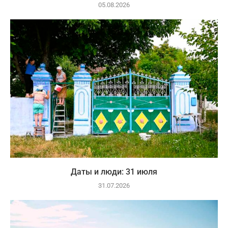
05.08.2026
Даты и люди: 31 июля
31.07.2026