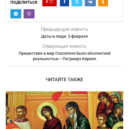
0
ПОДЕЛИТЬСЯ
Предыдущая новость
Даты и люди: 3 февраля
Следующая новость
Пришествие в мир Спасителя было абсолютной
реальностью – Патриарх Кирилл
ЧИТАЙТЕ ТАКЖЕ