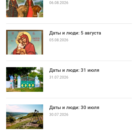
06.08.2026
Даты и люди: 5 августа
05.08.2026
Даты и люди: 31 июля
31.07.2026
Даты и люди: 30 июля
30.07.2026