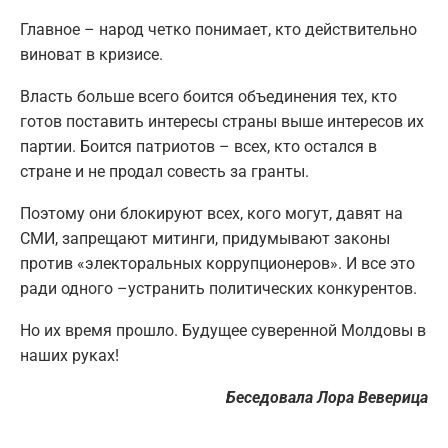
Главное – народ четко понимает, кто действительно
виноват в кризисе.
Власть больше всего боится объединения тех, кто
готов поставить интересы страны выше интересов их
партии. Боится патриотов – всех, кто остался в
стране и не продал совесть за гранты.
Поэтому они блокируют всех, кого могут, давят на
СМИ, запрещают митинги, придумывают законы
против «электоральных коррупционеров». И все это
ради одного –устранить политических конкурентов.
Но их время прошло. Будущее суверенной Молдовы в
наших руках!
Беседовала Лора Веверица