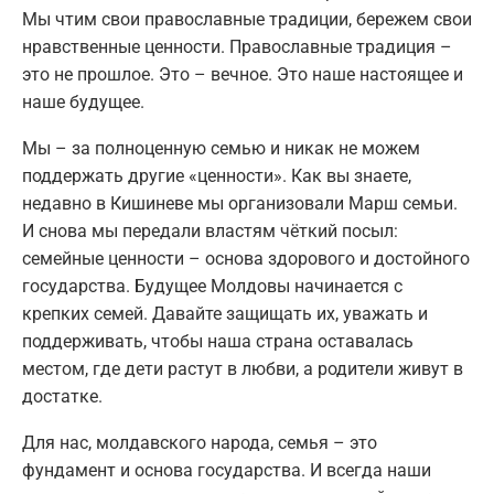
Мы чтим свои православные традиции, бережем свои
нравственные ценности. Православные традиция –
это не прошлое. Это – вечное. Это наше настоящее и
наше будущее.
Мы – за полноценную семью и никак не можем
поддержать другие «ценности». Как вы знаете,
недавно в Кишиневе мы организовали Марш семьи.
И снова мы передали властям чёткий посыл:
семейные ценности – основа здорового и достойного
государства. Будущее Молдовы начинается с
крепких семей. Давайте защищать их, уважать и
поддерживать, чтобы наша страна оставалась
местом, где дети растут в любви, а родители живут в
достатке.
Для нас, молдавского народа, семья – это
фундамент и основа государства. И всегда наши