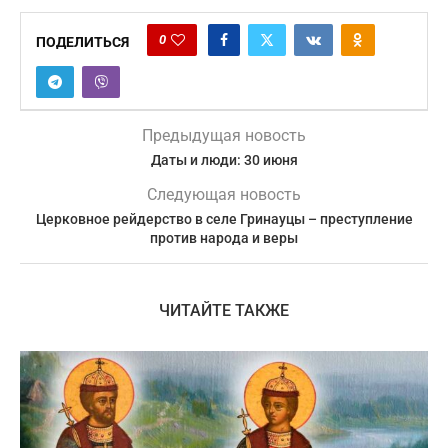
0
ПОДЕЛИТЬСЯ
Предыдущая новость
Даты и люди: 30 июня
Следующая новость
Церковное рейдерство в селе Гринауцы – преступление
против народа и веры
ЧИТАЙТЕ ТАКЖЕ