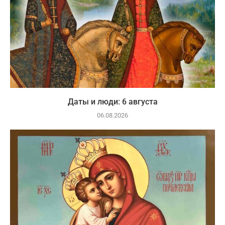
Даты и люди: 6 августа
06.08.2026