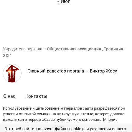
« Июл
Учредитель портала –
Общественная ассоциация „Традиция –
XXI”
Главный редактор портала — Виктор Жосу
О нас
Контакты
Использование и цитирование материалов сайта разрешается при
условии открытой ссылки на цитируемую статью, которая должна
находиться в первом абзаце публикуемого материала. Мнение
редакции может не совпадать с точкой зрения авторов публикаций.
Этот веб-сайт использует файлы cookie для улучшения вашего