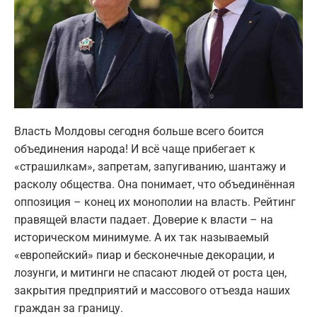
Власть Молдовы сегодня больше всего боится
объединения народа! И всё чаще прибегает к
«страшилкам», запретам, запугиванию, шантажу и
расколу общества. Она понимает, что объединённая
оппозиция – конец их монополии на власть. Рейтинг
правящей власти падает. Доверие к власти – на
историческом минимуме. А их так называемый
«европейский» пиар и бесконечные декорации, и
лозунги, и митинги не спасают людей от роста цен,
закрытия предприятий и массового отъезда наших
граждан за границу.