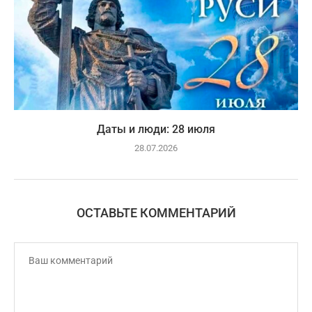
Даты и люди: 28 июля
28.07.2026
ОСТАВЬТЕ КОММЕНТАРИЙ