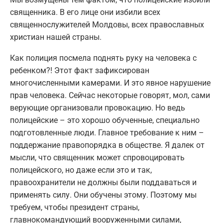
священника. В его лице они избили всех
священнослужителей Молдовы, всех православных
христиан нашей страны.
Как полиция посмела поднять руку на человека с
ребенком?! Этот факт зафиксирован
многочисленными камерами. И это явное нарушение
прав человека. Сейчас некоторые говорят, мол, сами
верующие организовали провокацию. Но ведь
полицейские – это хорошо обученные, специально
подготовленные люди. Главное требование к ним –
поддержание правопорядка в обществе. Я далек от
мысли, что священник может спровоцировать
полицейского, но даже если это и так,
правоохранители не должны были поддаваться и
применять силу. Они обучены этому. Поэтому мы
требуем, чтобы президент страны,
главнокомандующий вооруженными силами,