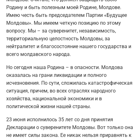
Родину и быть полезным моей Родине, Молдове.
Имею честь быть председателем Партии «Будущее
Молдовы». Мы имеем четкую позицию по этому
вопросу. Мы – за суверенитет, независимость,
территориальную целостность Молдовы, за
нейтралитет и благосостояние нашего государства и
всего молдавского народа.
Но сегодня наша Родина – в опасности. Молдова
оказалась на грани ликвидации и полного
исчезновения. По сути, сложилась катастрофическая
ситуация, причем, во всех отраслях народного
хозяйства, национальной экономики и в
политической жизни нашей страны.
23 июня исполнилось 35 лет со дня принятия
Декларации о суверенитете Молдовы. Вот только она
не имеет силы закона. Ее никак нельзя приравнять к