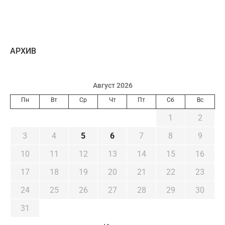
AРХИВ
Август 2026
Пн
Вт
Ср
Чт
Пт
Сб
Вс
1
2
3
4
5
6
7
8
9
10
11
12
13
14
15
16
17
18
19
20
21
22
23
24
25
26
27
28
29
30
31