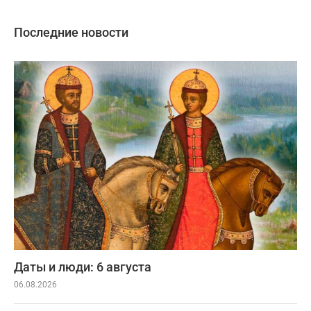
Последние новости
Даты и люди: 6 августа
06.08.2026