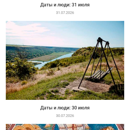
Даты и люди: 31 июля
31.07.2026
Даты и люди: 30 июля
30.07.2026