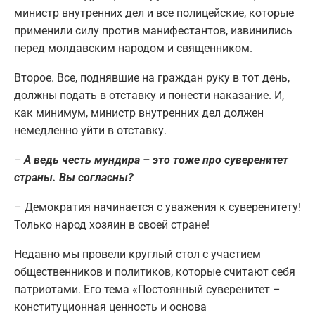
министр внутренних дел и все полицейские, которые
применили силу против манифестантов, извинились
перед молдавским народом и священником.
Второе. Все, поднявшие на граждан руку в тот день,
должны подать в отставку и понести наказание. И,
как минимум, министр внутренних дел должен
немедленно уйти в отставку.
–
А ведь честь мундира – это тоже про суверенитет
страны. Вы согласны?
– Демократия начинается с уважения к суверенитету!
Только народ хозяин в своей стране!
Недавно мы провели круглый стол с участием
общественников и политиков, которые считают себя
патриотами. Его тема «Постоянный суверенитет –
конституционная ценность и основа