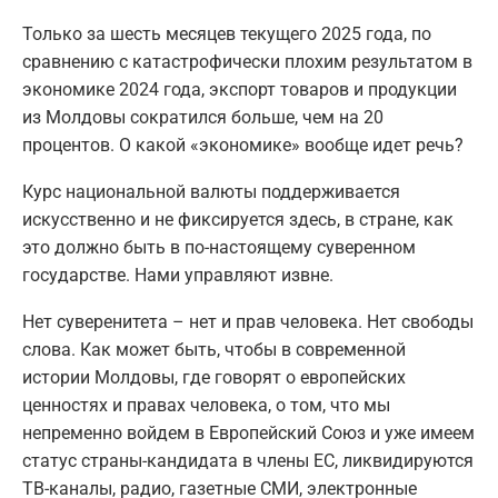
Только за шесть месяцев текущего 2025 года, по
сравнению с катастрофически плохим результатом в
экономике 2024 года, экспорт товаров и продукции
из Молдовы сократился больше, чем на 20
процентов. О какой «экономике» вообще идет речь?
Курс национальной валюты поддерживается
искусственно и не фиксируется здесь, в стране, как
это должно быть в по-настоящему суверенном
государстве. Нами управляют извне.
Нет суверенитета – нет и прав человека. Нет свободы
слова. Как может быть, чтобы в современной
истории Молдовы, где говорят о европейских
ценностях и правах человека, о том, что мы
непременно войдем в Европейский Союз и уже имеем
статус страны-кандидата в члены ЕС, ликвидируются
ТВ-каналы, радио, газетные СМИ, электронные