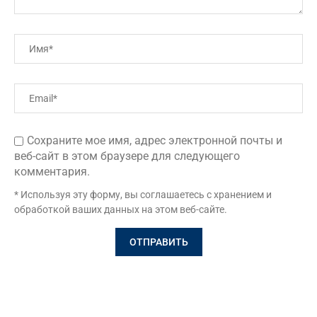
Сохраните мое имя, адрес электронной почты и
веб-сайт в этом браузере для следующего
комментария.
* Используя эту форму, вы соглашаетесь с хранением и
обработкой ваших данных на этом веб-сайте.