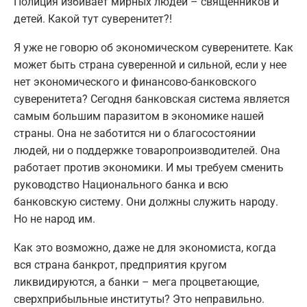
Полиция избивает мирных людей – священников и
детей. Какой тут суверенитет?!
Я уже не говорю об экономическом суверенитете. Как
может быть страна суверенной и сильной, если у нее
нет экономического и финансово-банковского
суверенитета? Сегодня банковская система является
самым большим паразитом в экономике нашей
страны. Она не заботится ни о благосостоянии
людей, ни о поддержке товаропроизводителей. Она
работает против экономики. И мы требуем сменить
руководство Национального банка и всю
банковскую систему. Они должны служить народу.
Но не народ им.
Как это возможно, даже не для экономиста, когда
вся страна банкрот, предприятия кругом
ликвидируются, а банки – мега процветающие,
сверхприбыльные институты? Это неправильно.