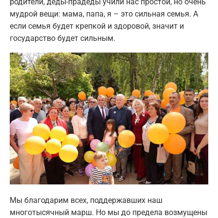
родители, деды-прадеды учили нас простой, но очень
мудрой вещи: мама, папа, я – это сильная семья. А
если семья будет крепкой и здоровой, значит и
государство будет сильным.
Мы благодарим всех, поддержавших наш
многотысячный марш. Но мы до предела возмущены