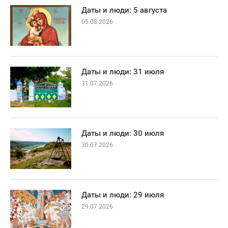
Даты и люди: 5 августа
05.08.2026
Даты и люди: 31 июля
31.07.2026
Даты и люди: 30 июля
30.07.2026
Даты и люди: 29 июля
29.07.2026