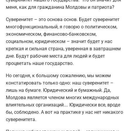
меня, как для гражданина Молдовы и патриота?
Суверенитет – это основа основ. Будет суверенитет
многофункциональный, я говорю о политическом,
экономическом, финансово-банковском,
социальном, юридическом – значит будет у нас
крепкая и сильная страна, уверенная в завтрашнем
дне. Будут рабочие места для людей и будет
процветать наше государство.
Но сегодня, к большому сожалению, мы можем
констатировать только одно: наш суверенитет –
лишь на бумаге. Юридический и бумажный. Да,
Молдова является членом многих международных
влиятельных организаций…. Юридически все, вроде
бы, соблюдено. А вот на практике у нас нет никакого
суверенитета.