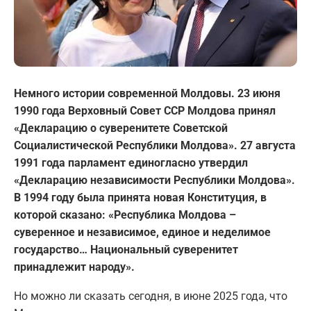
Немного истории современной Молдовы. 23 июня
1990 года Верховный Совет ССР Молдова принял
«Декларацию о суверенитете Советской
Социалистической Республики Молдова». 27 августа
1991 года парламент единогласно утвердил
«Декларацию независимости Республики Молдова».
В 1994 году была принята новая Конституция, в
которой сказано: «Республика Молдова –
суверенное и независимое, единое и неделимое
государство… Национальный суверенитет
принадлежит народу».
Но можно ли сказать сегодня, в июне 2025 года, что