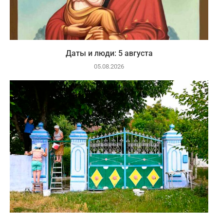
Даты и люди: 5 августа
05.08.2026