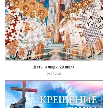
Даты и люди: 29 июля
29.07.2026