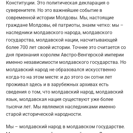
Конституции. Это политическая декларация о
суверенитете. Но это важнейшее событие в
современной истории Молдовы. Мы, настоящие
граждане Молдовы, её патриоты, знаем четко: мы –
наследники молдавского народа, молдавского
государства, молдавской нации, насчитывающей
более 700 лет своей истории. Точнее это считается со
дня признания королем Австро-Венгерской империи
именно независимости молдавского государства. Но
молдавский народ не образовался искусственно
когда-то на этом месте: и до этого он сотни лет
проживал здесь и в зарубежных архивах есть
сведения о том, что молдавский народ, молдавский
язык, молдавская нация существуют уже более
тысячи лет. Мы являемся наследниками именно
старой исторической народности.
Мы – молдавский народ в молдавском государстве.