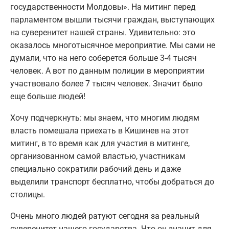
государственности Молдовы». На митинг перед
парламентом вышли тысячи граждан, выступающих
на суверенитет нашей страны. Удивительно: это
оказалось многотысячное мероприятие. Мы сами не
думали, что на него соберется больше 3-4 тысяч
человек. А вот по данным полиции в мероприятии
участвовало более 7 тысяч человек. Значит было
еще больше людей!
Хочу подчеркнуть: мы знаем, что многим людям
власть помешала приехать в Кишинев на этот
митинг, в то время как для участия в митинге,
организованном самой властью, участникам
специально сократили рабочий день и даже
выделили транспорт бесплатно, чтобы добраться до
столицы.
Очень много людей ратуют сегодня за реальный
суверенитет нашего государства. Что он значит для