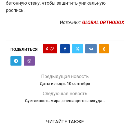
бетонную стену, чтобы защитить уникальную
роспись.
Источник:
GLOBAL ORTHODOX
0
ПОДЕЛИТЬСЯ
Предыдущая новость
Даты и люди: 10 сентября
Следующая новость
Суетливость мира, спешащего в никуда…
ЧИТАЙТЕ ТАКЖЕ