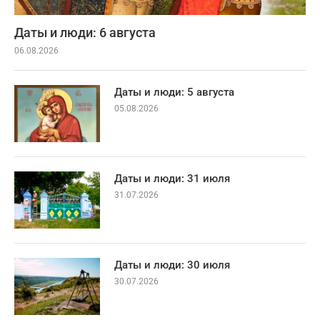
Даты и люди: 6 августа
06.08.2026
Даты и люди: 5 августа
05.08.2026
Даты и люди: 31 июля
31.07.2026
Даты и люди: 30 июля
30.07.2026