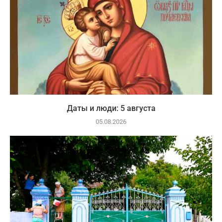
Даты и люди: 5 августа
05.08.2026