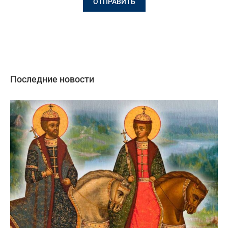
Последние новости