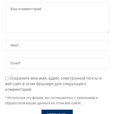
Сохраните мое имя, адрес электронной почты и
веб-сайт в этом браузере для следующего
комментария.
* Используя эту форму, вы соглашаетесь с хранением и
обработкой ваших данных на этом веб-сайте.