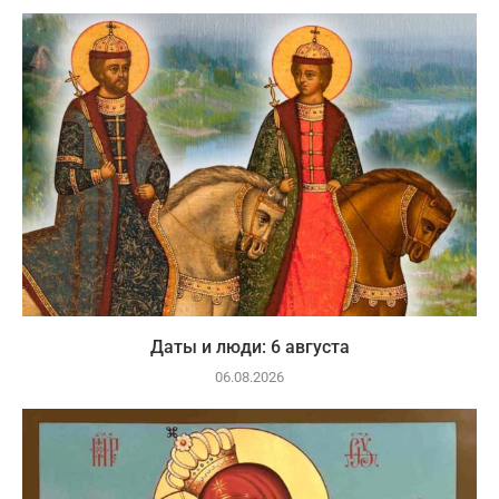
Даты и люди: 6 августа
06.08.2026