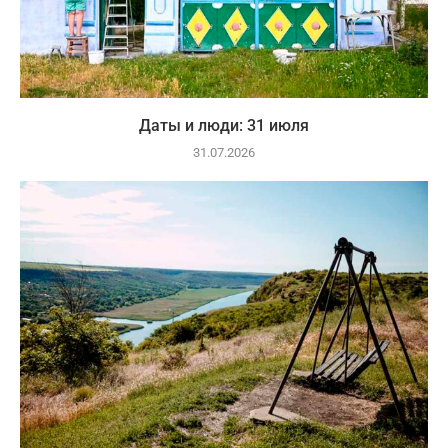
Даты и люди: 31 июля
31.07.2026