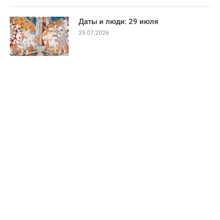
Даты и люди: 29 июля
29.07.2026