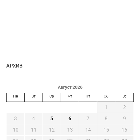
AРХИВ
Август 2026
Пн
Вт
Ср
Чт
Пт
Сб
Вс
1
2
3
4
5
6
7
8
9
10
11
12
13
14
15
16