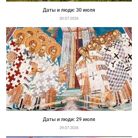
Даты и люди: 30 июля
30.07.2026
Даты и люди: 29 июля
29.07.2026