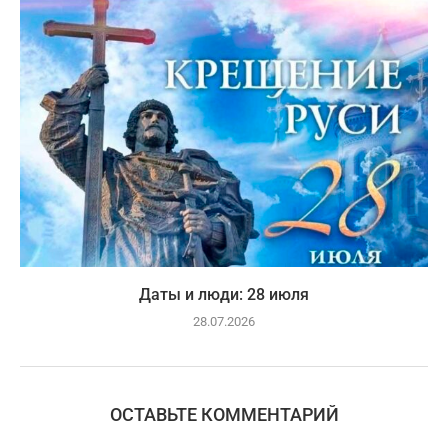
Даты и люди: 28 июля
28.07.2026
ОСТАВЬТЕ КОММЕНТАРИЙ