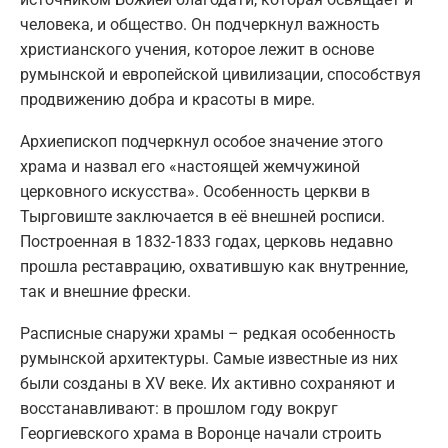
человека, и общество. Он подчеркнул важность
христианского учения, которое лежит в основе
румынской и европейской цивилизации, способствуя
продвижению добра и красоты в мире.
Архиепископ подчеркнул особое значение этого
храма и назвал его «настоящей жемчужиной
церковного искусства». Особенность церкви в
Тырговиште заключается в её внешней росписи.
Построенная в 1832-1833 годах, церковь недавно
прошла реставрацию, охватившую как внутренние,
так и внешние фрески.
Расписные снаружи храмы – редкая особенность
румынской архитектуры. Самые известные из них
были созданы в XV веке. Их активно сохраняют и
восстанавливают: в прошлом году вокруг
Георгиевского храма в Воронце начали строить