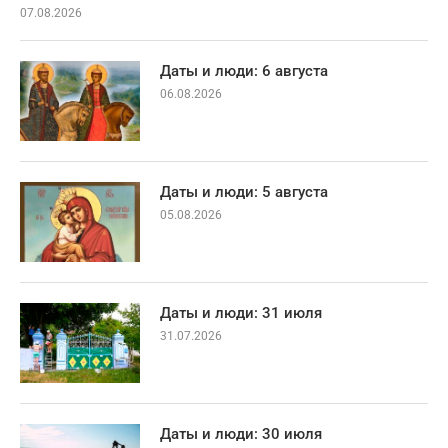
07.08.2026
Даты и люди: 6 августа
06.08.2026
Даты и люди: 5 августа
05.08.2026
Даты и люди: 31 июля
31.07.2026
Даты и люди: 30 июля