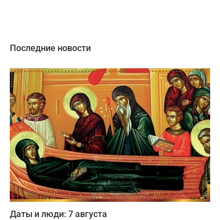
Последние новости
Даты и люди: 7 августа