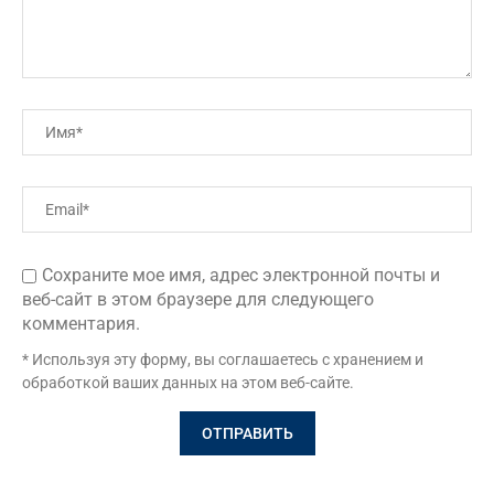
Сохраните мое имя, адрес электронной почты и
веб-сайт в этом браузере для следующего
комментария.
* Используя эту форму, вы соглашаетесь с хранением и
обработкой ваших данных на этом веб-сайте.