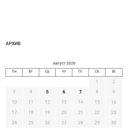
AРХИВ
Август 2026
Пн
Вт
Ср
Чт
Пт
Сб
Вс
1
2
3
4
5
6
7
8
9
10
11
12
13
14
15
16
17
18
19
20
21
22
23
24
25
26
27
28
29
30