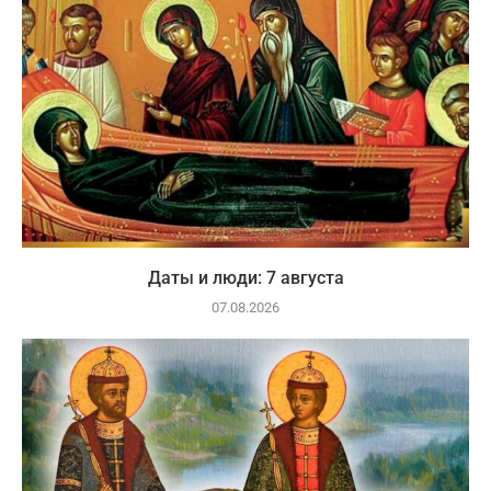
Даты и люди: 7 августа
07.08.2026