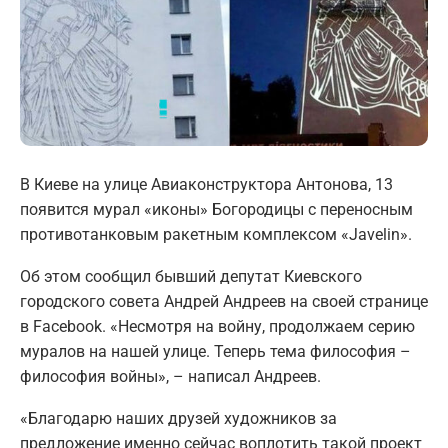
В Киеве на улице Авиаконструктора Антонова, 13
появится мурал «иконы» Богородицы с переносным
противотанковым ракетным комплексом «Javelin».
Об этом сообщил бывший депутат Киевского
городского совета Андрей Андреев на своей странице
в Facebook. «Несмотря на войну, продолжаем серию
муралов на нашей улице. Теперь тема философия –
философия войны», – написал Андреев.
«Благодарю наших друзей художников за
предложение именно сейчас воплотить такой проект