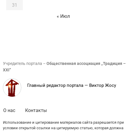
31
« Июл
Учредитель портала –
Общественная ассоциация „Традиция –
XXI”
Главный редактор портала — Виктор Жосу
О нас
Контакты
Использование и цитирование материалов сайта разрешается при
условии открытой ссылки на цитируемую статью, которая должна