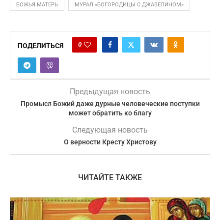
БОЖЬЯ МАТЕРЬ
МУРАЛ «БОГОРОДИЦЫ С ДЖАВЕЛИНОМ»
0
ПОДЕЛИТЬСЯ
Предыдущая новость
Промысл Божий даже дурные человеческие поступки
может обратить ко благу
Следующая новость
О верности Кресту Христову
ЧИТАЙТЕ ТАКЖЕ