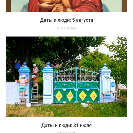
Даты и люди: 5 августа
05.08.2026
Даты и люди: 31 июля