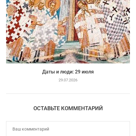
Даты и люди: 29 июля
29.07.2026
ОСТАВЬТЕ КОММЕНТАРИЙ