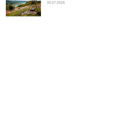
30.07.2026