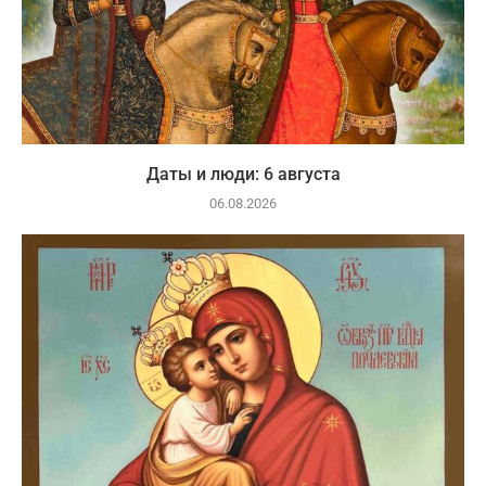
Даты и люди: 6 августа
06.08.2026