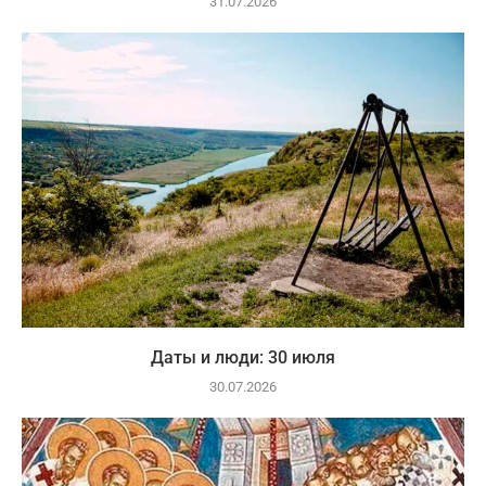
31.07.2026
Даты и люди: 30 июля
30.07.2026