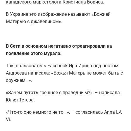
канадского маркетолога Кристиана Бориса.
В Украине это изображение называют «Божией
Матерью с джавелином».
В Сети в основном негативно отреагировали на
появление этого мурала:
Так, пользователь Facebook Ира Ирина под постом
Андреева написала: «Божья Матерь не может быть с
оружием…».
«Зачем путать грешное с праведным?», – написала
Юлия Тетера.
«Что-то оно немного не то…», – согласилась Anna LA
Vi.