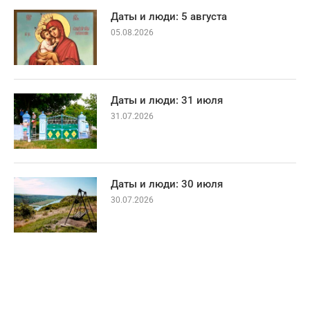
Даты и люди: 5 августа
05.08.2026
Даты и люди: 31 июля
31.07.2026
Даты и люди: 30 июля
30.07.2026