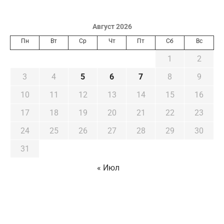
Август 2026
Пн
Вт
Ср
Чт
Пт
Сб
Вс
1
2
3
4
5
6
7
8
9
10
11
12
13
14
15
16
17
18
19
20
21
22
23
24
25
26
27
28
29
30
31
« Июл