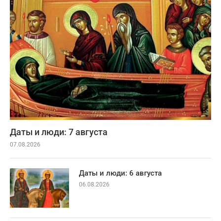
Даты и люди: 7 августа
07.08.2026
Даты и люди: 6 августа
06.08.2026