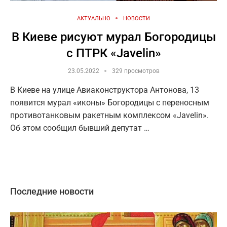
АКТУАЛЬНО
НОВОСТИ
В Киеве рисуют мурал Богородицы
с ПТРК «Javelin»
23.05.2022
329 просмотров
В Киеве на улице Авиаконструктора Антонова, 13
появится мурал «иконы» Богородицы с переносным
противотанковым ракетным комплексом «Javelin».
Об этом сообщил бывший депутат …
Последние новости