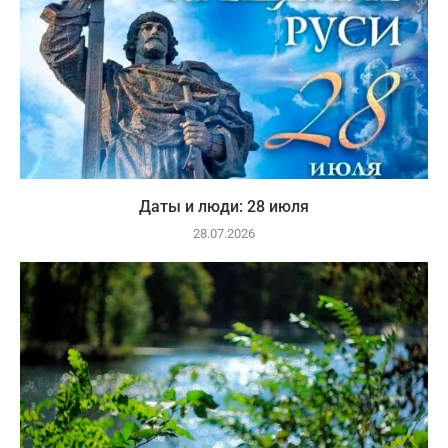
Даты и люди: 28 июля
28.07.2026