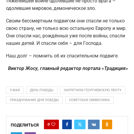
тяжелейшей войне одолевшие не просто врага –
одолевшие мировое, демоническое зло.
Своим бессмертным подвигом они спасли не только
свою страну, не только всю остальную Европу и мир.
Они спасли нас, рождённых уже после войны, спасли
наших детей. И спасли себя – для Господа.
Наш долг – помнить об их спасительном подвиге.
Виктор Жосу, главный редактор портала «Традиция»
9 МАЯ
ДЕНЬ ПОБЕДЫ
ЗАПРЕТИЛИ ГЕОРГИЕВСКУЮ ЛЕНТУ
ПРАЗДНОВАНИЕ ДНЯ ПОБЕДЫ
СОВЕТСКАЯ СИМВОЛИКА
0
ПОДЕЛИТЬСЯ