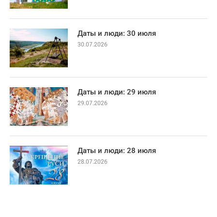
Даты и люди: 30 июля
30.07.2026
Даты и люди: 29 июля
29.07.2026
Даты и люди: 28 июля
28.07.2026