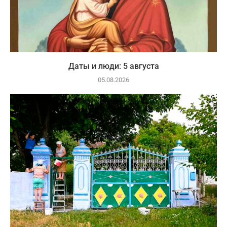
Даты и люди: 5 августа
05.08.2026