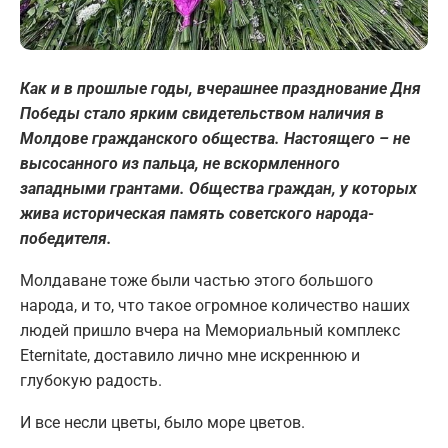
Как и в прошлые годы, вчерашнее празднование Дня
Победы стало ярким свидетельством наличия в
Молдове гражданского общества. Настоящего – не
высосанного из пальца, не вскормленного
западными грантами. Общества граждан, у которых
жива историческая память советского народа-
победителя.
Молдаване тоже были частью этого большого
народа, и то, что такое огромное количество наших
людей пришло вчера на Мемориальный комплекс
Eternitate, доставило лично мне искреннюю и
глубокую радость.
И все несли цветы, было море цветов.