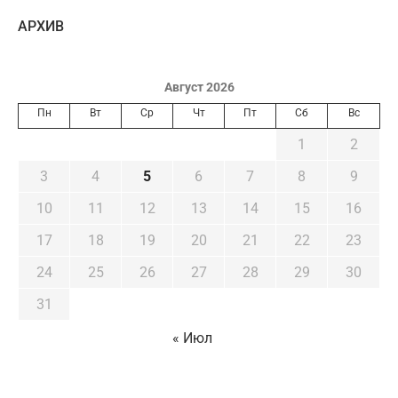
AРХИВ
Август 2026
Пн
Вт
Ср
Чт
Пт
Сб
Вс
1
2
3
4
5
6
7
8
9
10
11
12
13
14
15
16
17
18
19
20
21
22
23
24
25
26
27
28
29
30
31
« Июл