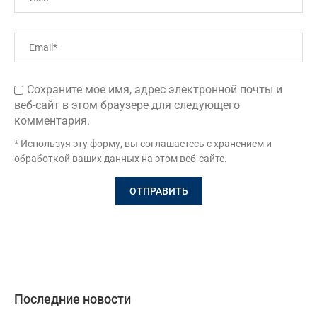
Сохраните мое имя, адрес электронной почты и
веб-сайт в этом браузере для следующего
комментария.
* Используя эту форму, вы соглашаетесь с хранением и
обработкой ваших данных на этом веб-сайте.
Последние новости