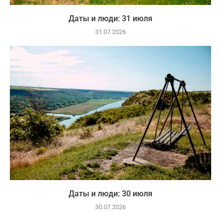
Даты и люди: 31 июля
31.07.2026
Даты и люди: 30 июля
30.07.2026