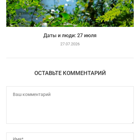
Даты и люди: 27 июля
27.07.2026
ОСТАВЬТЕ КОММЕНТАРИЙ