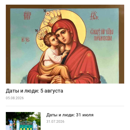
Даты и люди: 5 августа
05.08.2026
Даты и люди: 31 июля
31.07.2026