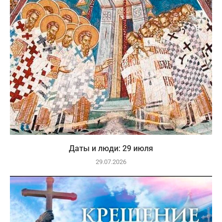
Даты и люди: 29 июля
29.07.2026