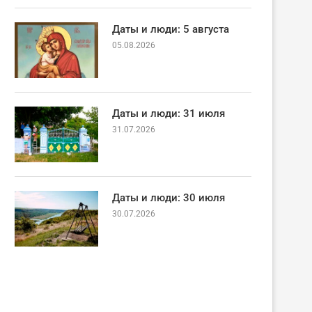
Даты и люди: 5 августа
05.08.2026
Даты и люди: 31 июля
31.07.2026
Даты и люди: 30 июля
30.07.2026