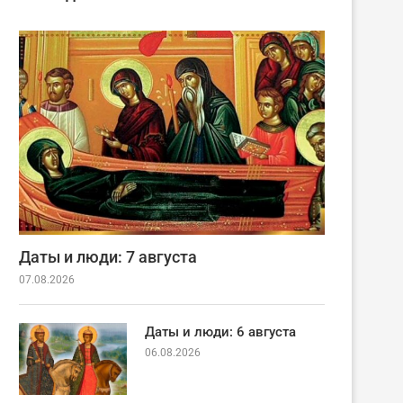
Даты и люди: 7 августа
07.08.2026
Даты и люди: 6 августа
06.08.2026