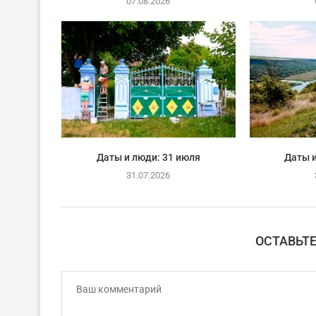
07.08.2026
Даты и люди: 31 июля
Даты и
31.07.2026
ОСТАВЬТ