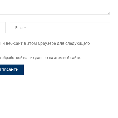
 и веб-сайт в этом браузере для следующего
и обработкой ваших данных на этом веб-сайте.