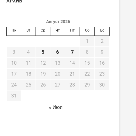
AРХИВ
Август 2026
Пн
Вт
Ср
Чт
Пт
Сб
Вс
1
2
3
4
5
6
7
8
9
10
11
12
13
14
15
16
17
18
19
20
21
22
23
24
25
26
27
28
29
30
31
« Июл