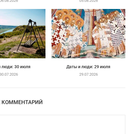
06.08.2026
05.08.2026
 люди: 30 июля
Даты и люди: 29 июля
30.07.2026
29.07.2026
Е КОММЕНТАРИЙ