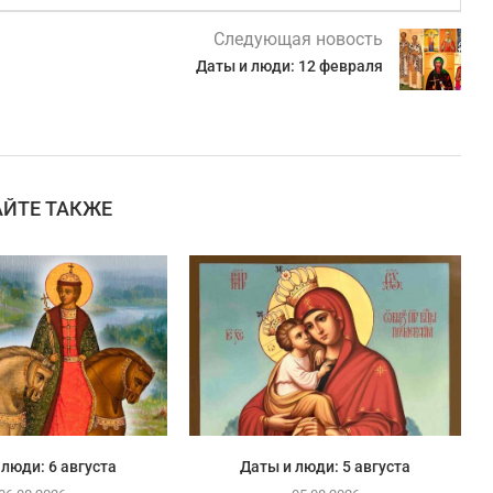
Следующая новость
Даты и люди: 12 февраля
АЙТЕ ТАКЖЕ
 люди: 6 августа
Даты и люди: 5 августа