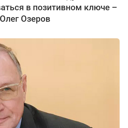
аться в позитивном ключе –
 Олег Озеров