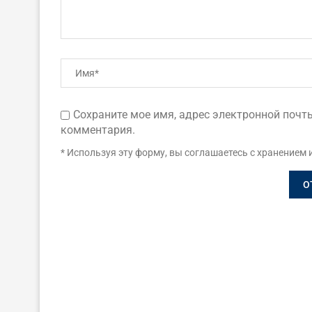
Сохраните мое имя, адрес электронной почты
комментария.
* Используя эту форму, вы соглашаетесь с хранением 