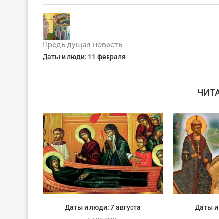
Предыдущая новость
Даты и люди: 11 февраля
ЧИТ
Даты и люди: 7 августа
Даты и