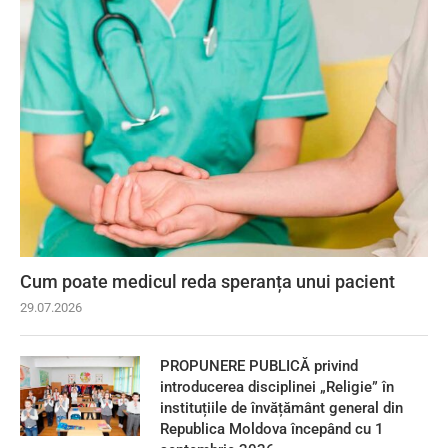
Cum poate medicul reda speranța unui pacient
29.07.2026
PROPUNERE PUBLICĂ privind
introducerea disciplinei „Religie” în
instituțiile de învățământ general din
Republica Moldova începând cu 1