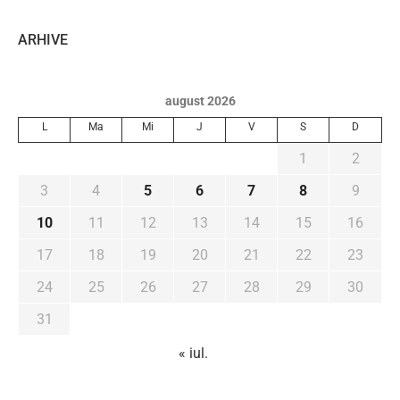
ARHIVE
august 2026
L
Ma
Mi
J
V
S
D
1
2
3
4
5
6
7
8
9
10
11
12
13
14
15
16
17
18
19
20
21
22
23
24
25
26
27
28
29
30
31
« iul.