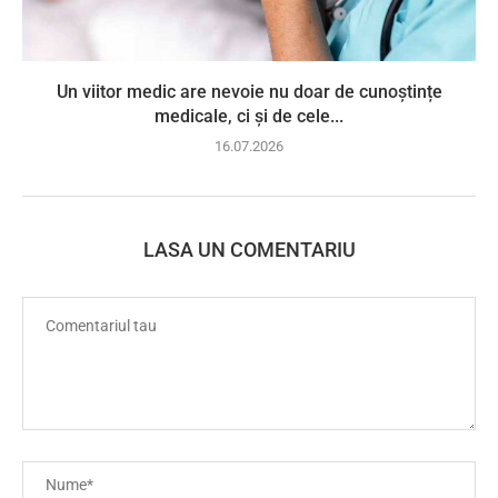
Un viitor medic are nevoie nu doar de cunoștințe
medicale, ci și de cele...
16.07.2026
LASA UN COMENTARIU