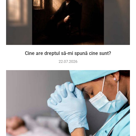
Cine are dreptul să-mi spună cine sunt?
22.07.2026