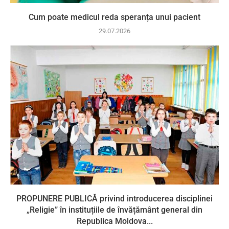
Cum poate medicul reda speranța unui pacient
29.07.2026
PROPUNERE PUBLICĂ privind introducerea disciplinei
„Religie” în instituțiile de învățământ general din
Republica Moldova...