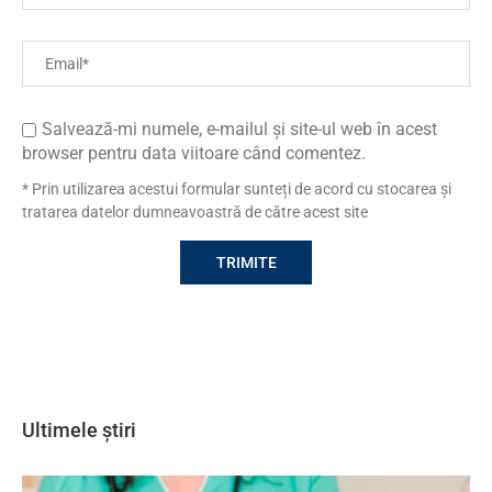
Salvează-mi numele, e-mailul și site-ul web în acest
browser pentru data viitoare când comentez.
* Prin utilizarea acestui formular sunteți de acord cu stocarea și
tratarea datelor dumneavoastră de către acest site
Ultimele știri