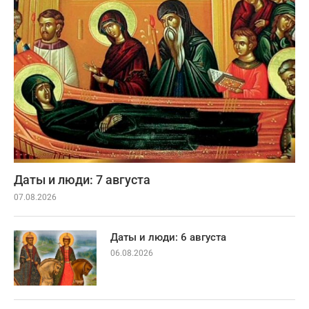
Даты и люди: 7 августа
07.08.2026
Даты и люди: 6 августа
06.08.2026