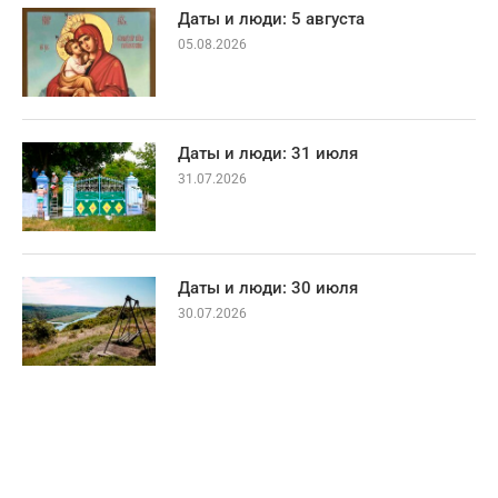
Даты и люди: 5 августа
05.08.2026
Даты и люди: 31 июля
31.07.2026
Даты и люди: 30 июля
30.07.2026