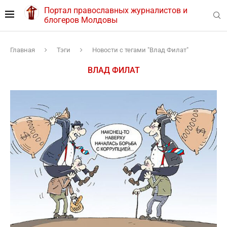
Портал православных журналистов и
блогеров Молдовы
Главная
Тэги
Новости с тегами "Влад Филат"
ВЛАД ФИЛАТ