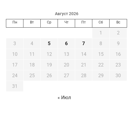
Август 2026
Пн
Вт
Ср
Чт
Пт
Сб
Вс
1
2
3
4
5
6
7
8
9
10
11
12
13
14
15
16
17
18
19
20
21
22
23
24
25
26
27
28
29
30
31
« Июл