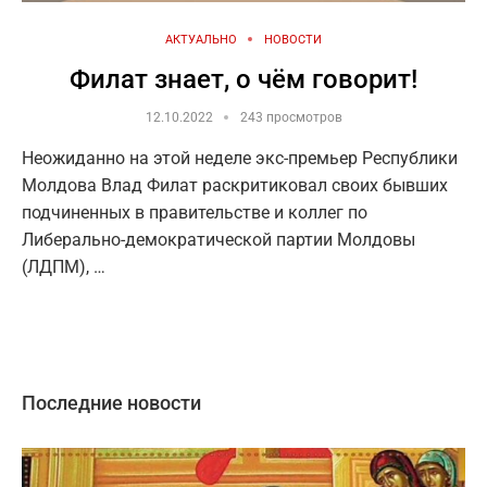
АКТУАЛЬНО
НОВОСТИ
Филат знает, о чём говорит!
12.10.2022
243 просмотров
Неожиданно на этой неделе экс-премьер Республики
Молдова Влад Филат раскритиковал своих бывших
подчиненных в правительстве и коллег по
Либерально-демократической партии Молдовы
(ЛДПМ), …
Последние новости