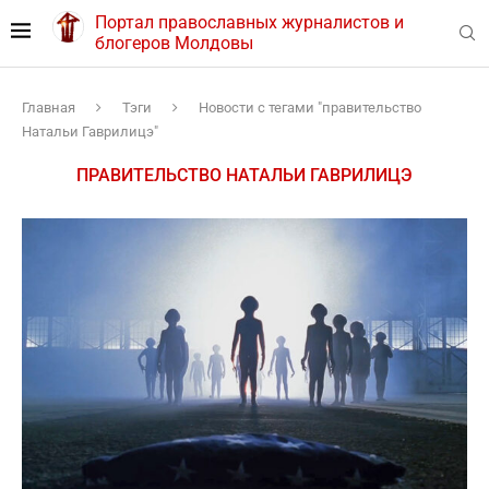
Портал православных журналистов и
блогеров Молдовы
Главная
Тэги
Новости с тегами "правительство
Натальи Гаврилицэ"
ПРАВИТЕЛЬСТВО НАТАЛЬИ ГАВРИЛИЦЭ