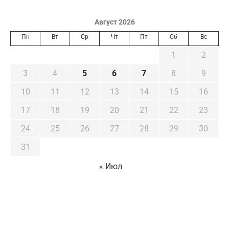
Август 2026
Пн
Вт
Ср
Чт
Пт
Сб
Вс
1
2
3
4
5
6
7
8
9
10
11
12
13
14
15
16
17
18
19
20
21
22
23
24
25
26
27
28
29
30
31
« Июл