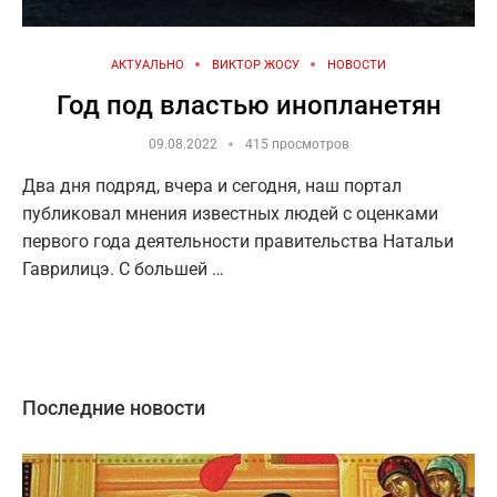
АКТУАЛЬНО
ВИКТОР ЖОСУ
НОВОСТИ
Год под властью инопланетян
09.08.2022
415 просмотров
Два дня подряд, вчера и сегодня, наш портал
публиковал мнения известных людей с оценками
первого года деятельности правительства Натальи
Гаврилицэ. С большей …
Последние новости