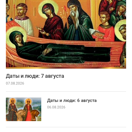
Даты и люди: 7 августа
07.08.2026
Даты и люди: 6 августа
06.08.2026