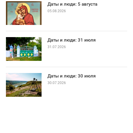
Даты и люди: 5 августа
05.08.2026
Даты и люди: 31 июля
31.07.2026
Даты и люди: 30 июля
30.07.2026