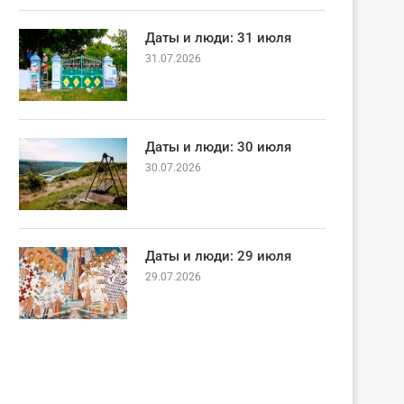
Даты и люди: 31 июля
31.07.2026
Даты и люди: 30 июля
30.07.2026
Даты и люди: 29 июля
29.07.2026