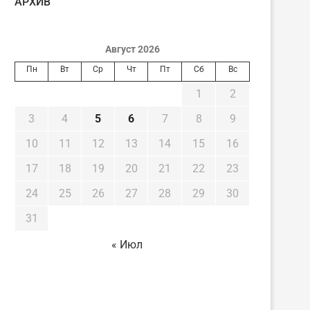
AРХИВ
Август 2026
Пн
Вт
Ср
Чт
Пт
Сб
Вс
1
2
3
4
5
6
7
8
9
10
11
12
13
14
15
16
17
18
19
20
21
22
23
24
25
26
27
28
29
30
31
« Июл