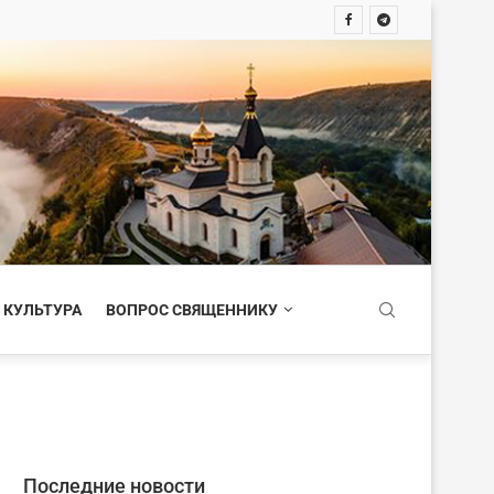
 КУЛЬТУРА
ВОПРОС СВЯЩЕННИКУ
Последние новости