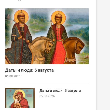
Даты и люди: 6 августа
06.08.2026
Даты и люди: 5 августа
05.08.2026