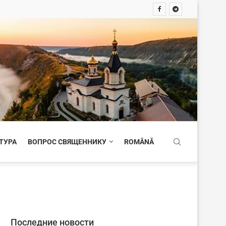
ТУРА
ВОПРОС СВЯЩЕННИКУ
ROMÂNĂ
Последние новости