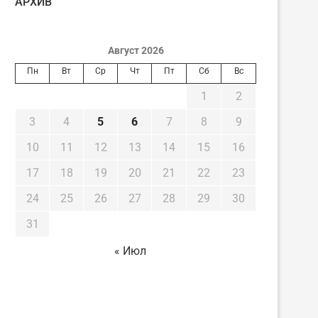
AРХИВ
Август 2026
Пн
Вт
Ср
Чт
Пт
Сб
Вс
1
2
3
4
5
6
7
8
9
10
11
12
13
14
15
16
17
18
19
20
21
22
23
24
25
26
27
28
29
30
31
« Июл