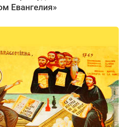
ом Евангелия»