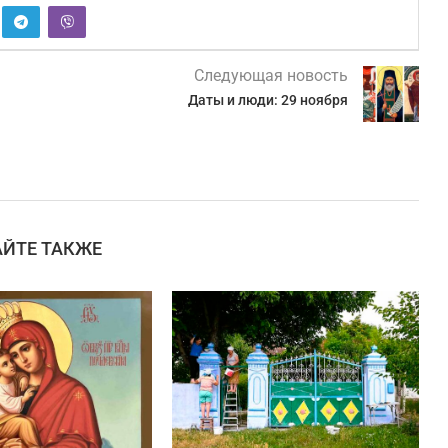
Следующая новость
Даты и люди: 29 ноября
АЙТЕ ТАКЖЕ