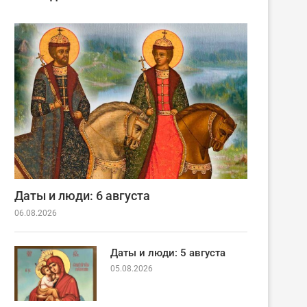
Даты и люди: 6 августа
06.08.2026
Даты и люди: 5 августа
05.08.2026