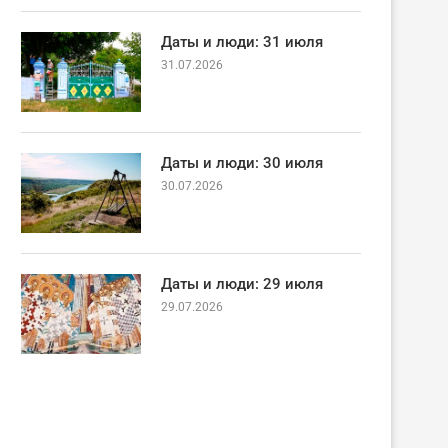
Даты и люди: 31 июля
31.07.2026
Даты и люди: 30 июля
30.07.2026
Даты и люди: 29 июля
29.07.2026