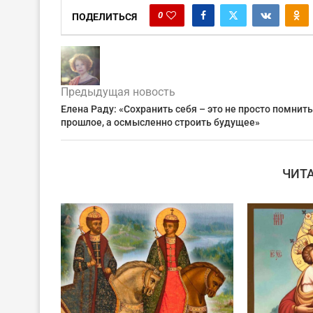
0
ПОДЕЛИТЬСЯ
Предыдущая новость
Елена Раду: «Сохранить себя – это не просто помнить
прошлое, а осмысленно строить будущее»
ЧИТ