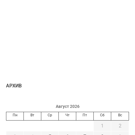
AРХИВ
Август 2026
Пн
Вт
Ср
Чт
Пт
Сб
Вс
1
2