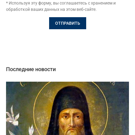
* Используя эту форму, вы соглашаетесь с хранением и
обработкой ваших данных на этом веб-сайте.
Последние новости