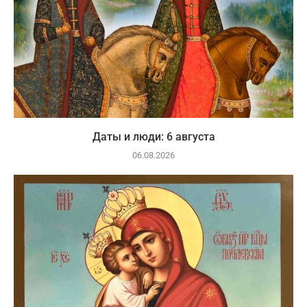
Даты и люди: 6 августа
06.08.2026