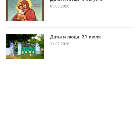
05.08.2026
Даты и люди: 31 июля
31.07.2026