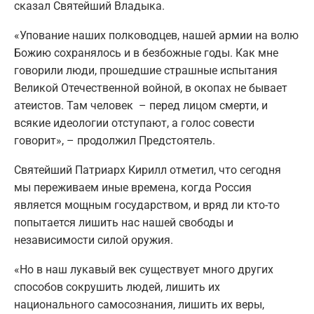
сказал Святейший Владыка.
«Упование наших полководцев, нашей армии на волю
Божию сохранялось и в безбожные годы. Как мне
говорили люди, прошедшие страшные испытания
Великой Отечественной войной, в окопах не бывает
атеистов. Там человек – перед лицом смерти, и
всякие идеологии отступают, а голос совести
говорит», – продолжил Предстоятель.
Святейший Патриарх Кирилл отметил, что сегодня
мы переживаем иные времена, когда Россия
является мощным государством, и вряд ли кто-то
попытается лишить нас нашей свободы и
независимости силой оружия.
«Но в наш лукавый век существует много других
способов сокрушить людей, лишить их
национального самосознания, лишить их веры,