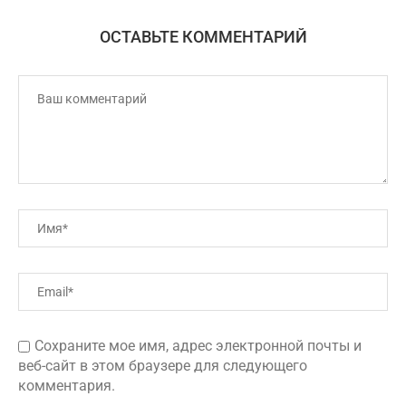
ОСТАВЬТЕ КОММЕНТАРИЙ
Сохраните мое имя, адрес электронной почты и
веб-сайт в этом браузере для следующего
комментария.