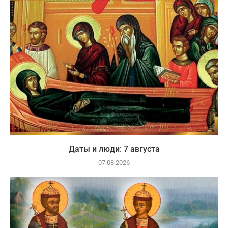
Даты и люди: 7 августа
07.08.2026