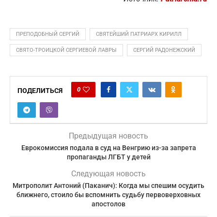
ПРЕПОДОБНЫЙ СЕРГИЙ
СВЯТЕЙШИЙ ПАТРИАРХ КИРИЛЛ
СВЯТО-ТРОИЦКОЙ СЕРГИЕВОЙ ЛАВРЫ
СЕРГИЙ РАДОНЕЖСКИЙ
0
ПОДЕЛИТЬСЯ
Предыдущая новость
Еврокомиссия подала в суд на Венгрию из-за запрета
пропаганды ЛГБТ у детей
Следующая новость
Митрополит Антоний (Паканич): Когда мы спешим осудить
ближнего, стоило бы вспомнить судьбу первоверховных
апостолов