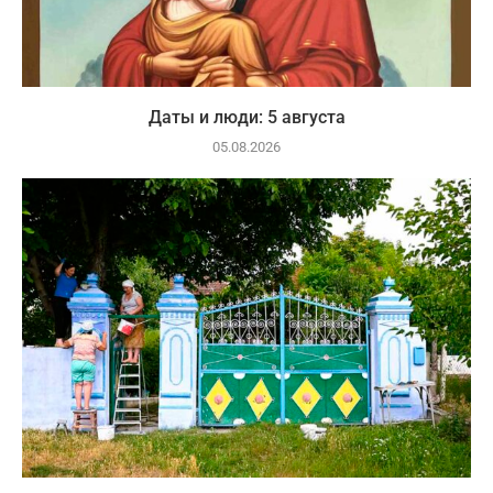
Даты и люди: 5 августа
05.08.2026