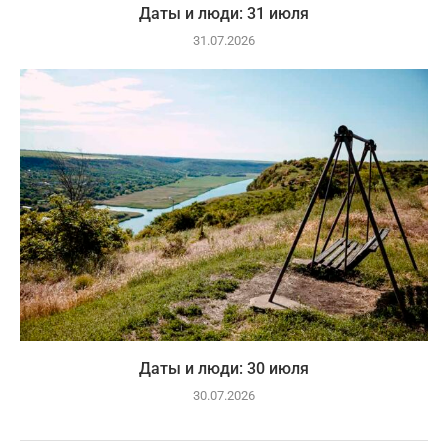
Даты и люди: 31 июля
31.07.2026
Даты и люди: 30 июля
30.07.2026