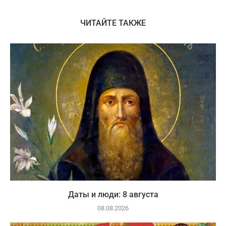
ЧИТАЙТЕ ТАКЖЕ
Даты и люди: 8 августа
08.08.2026