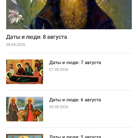
Даты и люди: 8 августа
08.08.2026
Даты и люди: 7 августа
07.08.2026
Даты и люди: 6 августа
06.08.2026
Даты и люди: 5 августа