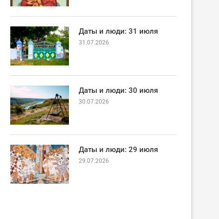
Даты и люди: 31 июля
31.07.2026
Даты и люди: 30 июля
30.07.2026
Даты и люди: 29 июля
29.07.2026