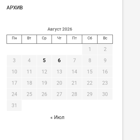
AРХИВ
Август 2026
Пн
Вт
Ср
Чт
Пт
Сб
Вс
1
2
3
4
5
6
7
8
9
10
11
12
13
14
15
16
17
18
19
20
21
22
23
24
25
26
27
28
29
30
31
« Июл