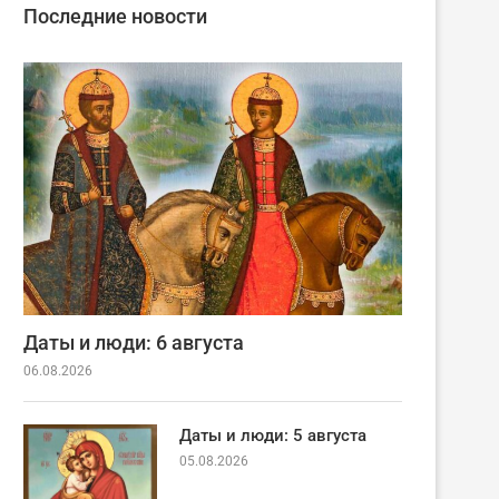
Последние новости
Даты и люди: 6 августа
06.08.2026
Даты и люди: 5 августа
05.08.2026