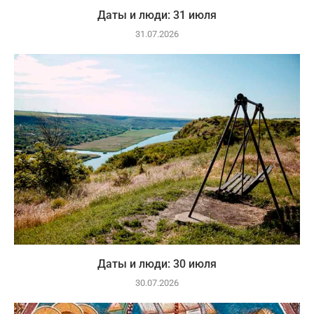
Даты и люди: 31 июля
31.07.2026
Даты и люди: 30 июля
30.07.2026