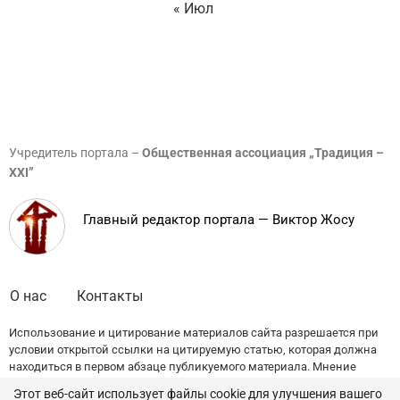
« Июл
Учредитель портала –
Общественная ассоциация „Традиция –
XXI”
Главный редактор портала — Виктор Жосу
О нас
Контакты
Использование и цитирование материалов сайта разрешается при
условии открытой ссылки на цитируемую статью, которая должна
находиться в первом абзаце публикуемого материала. Мнение
редакции может не совпадать с точкой зрения авторов публикаций.
Этот веб-сайт использует файлы cookie для улучшения вашего