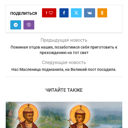
1
ПОДЕЛИТЬСЯ
Предыдущая новость
Поминая отцов наших, позаботимся себя приготовить к
прехождению на тот свет
Следующая новость
Нас Масленица подманила, на Великий пост посадила.
ЧИТАЙТЕ ТАКЖЕ