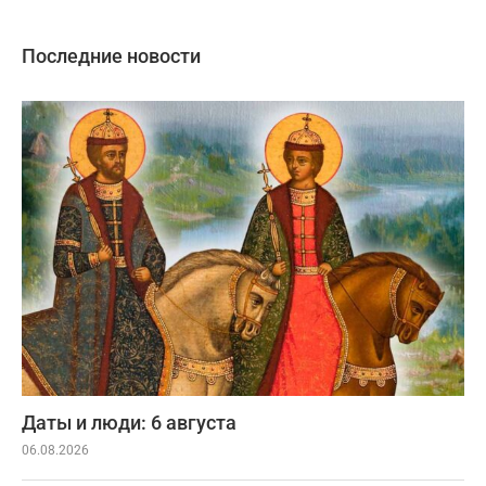
Последние новости
Даты и люди: 6 августа
06.08.2026