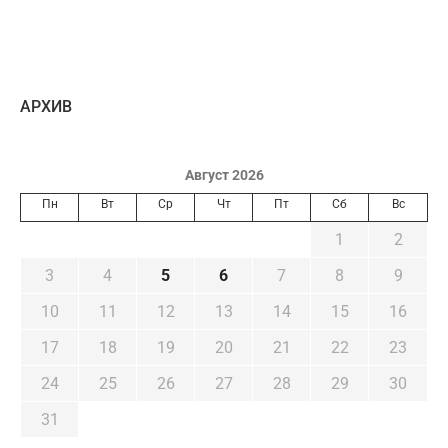
AРХИВ
Август 2026
Пн
Вт
Ср
Чт
Пт
Сб
Вс
1
2
3
4
5
6
7
8
9
10
11
12
13
14
15
16
17
18
19
20
21
22
23
24
25
26
27
28
29
30
31