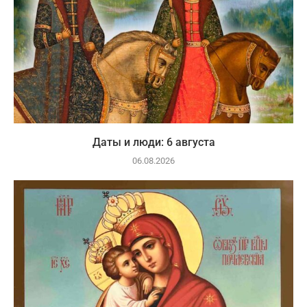
Даты и люди: 6 августа
06.08.2026