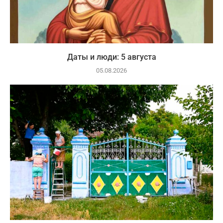
Даты и люди: 5 августа
05.08.2026