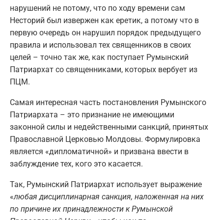
нарушений не потому, что по ходу времени сам
Несторий был извержен как еретик, а потому что в
первую очередь он нарушил порядок предыдущего
правила и использовал тех священников в своих
целей – точно так же, как поступает Румынский
Патриархат со священниками, которых вербует из
ПЦМ.
Самая интересная часть постановления Румынского
Патриархата – это признание не имеющими
законной силы и недейственными санкций, принятых
Православной Церковью Молдовы. Формулировка
является «дипломатичной» и призвана ввести в
заблуждение тех, кого это касается.
Так, Румынский Патриархат использует выражение
«
любая дисциплинарная санкция, наложенная на них
по причине их принадлежности к Румынской