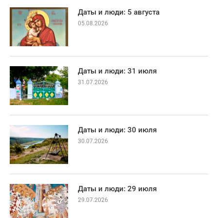
Даты и люди: 5 августа
05.08.2026
Даты и люди: 31 июля
31.07.2026
Даты и люди: 30 июля
30.07.2026
Даты и люди: 29 июля
29.07.2026