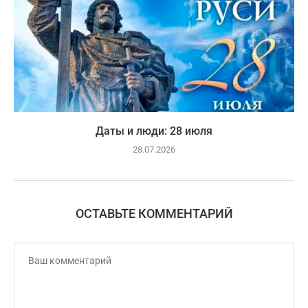
Даты и люди: 28 июля
28.07.2026
ОСТАВЬТЕ КОММЕНТАРИЙ