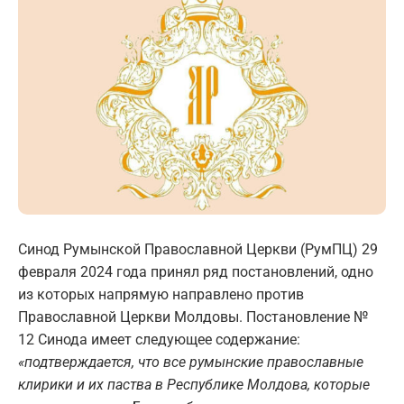
Синод Румынской Православной Церкви (РумПЦ) 29
февраля 2024 года принял ряд постановлений, одно
из которых напрямую направлено против
Православной Церкви Молдовы. Постановление №
12 Синода имеет следующее содержание:
«подтверждается, что все румынские православные
клирики и их паства в Республике Молдова, которые