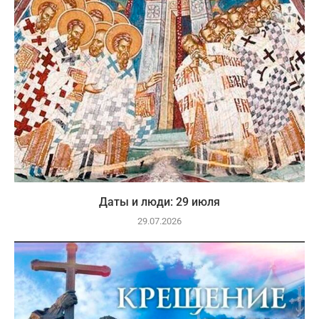
Даты и люди: 29 июля
29.07.2026