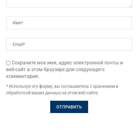
Сохраните мое имя, адрес электронной почты и
веб-сайт в этом браузере для следующего
комментария.
* Используя эту форму, вы соглашаетесь с хранением и
обработкой ваших данных на этом веб-сайте.