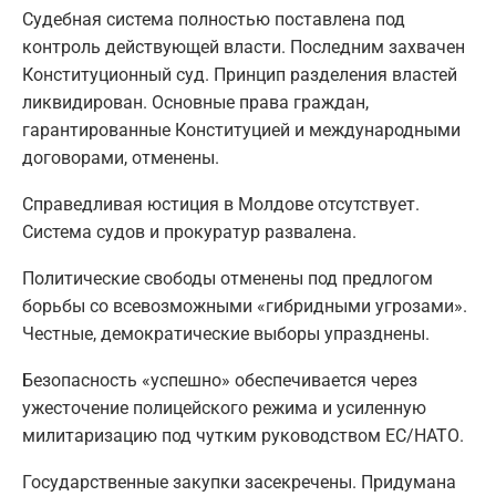
Судебная система полностью поставлена под
контроль действующей власти. Последним захвачен
Конституционный суд. Принцип разделения властей
ликвидирован. Основные права граждан,
гарантированные Конституцией и международными
договорами, отменены.
Справедливая юстиция в Молдове отсутствует.
Система судов и прокуратур развалена.
Политические свободы отменены под предлогом
борьбы со всевозможными «гибридными угрозами».
Честные, демократические выборы упразднены.
Безопасность «успешно» обеспечивается через
ужесточение полицейского режима и усиленную
милитаризацию под чутким руководством ЕС/НАТО.
Государственные закупки засекречены. Придумана