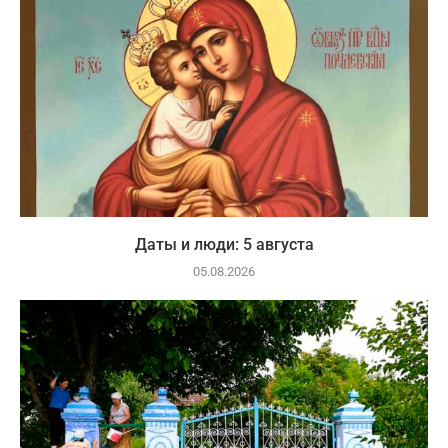
Даты и люди: 5 августа
05.08.2026