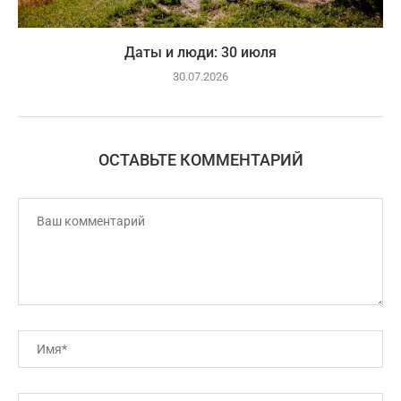
Даты и люди: 30 июля
30.07.2026
ОСТАВЬТЕ КОММЕНТАРИЙ