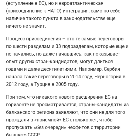
(вступление в ЕС), но и евроатлантическая
(присоединение к НАТО) интеграция, само по себе
наличие такого пункта в законодательстве еще
ничего не значит.
Процесс присоединения – это те самые переговоры
по шести разделам и 33 подразделам, которые еще и
не начались, но даже начавшись, как показывает
опыт других стран-кандидатов, могут длиться
годами и даже десятилетиями. Например, Сербия
начала такие переговоры в 2014 году, Черногория в
2012 году, а Турция в 2005 году.
При том, что никакого нового расширения ЕС на
горизонте не просматривается, страны-кандидаты из
балканского региона заявляют, что они не для того
прождали в «приемной» ЕС столько лет, чтобы
пропускать «без очереди» неофитов с территории
бывшего СССР.