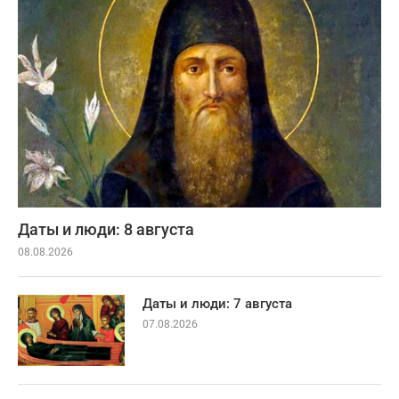
Даты и люди: 8 августа
08.08.2026
Даты и люди: 7 августа
07.08.2026