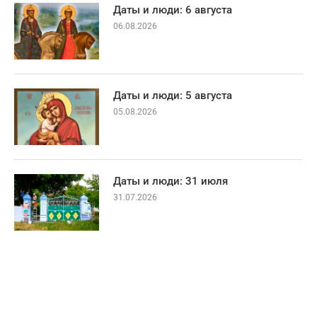
Даты и люди: 6 августа
06.08.2026
Даты и люди: 5 августа
05.08.2026
Даты и люди: 31 июля
31.07.2026