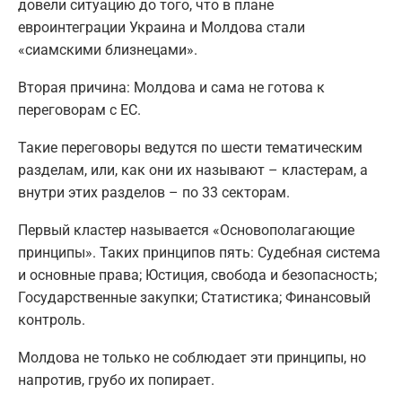
довели ситуацию до того, что в плане
евроинтеграции Украина и Молдова стали
«сиамскими близнецами».
Вторая причина: Молдова и сама не готова к
переговорам с ЕС.
Такие переговоры ведутся по шести тематическим
разделам, или, как они их называют – кластерам, а
внутри этих разделов – по 33 секторам.
Первый кластер называется «Основополагающие
принципы». Таких принципов пять: Судебная система
и основные права; Юстиция, свобода и безопасность;
Государственные закупки; Статистика; Финансовый
контроль.
Молдова не только не соблюдает эти принципы, но
напротив, грубо их попирает.