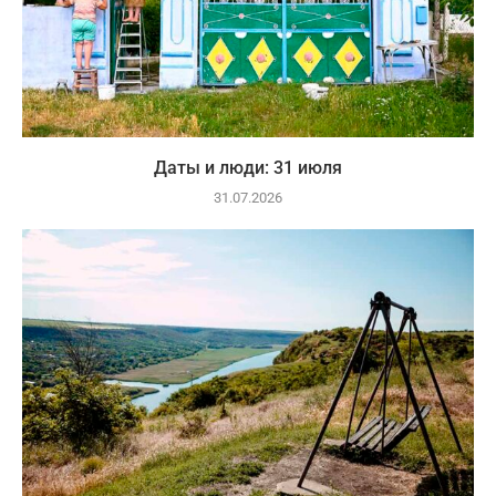
Даты и люди: 31 июля
31.07.2026