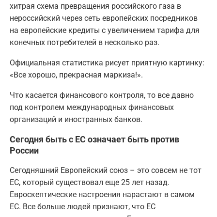
хитрая схема превращения российского газа в
нероссийский через сеть европейских посредников
на европейские кредиты с увеличением тарифа для
конечных потребителей в несколько раз.
Официальная статистика рисует приятную картинку:
«Все хорошо, прекрасная маркиза!».
Что касается финансового контроля, то все давно
под контролем международных финансовых
организаций и иностранных банков.
Сегодня быть с ЕС означает быть против
России
Сегодняшний Европейский союз – это совсем не тот
ЕС, который существовал еще 25 лет назад.
Евроскептические настроения нарастают в самом
ЕС. Все больше людей признают, что ЕС