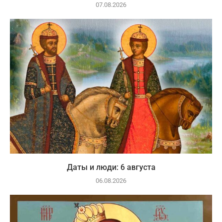
07.08.2026
Даты и люди: 6 августа
06.08.2026