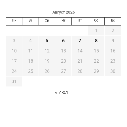
Август 2026
Пн
Вт
Ср
Чт
Пт
Сб
Вс
1
2
3
4
5
6
7
8
9
10
11
12
13
14
15
16
17
18
19
20
21
22
23
24
25
26
27
28
29
30
31
« Июл