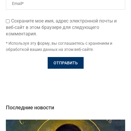
Сохраните мое имя, адрес электронной почты и
веб-сайт в этом браузере для следующего
комментария.
* Используя эту форму, вы соглашаетесь с хранением и
обработкой ваших данных на этом веб-сайте.
Последние новости