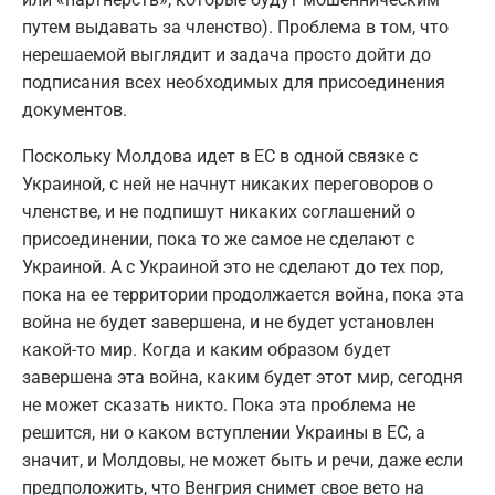
путем выдавать за членство). Проблема в том, что
нерешаемой выглядит и задача просто дойти до
подписания всех необходимых для присоединения
документов.
Поскольку Молдова идет в ЕС в одной связке с
Украиной, с ней не начнут никаких переговоров о
членстве, и не подпишут никаких соглашений о
присоединении, пока то же самое не сделают с
Украиной. А с Украиной это не сделают до тех пор,
пока на ее территории продолжается война, пока эта
война не будет завершена, и не будет установлен
какой-то мир. Когда и каким образом будет
завершена эта война, каким будет этот мир, сегодня
не может сказать никто. Пока эта проблема не
решится, ни о каком вступлении Украины в ЕС, а
значит, и Молдовы, не может быть и речи, даже если
предположить, что Венгрия снимет свое вето на