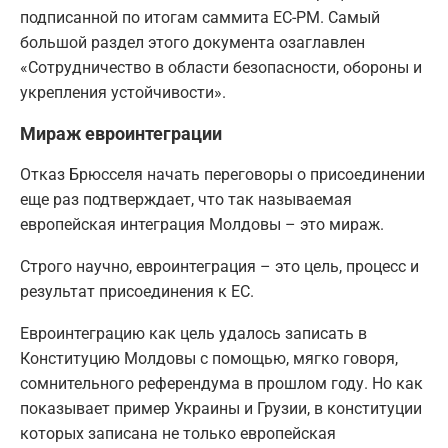
подписанной по итогам саммита ЕС-РМ. Самый
большой раздел этого документа озаглавлен
«Сотрудничество в области безопасности, обороны и
укрепления устойчивости».
Мираж евроинтеграции
Отказ Брюсселя начать переговоры о присоединении
еще раз подтверждает, что так называемая
европейская интеграция Молдовы – это мираж.
Строго научно, евроинтеграция – это цель, процесс и
результат присоединения к ЕС.
Евроинтеграцию как цель удалось записать в
Конституцию Молдовы с помощью, мягко говоря,
сомнительного референдума в прошлом году. Но как
показывает пример Украины и Грузии, в конституции
которых записана не только европейская