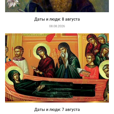
Даты и люди: 8 августа
08.08.2026
Даты и люди: 7 августа