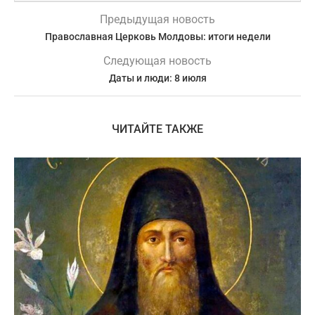
Предыдущая новость
Православная Церковь Молдовы: итоги недели
Следующая новость
Даты и люди: 8 июля
ЧИТАЙТЕ ТАКЖЕ