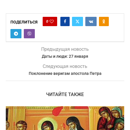
0
ПОДЕЛИТЬСЯ
Предыдущая новость
Даты и люди: 27 января
Следующая новость
Поклонение веригам апостола Петра
ЧИТАЙТЕ ТАКЖЕ