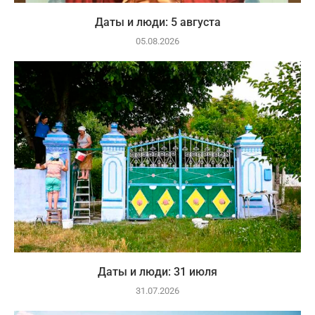
Даты и люди: 5 августа
05.08.2026
Даты и люди: 31 июля
31.07.2026