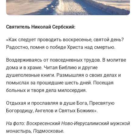
Святитель Николай Сербский:
«Как следует проводить воскресенье, святой день?
Радостно, помня о победе Христа над смертью.
Воздерживаясь от повседневных трудов. В молитве
дома и в храме. Читая Библию и другие
душеполезные книги. Размышляя о своих делах и
помыслах за прошедшие шесть дней. Посещая
больных и творя дела милосердия.
Отдыхая и прославляя в душе Бога, Пресвятую
Богородицу, Ангелов и Святых Божиих».
На фото: Воскресенский Ново-Иерусалимский мужской
монастырь, Подмосковье.