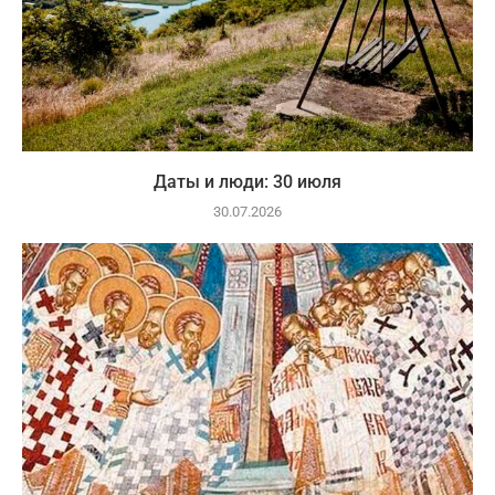
Даты и люди: 30 июля
30.07.2026