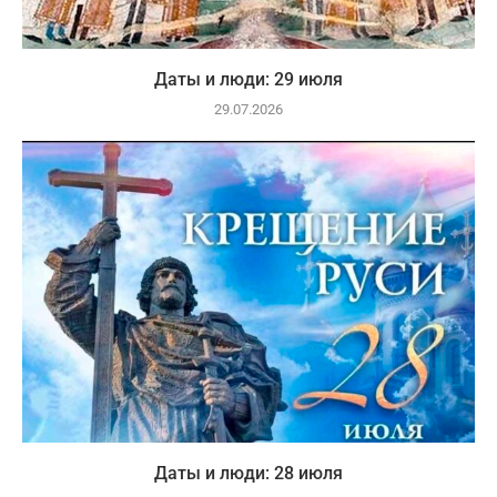
Даты и люди: 29 июля
29.07.2026
Даты и люди: 28 июля