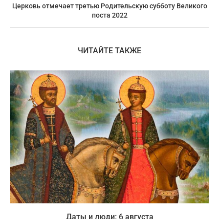
Церковь отмечает третью Родительскую субботу Великого
поста 2022
ЧИТАЙТЕ ТАКЖЕ
Даты и люди: 6 августа