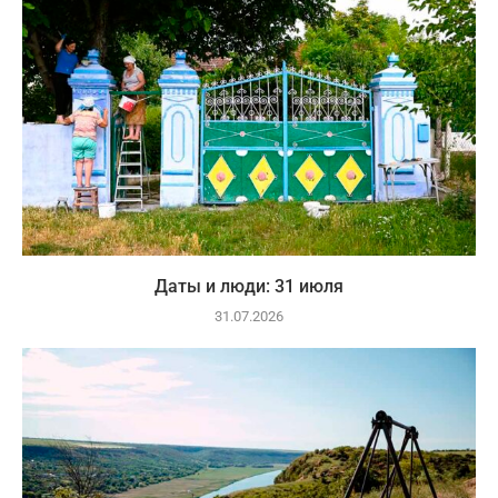
Даты и люди: 31 июля
31.07.2026