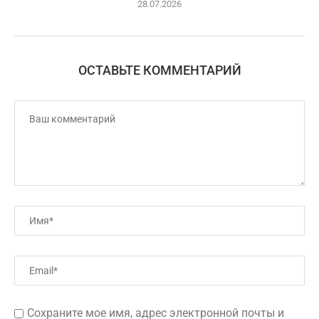
28.07.2026
ОСТАВЬТЕ КОММЕНТАРИЙ
Сохраните мое имя, адрес электронной почты и