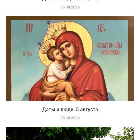
06.08.2026
Даты и люди: 5 августа
05.08.2026