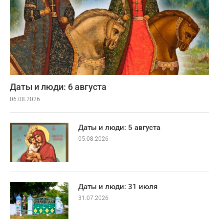
Даты и люди: 6 августа
06.08.2026
Даты и люди: 5 августа
05.08.2026
Даты и люди: 31 июля
31.07.2026