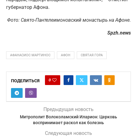
губернатор Афона.
Фото: Свято-Пантелеимоновский монастырь на Афоне
.
Spzh.news
АФАНАСИОС МАРТИНОС
АФОН
СВЯТАЯ ГОРА
0
ПОДЕЛИТЬСЯ
Предыдущая новость
Митрополит Волоколамский Иларион: Церковь
воспринимает раскол как болезнь
Следующая новость