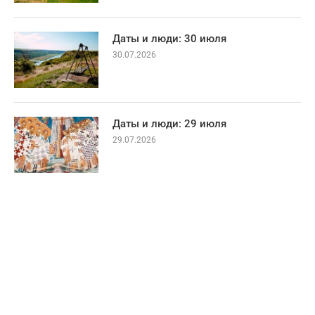
Даты и люди: 30 июля
30.07.2026
Даты и люди: 29 июля
29.07.2026