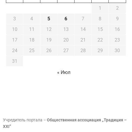
1
2
3
4
5
6
7
8
9
10
11
12
13
14
15
16
17
18
19
20
21
22
23
24
25
26
27
28
29
30
31
« Июл
Учредитель портала –
Общественная ассоциация „Традиция –
XXI”