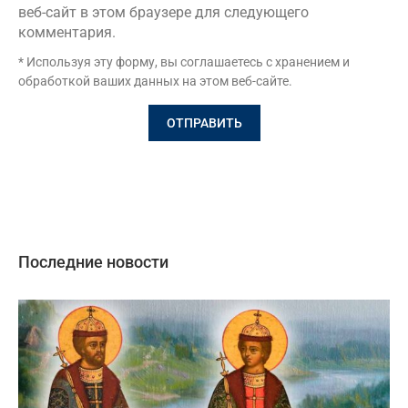
веб-сайт в этом браузере для следующего
комментария.
* Используя эту форму, вы соглашаетесь с хранением и
обработкой ваших данных на этом веб-сайте.
Последние новости