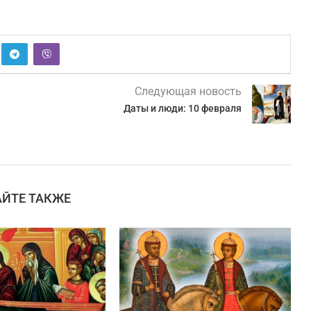
Следующая новость
Даты и люди: 10 февраля
АЙТЕ ТАКЖЕ