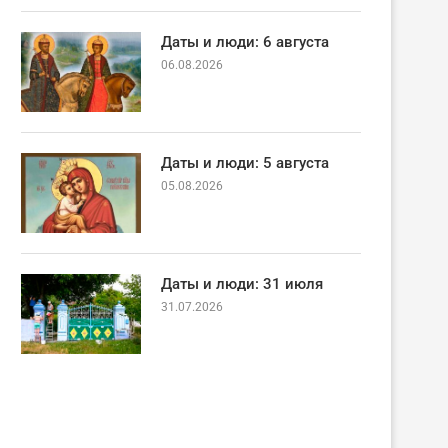
Даты и люди: 6 августа
06.08.2026
Даты и люди: 5 августа
05.08.2026
Даты и люди: 31 июля
31.07.2026