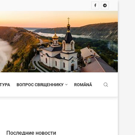
ТУРА
ВОПРОС СВЯЩЕННИКУ
ROMÂNĂ
Последние новости