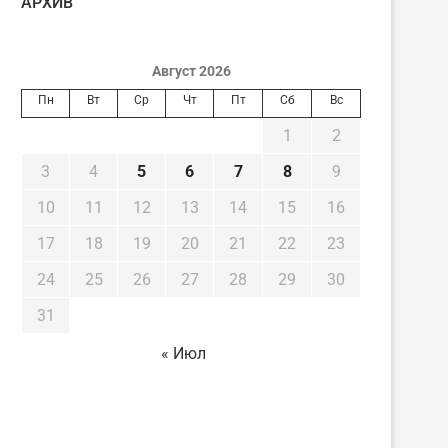
AРХИВ
Август 2026
Пн
Вт
Ср
Чт
Пт
Сб
Вс
1
2
3
4
5
6
7
8
9
10
11
12
13
14
15
16
17
18
19
20
21
22
23
24
25
26
27
28
29
30
31
« Июл