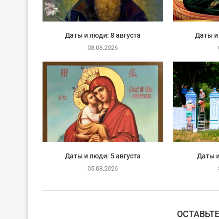
Даты и люди: 8 августа
Даты и
08.08.2026
Даты и люди: 5 августа
Даты и
05.08.2026
ОСТАВЬТ