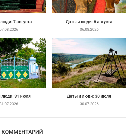
 люди: 7 августа
Даты и люди: 6 августа
07.08.2026
06.08.2026
 люди: 31 июля
Даты и люди: 30 июля
31.07.2026
30.07.2026
Е КОММЕНТАРИЙ