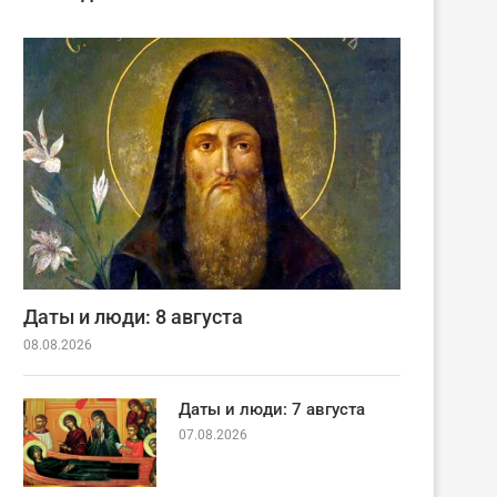
Даты и люди: 8 августа
08.08.2026
Даты и люди: 7 августа
07.08.2026