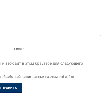
 и веб-сайт в этом браузере для следующего
и обработкой ваших данных на этом веб-сайте.