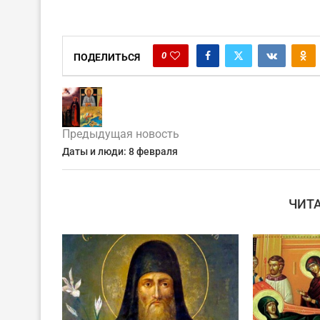
0
ПОДЕЛИТЬСЯ
Предыдущая новость
Даты и люди: 8 февраля
ЧИТ