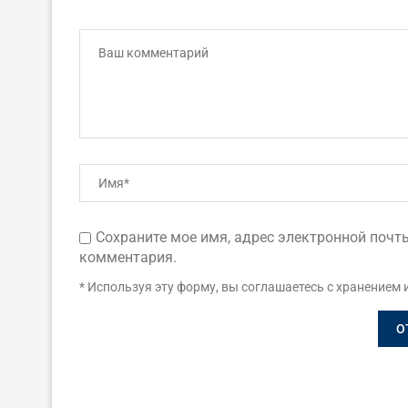
Сохраните мое имя, адрес электронной почты
комментария.
* Используя эту форму, вы соглашаетесь с хранением 