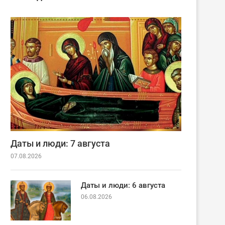
Даты и люди: 7 августа
07.08.2026
Даты и люди: 6 августа
06.08.2026