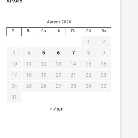
AРХИВ
Август 2026
Пн
Вт
Ср
Чт
Пт
Сб
Вс
1
2
3
4
5
6
7
8
9
10
11
12
13
14
15
16
17
18
19
20
21
22
23
24
25
26
27
28
29
30
31
« Июл