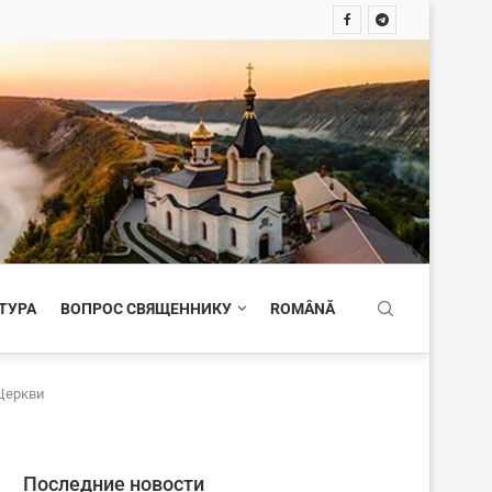
ТУРА
ВОПРОС СВЯЩЕННИКУ
ROMÂNĂ
Церкви
Последние новости