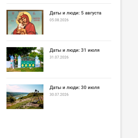
Даты и люди: 5 августа
05.08.2026
Даты и люди: 31 июля
31.07.2026
Даты и люди: 30 июля
30.07.2026