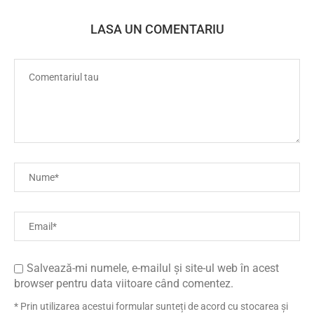
LASA UN COMENTARIU
Salvează-mi numele, e-mailul și site-ul web în acest
browser pentru data viitoare când comentez.
* Prin utilizarea acestui formular sunteți de acord cu stocarea și