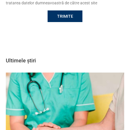
tratarea datelor dumneavoastră de către acest site
Ultimele știri