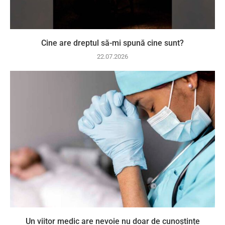
Cine are dreptul să-mi spună cine sunt?
22.07.2026
Un viitor medic are nevoie nu doar de cunoștințe