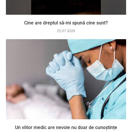
Cine are dreptul să-mi spună cine sunt?
22.07.2026
Un viitor medic are nevoie nu doar de cunoștințe