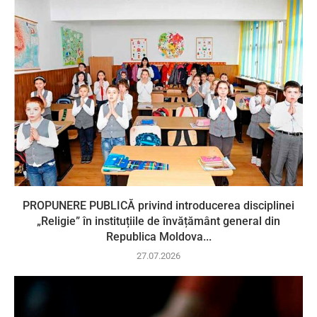
PROPUNERE PUBLICĂ privind introducerea disciplinei
„Religie” în instituțiile de învățământ general din
Republica Moldova...
27.07.2026