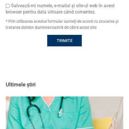
Salvează-mi numele, e-mailul și site-ul web în acest
browser pentru data viitoare când comentez.
* Prin utilizarea acestui formular sunteți de acord cu stocarea și
tratarea datelor dumneavoastră de către acest site
Ultimele știri