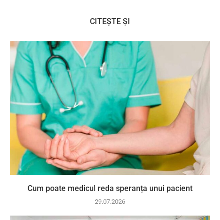
CITEȘTE ȘI
Cum poate medicul reda speranța unui pacient
29.07.2026