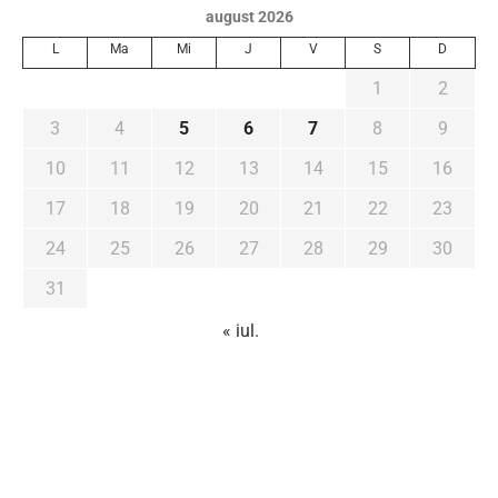
august 2026
L
Ma
Mi
J
V
S
D
1
2
3
4
5
6
7
8
9
10
11
12
13
14
15
16
17
18
19
20
21
22
23
24
25
26
27
28
29
30
31
« iul.