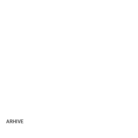
ARHIVE