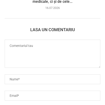
medicale, ci și de cele...
16.07.2026
LASA UN COMENTARIU