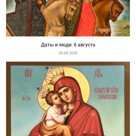
Даты и люди: 6 августа
06.08.2026