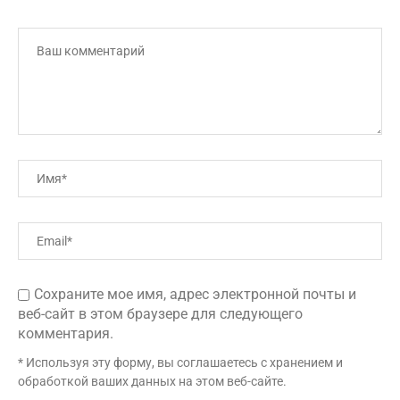
Сохраните мое имя, адрес электронной почты и
веб-сайт в этом браузере для следующего
комментария.
* Используя эту форму, вы соглашаетесь с хранением и
обработкой ваших данных на этом веб-сайте.