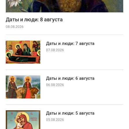
Даты и люди: 8 августа
08.08.2026
Даты и люди: 7 августа
07.08.2026
Даты и люди: 6 августа
06.08.2026
Даты и люди: 5 августа
05.08.2026