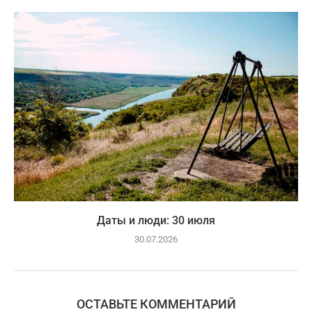
Даты и люди: 30 июля
30.07.2026
ОСТАВЬТЕ КОММЕНТАРИЙ