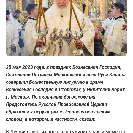
25 мая 2023 года, в праздник Вознесения Господня,
Святейший Патриарх Московский и всея Руси Кирилл
совершил Божественную литургию в храме
Вознесения Господня в Сторожах, у Никитских Ворот
г. Москвы. По окончании богослужения
Предстоятель Русской Православной Церкви
обратился к верующим с Первосвятительским
словом, в котором, в частности, сказал:
В Деяниях святых апостолов удивительный момент в