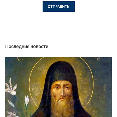
Последние новости