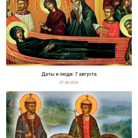
Даты и люди: 7 августа
07.08.2026