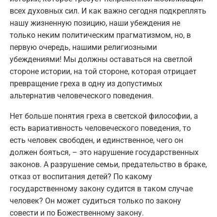
всех духовных сил. И как важно сегодня подкреплять
нашу жизненную позицию, наши убеждения не
только неким политическим прагматизмом, но, в
первую очередь, нашими религиозными
убеждениями! Мы должны оставаться на светлой
стороне истории, на той стороне, которая отрицает
превращение греха в одну из допустимых
альтернатив человеческого поведения.
Нет больше понятия греха в светской философии, а
есть вариативность человеческого поведения, то
есть человек свободен, и единственное, чего он
должен бояться, – это нарушение государственных
законов. А разрушение семьи, предательство в браке,
отказ от воспитания детей? По какому
государственному закону судится в таком случае
человек? Он может судиться только по закону
совести и по Божественному закону.