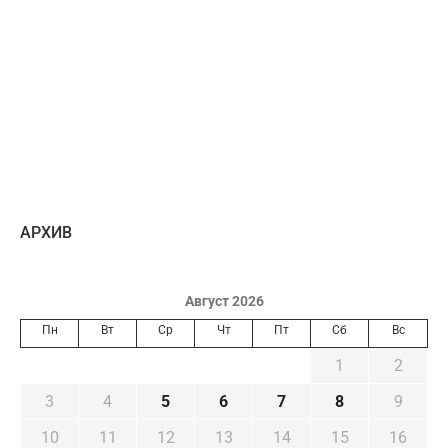
AРХИВ
Август 2026
Пн
Вт
Ср
Чт
Пт
Сб
Вс
1
2
3
4
5
6
7
8
9
10
11
12
13
14
15
16