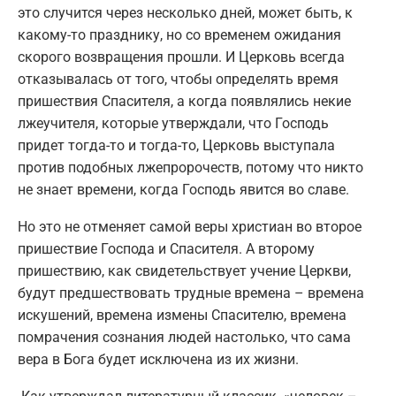
это случится через несколько дней, может быть, к
какому-то празднику, но со временем ожидания
скорого возвращения прошли. И Церковь всегда
отказывалась от того, чтобы определять время
пришествия Спасителя, а когда появлялись некие
лжеучителя, которые утверждали, что Господь
придет тогда-то и тогда-то, Церковь выступала
против подобных лжепророчеств, потому что никто
не знает времени, когда Господь явится во славе.
Но это не отменяет самой веры христиан во второе
пришествие Господа и Спасителя. А второму
пришествию, как свидетельствует учение Церкви,
будут предшествовать трудные времена – времена
искушений, времена измены Спасителю, времена
помрачения сознания людей настолько, что сама
вера в Бога будет исключена из их жизни.