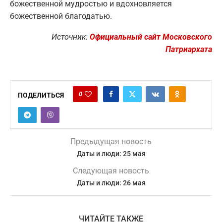
божественной мудростью и вдохновляется
божественной благодатью.
Источник:
Официальный сайт Московского
Патриархата
0
ПОДЕЛИТЬСЯ
Предыдущая новость
Даты и люди: 25 мая
Следующая новость
Даты и люди: 26 мая
ЧИТАЙТЕ ТАКЖЕ