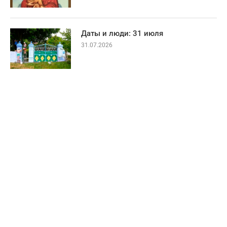
Даты и люди: 31 июля
31.07.2026