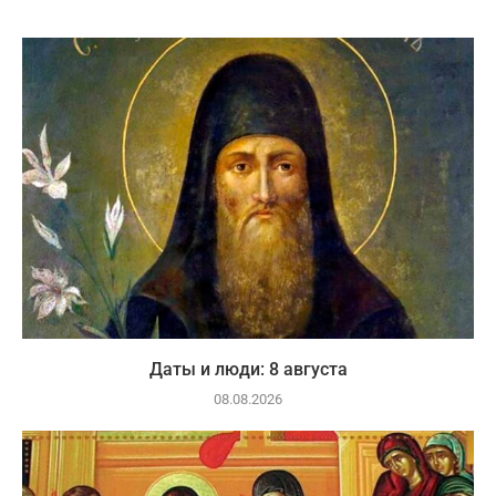
Даты и люди: 8 августа
08.08.2026