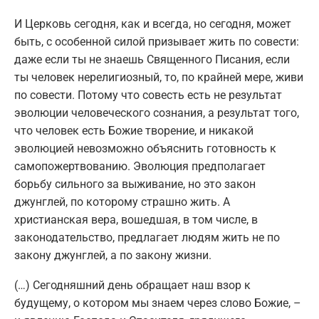
И Церковь сегодня, как и всегда, но сегодня, может
быть, с особенной силой призывает жить по совести:
даже если ты не знаешь Священного Писания, если
ты человек нерелигиозный, то, по крайней мере, живи
по совести. Потому что совесть есть не результат
эволюции человеческого сознания, а результат того,
что человек есть Божие творение, и никакой
эволюцией невозможно объяснить готовность к
самопожертвованию. Эволюция предполагает
борьбу сильного за выживание, но это закон
джунглей, по которому страшно жить. А
христианская вера, вошедшая, в том числе, в
законодательство, предлагает людям жить не по
закону джунглей, а по закону жизни.
(…) Сегодняшний день обращает наш взор к
будущему, о котором мы знаем через слово Божие, –