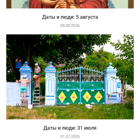
Даты и люди: 5 августа
05.08.2026
Даты и люди: 31 июля
31.07.2026