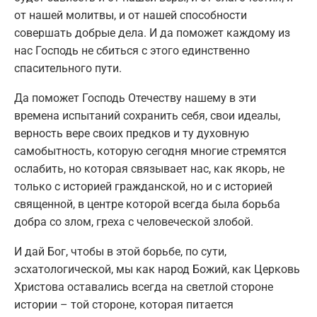
от нашей молитвы, и от нашей способности
совершать добрые дела. И да поможет каждому из
нас Господь не сбиться с этого единственно
спасительного пути.
Да поможет Господь Отечеству нашему в эти
времена испытаний сохранить себя, свои идеалы,
верность вере своих предков и ту духовную
самобытность, которую сегодня многие стремятся
ослабить, но которая связывает нас, как якорь, не
только с историей гражданской, но и с историей
священной, в центре которой всегда была борьба
добра со злом, греха с человеческой злобой.
И дай Бог, чтобы в этой борьбе, по сути,
эсхатологической, мы как народ Божий, как Церковь
Христова оставались всегда на светлой стороне
истории – той стороне, которая питается