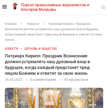
Портал православных журналистов и
блогеров Молдовы
Главная
Новости
Патриарх Кирилл: Праздник
Вознесения должен устремлять наш духовный взор в будущее,
когда каждый предстанет пред лицом Божиим и ответит за свою
жизнь
НОВОСТИ
ЦЕРКОВЬ И ОБЩЕСТВО
Патриарх Кирилл: Праздник Вознесения
должен устремлять наш духовный взор в
будущее, когда каждый предстанет пред
лицом Божиим и ответит за свою жизнь
26.05.2023
0 комментариев
95
просмотров