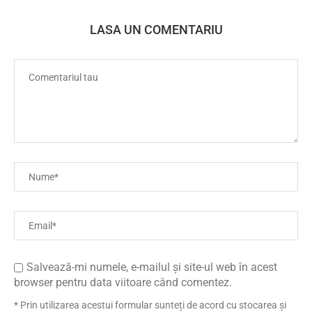
LASA UN COMENTARIU
Salvează-mi numele, e-mailul și site-ul web în acest
browser pentru data viitoare când comentez.
* Prin utilizarea acestui formular sunteți de acord cu stocarea și