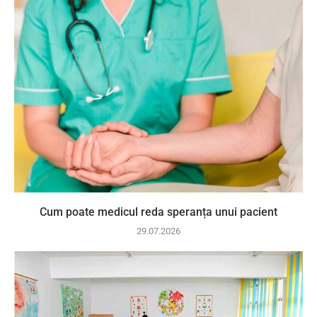
Cum poate medicul reda speranța unui pacient
29.07.2026