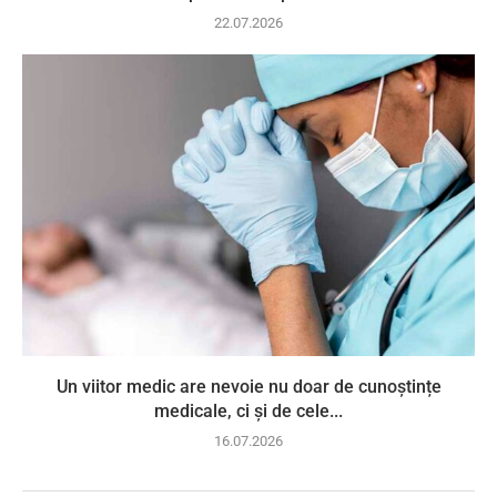
22.07.2026
Un viitor medic are nevoie nu doar de cunoștințe
medicale, ci și de cele...
16.07.2026