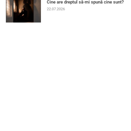
Cine are dreptul să-mi spună cine sunt?
22.07.2026