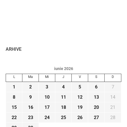
ARHIVE
iunie 2026
L
Ma
Mi
J
V
S
D
1
2
3
4
5
6
7
8
9
10
11
12
13
14
15
16
17
18
19
20
21
22
23
24
25
26
27
28