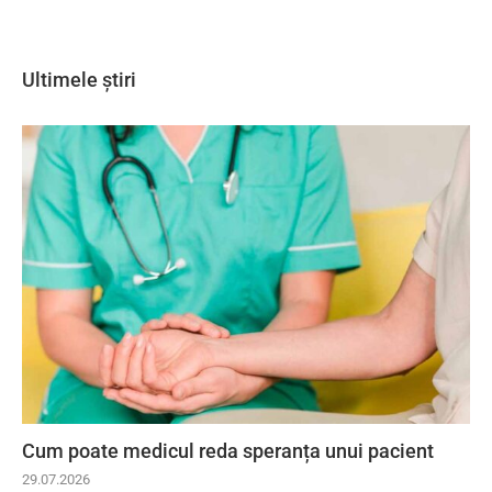
Ultimele știri
Cum poate medicul reda speranța unui pacient
29.07.2026