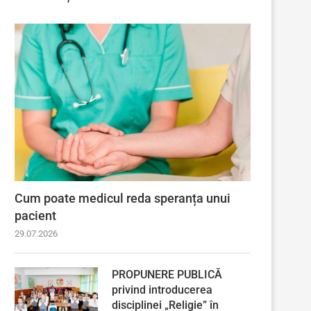
Cum poate medicul reda speranța unui
pacient
29.07.2026
PROPUNERE PUBLICĂ
privind introducerea
disciplinei „Religie” în