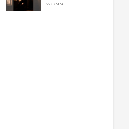
22.07.2026