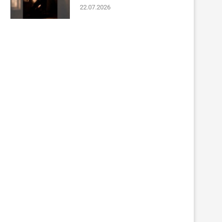
22.07.2026