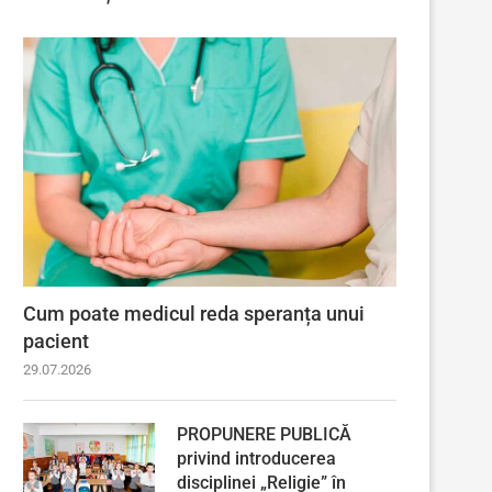
Cum poate medicul reda speranța unui
pacient
29.07.2026
PROPUNERE PUBLICĂ
privind introducerea
disciplinei „Religie” în