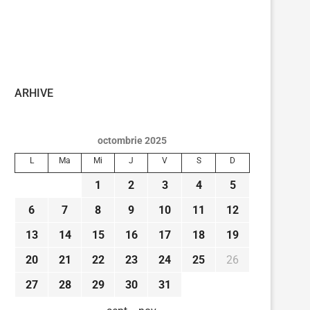
ARHIVE
octombrie 2025
L
Ma
Mi
J
V
S
D
1
2
3
4
5
6
7
8
9
10
11
12
13
14
15
16
17
18
19
20
21
22
23
24
25
26
27
28
29
30
31