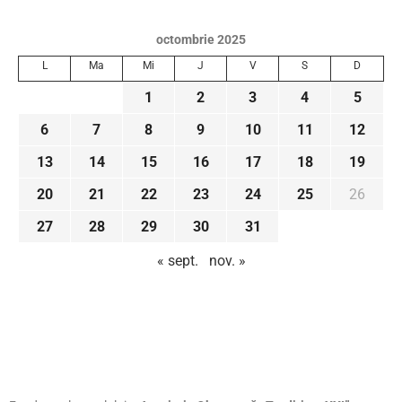
octombrie 2025
L
Ma
Mi
J
V
S
D
1
2
3
4
5
6
7
8
9
10
11
12
13
14
15
16
17
18
19
20
21
22
23
24
25
26
27
28
29
30
31
« sept.
nov. »