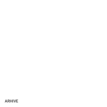
ARHIVE