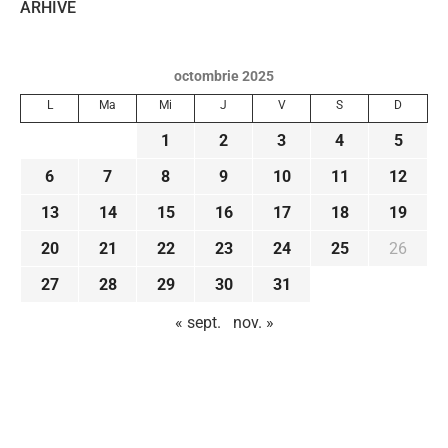
ARHIVE
octombrie 2025
L
Ma
Mi
J
V
S
D
1
2
3
4
5
6
7
8
9
10
11
12
13
14
15
16
17
18
19
20
21
22
23
24
25
26
27
28
29
30
31
« sept.
nov. »