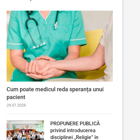
Cum poate medicul reda speranța unui
pacient
29.07.2026
PROPUNERE PUBLICĂ
privind introducerea
disciplinei „Religie” în