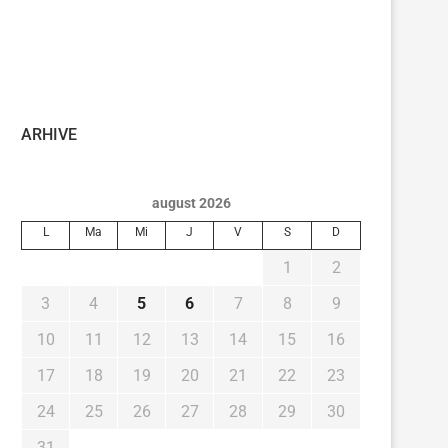
ARHIVE
august 2026
L
Ma
Mi
J
V
S
D
1
2
3
4
5
6
7
8
9
10
11
12
13
14
15
16
17
18
19
20
21
22
23
24
25
26
27
28
29
30
31