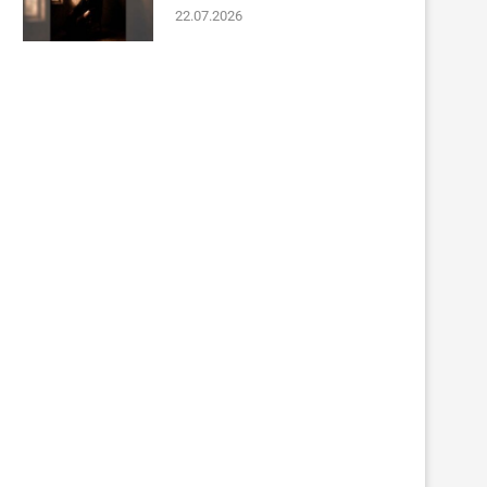
22.07.2026