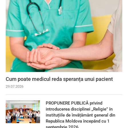
Cum poate medicul reda speranța unui pacient
29.07.2026
PROPUNERE PUBLICĂ privind
introducerea disciplinei „Religie” în
instituțiile de învățământ general din
Republica Moldova începând cu 1
septembrie 2026