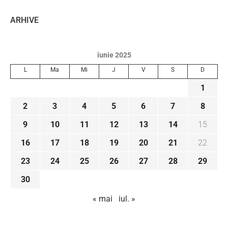
ARHIVE
iunie 2025
L
Ma
Mi
J
V
S
D
1
2
3
4
5
6
7
8
9
10
11
12
13
14
15
16
17
18
19
20
21
22
23
24
25
26
27
28
29
30
« mai
iul. »