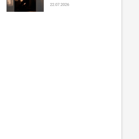
22.07.2026