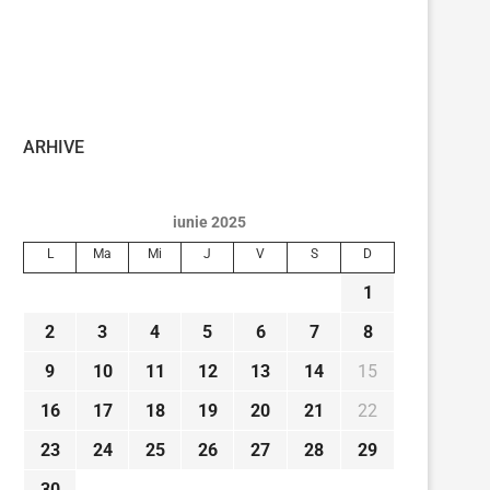
ARHIVE
iunie 2025
L
Ma
Mi
J
V
S
D
1
2
3
4
5
6
7
8
9
10
11
12
13
14
15
16
17
18
19
20
21
22
23
24
25
26
27
28
29
30