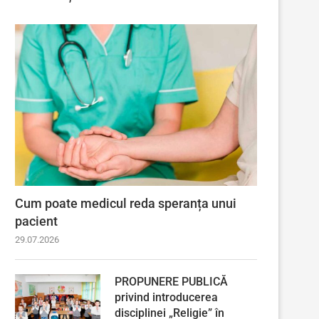
Cum poate medicul reda speranța unui
pacient
29.07.2026
PROPUNERE PUBLICĂ
privind introducerea
disciplinei „Religie” în