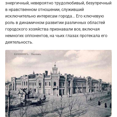
энергичный, невероятно трудолюбивый, безупречный
в нравственном отношении, служивший
исключительно интересам города… Его ключевую
роль в динамичном развитии различных областей
городского хозяйства признавали все, включая
немногих оппонентов, на чьих глазах протекала его
деятельность.