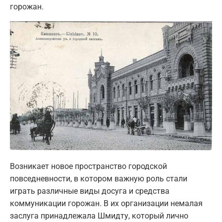
горожан.
Возникает новое пространство городской
повседневности, в котором важную роль стали
играть различные виды досуга и средства
коммуникации горожан. В их организации немалая
заслуга принадлежала Шмидту, который лично