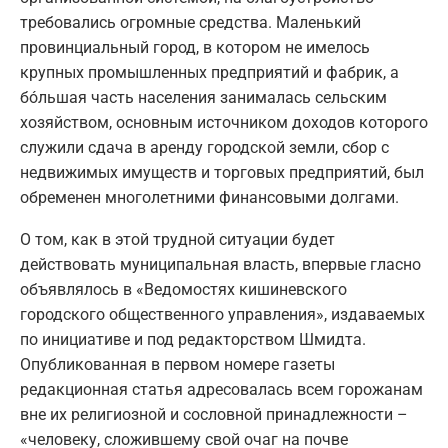
требовались огромные средства. Маленький
провинциальный город, в котором не имелось
крупных промышленных предприятий и фабрик, а
бóльшая часть населения занималась сельским
хозяйством, основным источником доходов которого
служили сдача в аренду городской земли, сбор с
недвижимых имуществ и торговых предприятий, был
обременен многолетними финансовыми долгами.
О том, как в этой трудной ситуации будет
действовать муниципальная власть, впервые гласно
объявлялось в «Ведомостях кишиневского
городского общественного управления», издаваемых
по инициативе и под редакторством Шмидта.
Опубликованная в первом номере газеты
редакционная статья адресовалась всем горожанам
вне их религиозной и сословной принадлежности –
«человеку, сложившему свой очаг на почве