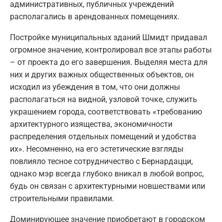
административных, публичных учреждений
располагались в арендованных помещениях.
Постройке муниципальных зданий Шмидт придавал
огромное значение, контролировал все этапы работы
– от проекта до его завершения. Выделяя места для
них и других важных общественных объектов, он
исходил из убеждения в том, что они должны
располагаться на видной, узловой точке, служить
украшением города, соответствовать «требованию
архитектурного изящества, экономичности
распределения отдельных помещений и удобства
их». Несомненно, на его эстетические взгляды
повлияло тесное сотрудничество с Бернардацци,
однако мэр всегда глубоко вникал в любой вопрос,
будь он связан с архитектурными новшествами или
строительными правилами.
Доминирующее значение приобретают в городском