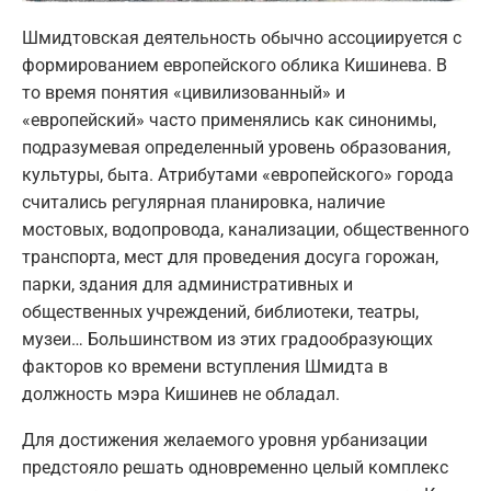
Шмидтовская деятельность обычно ассоциируется с
формированием европейского облика Кишинева. В
то время понятия «цивилизованный» и
«европейский» часто применялись как синонимы,
подразумевая определенный уровень образования,
культуры, быта. Атрибутами «европейского» города
считались регулярная планировка, наличие
мостовых, водопровода, канализации, общественного
транспорта, мест для проведения досуга горожан,
парки, здания для административных и
общественных учреждений, библиотеки, театры,
музеи… Большинством из этих градообразующих
факторов ко времени вступления Шмидта в
должность мэра Кишинев не обладал.
Для достижения желаемого уровня урбанизации
предстояло решать одновременно целый комплекс