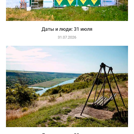
Даты и люди: 31 июля
31.07.2026