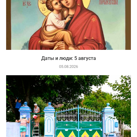
Даты и люди: 5 августа
05.08.2026