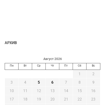
AРХИВ
Август 2026
Пн
Вт
Ср
Чт
Пт
Сб
Вс
1
2
3
4
5
6
7
8
9
10
11
12
13
14
15
16
17
18
19
20
21
22
23