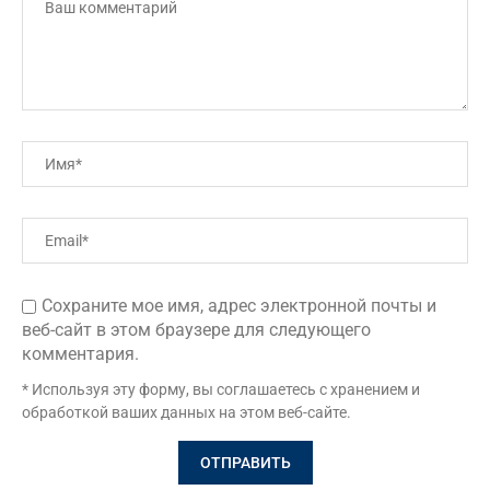
Сохраните мое имя, адрес электронной почты и
веб-сайт в этом браузере для следующего
комментария.
* Используя эту форму, вы соглашаетесь с хранением и
обработкой ваших данных на этом веб-сайте.