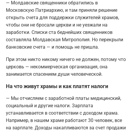
— Молдавские священники обратились в
Московскую Патриархию, и там приняли решение
открыть счета для поддержки служителей храмов,
чтобы они не бросали церкви и не уезжали на
заработки. Списки ста беднейших священников
составляла Молдавская Митрополия. Но перекрыли
банковские счета — и помощь не пришла.
При этом никто никому ничего не должен, потому что
церковь — некоммерческая организация, она
занимается спасением души человеческой.
На что живут храмы и как платят налоги
— Мы отчисляем с заработной платы медицинский,
социальный и другие налоги. Зарплата
устанавливается в соответствии с доходом храма.
Например, в нашем храме работают 30 человек, все
на зарплате. Доходы накапливаются за счет продажи