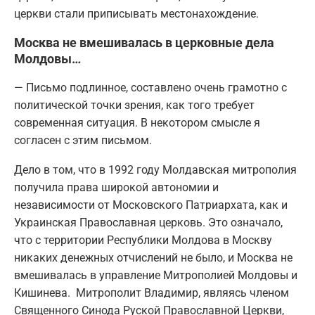
церкви стали приписывать местонахождение.
Москва не вмешивалась в церковные дела
Молдовы…
— Письмо подлинное, составлено очень грамотно с
политической точки зрения, как того требует
современная ситуация. В некотором смысле я
согласен с этим письмом.
Дело в том, что в 1992 году Молдавская митрополия
получила права широкой автономии и
независимости от Московского Патриархата, как и
Украинская Православная церковь. Это означало,
что с территории Республики Молдова в Москву
никаких денежных отчислений не было, и Москва не
вмешивалась в управление Митрополией Молдовы и
Кишинева. Митрополит Владимир, являясь членом
Священного Синода Руской Православной Церкви,