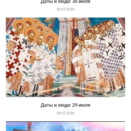
Даты и люди: 30 июля
30.07.2026
Даты и люди: 29 июля
29.07.2026