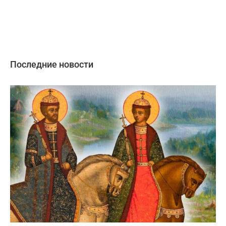
Последние новости