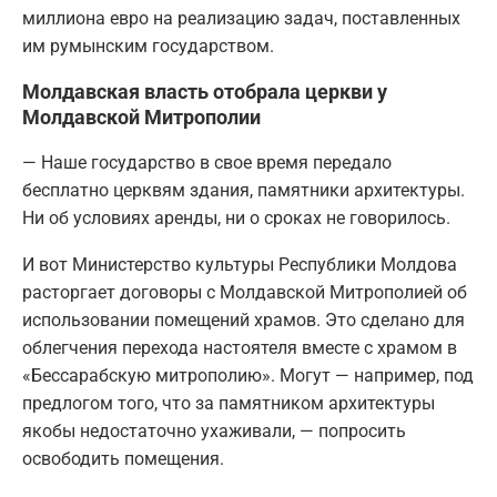
миллиона евро на реализацию задач, поставленных
им румынским государством.
Молдавская власть отобрала церкви у
Молдавской Митрополии
— Наше государство в свое время передало
бесплатно церквям здания, памятники архитектуры.
Ни об условиях аренды, ни о сроках не говорилось.
И вот Министерство культуры Республики Молдова
расторгает договоры с Молдавской Митрополией об
использовании помещений храмов. Это сделано для
облегчения перехода настоятеля вместе с храмом в
«Бессарабскую митрополию». Могут — например, под
предлогом того, что за памятником архитектуры
якобы недостаточно ухаживали, — попросить
освободить помещения.