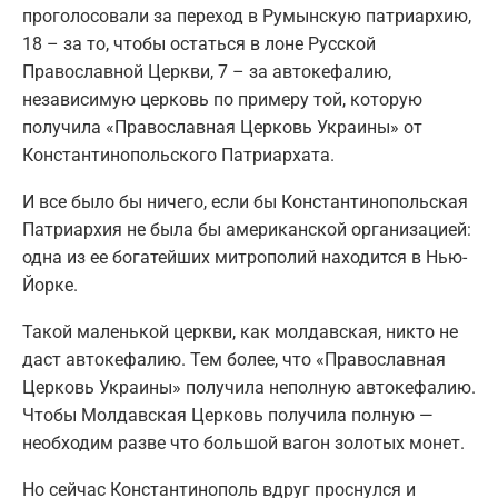
проголосовали за переход в Румынскую патриархию,
18 – за то, чтобы остаться в лоне Русской
Православной Церкви, 7 – за автокефалию,
независимую церковь по примеру той, которую
получила «Православная Церковь Украины» от
Константинопольского Патриархата.
И все было бы ничего, если бы Константинопольская
Патриархия не была бы американской организацией:
одна из ее богатейших митрополий находится в Нью-
Йорке.
Такой маленькой церкви, как молдавская, никто не
даст автокефалию. Тем более, что «Православная
Церковь Украины» получила неполную автокефалию.
Чтобы Молдавская Церковь получила полную —
необходим разве что большой вагон золотых монет.
Но сейчас Константинополь вдруг проснулся и