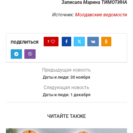
Записала Марина ТИМОТИНА
Источник:
Молдавские ведомости
1
ПОДЕЛИТЬСЯ
Предыдущая новость
Даты и люди: 30 ноября
Следующая новость
Даты и люди: 1 декабря
ЧИТАЙТЕ ТАКЖЕ