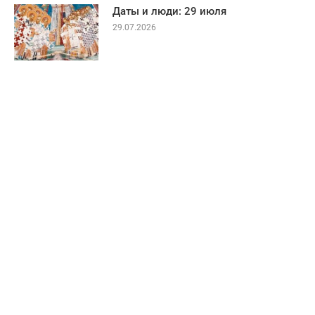
Даты и люди: 29 июля
29.07.2026