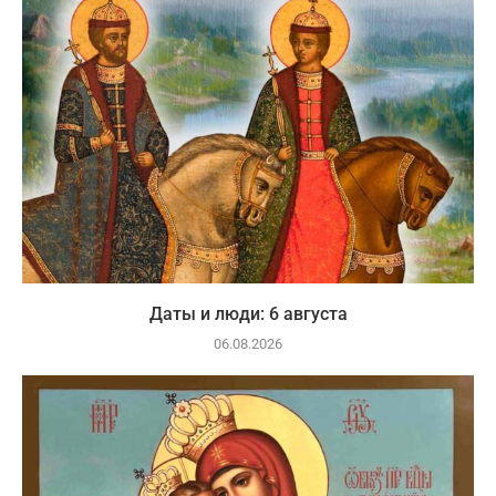
Даты и люди: 6 августа
06.08.2026