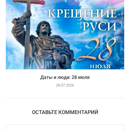
Даты и люди: 28 июля
28.07.2026
ОСТАВЬТЕ КОММЕНТАРИЙ