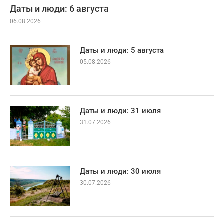
Даты и люди: 6 августа
06.08.2026
Даты и люди: 5 августа
05.08.2026
Даты и люди: 31 июля
31.07.2026
Даты и люди: 30 июля
30.07.2026