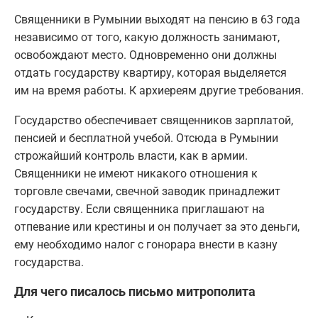
Священники в Румынии выходят на пенсию в 63 года
независимо от того, какую должность занимают,
освобождают место. Одновременно они должны
отдать государству квартиру, которая выделяется
им на время работы. К архиереям другие требования.
Государство обеспечивает священников зарплатой,
пенсией и бесплатной учебой. Отсюда в Румынии
строжайший контроль власти, как в армии.
Священники не имеют никакого отношения к
торговле свечами, свечной заводик принадлежит
государству. Если священника приглашают на
отпевание или крестины и он получает за это деньги,
ему необходимо налог с гонорара внести в казну
государства.
Для чего писалось письмо митрополита