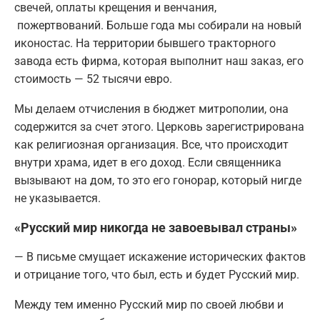
свечей, оплаты крещения и венчания,
пожертвований. Больше года мы собирали на новый
иконостас. На территории бывшего тракторного
завода есть фирма, которая выполнит наш заказ, его
стоимость — 52 тысячи евро.
Мы делаем отчисления в бюджет митрополии, она
содержится за счет этого. Церковь зарегистрирована
как религиозная организация. Все, что происходит
внутри храма, идет в его доход. Если священника
вызывают на дом, то это его гонорар, который нигде
не указывается.
«Русский мир никогда не завоевывал страны»
— В письме смущает искажение исторических фактов
и отрицание того, что был, есть и будет Русский мир.
Между тем именно Русский мир по своей любви и