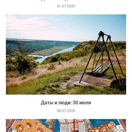
31.07.2026
Даты и люди: 30 июля
30.07.2026