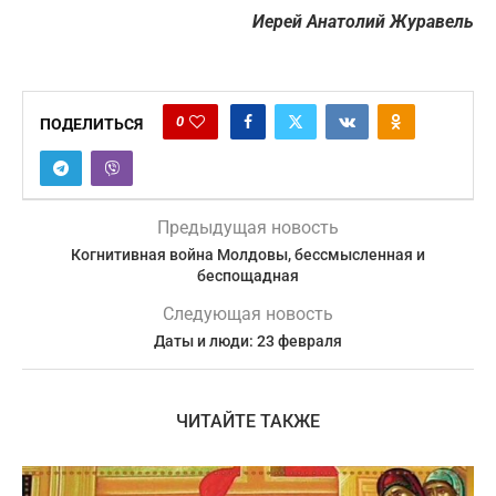
Иерей Анатолий Журавель
0
ПОДЕЛИТЬСЯ
Предыдущая новость
Когнитивная война Молдовы, бессмысленная и
беспощадная
Следующая новость
Даты и люди: 23 февраля
ЧИТАЙТЕ ТАКЖЕ