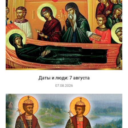
Даты и люди: 7 августа
07.08.2026