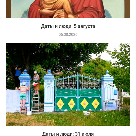
Даты и люди: 5 августа
05.08.2026
Даты и люди: 31 июля