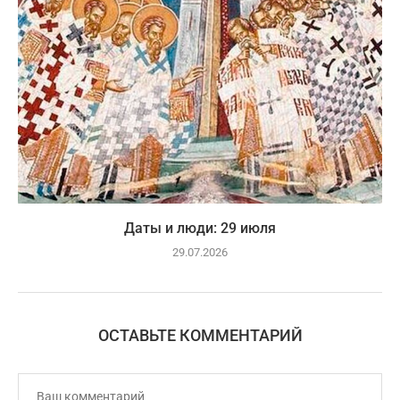
Даты и люди: 29 июля
29.07.2026
ОСТАВЬТЕ КОММЕНТАРИЙ