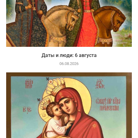
Даты и люди: 6 августа
06.08.2026