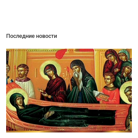
Последние новости