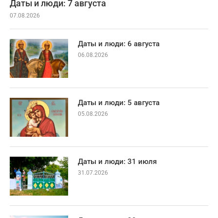
Даты и люди: 7 августа
07.08.2026
Даты и люди: 6 августа
06.08.2026
Даты и люди: 5 августа
05.08.2026
Даты и люди: 31 июля
31.07.2026