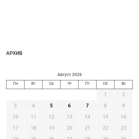
AРХИВ
Август 2026
Пн
Вт
Ср
Чт
Пт
Сб
Вс
1
2
3
4
5
6
7
8
9
10
11
12
13
14
15
16
17
18
19
20
21
22
23