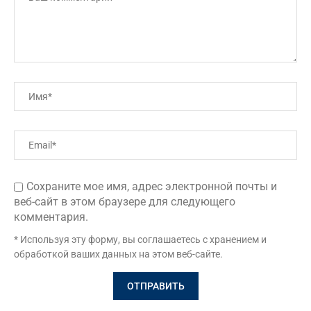
Сохраните мое имя, адрес электронной почты и
веб-сайт в этом браузере для следующего
комментария.
* Используя эту форму, вы соглашаетесь с хранением и
обработкой ваших данных на этом веб-сайте.