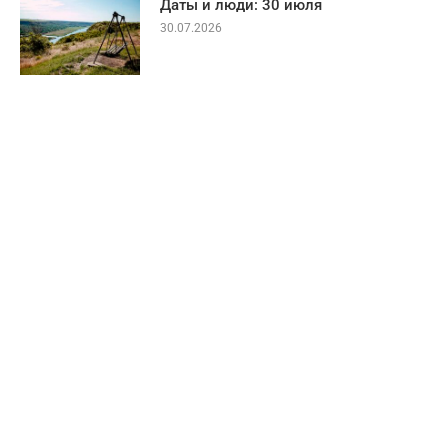
Даты и люди: 30 июля
30.07.2026