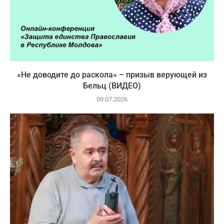
«Не доводите до раскола» – призыв верующей из
Бельц (ВИДЕО)
09.07.2026