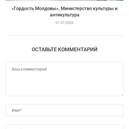
«Гордость Молдовы», Министерство культуры и
антикультура
01.07.2026
ОСТАВЬТЕ КОММЕНТАРИЙ