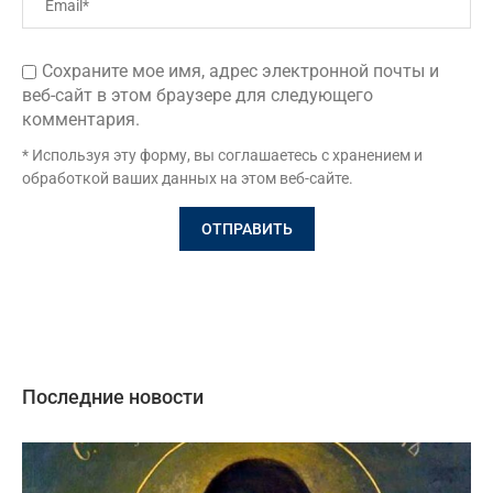
Сохраните мое имя, адрес электронной почты и
веб-сайт в этом браузере для следующего
комментария.
* Используя эту форму, вы соглашаетесь с хранением и
обработкой ваших данных на этом веб-сайте.
Последние новости