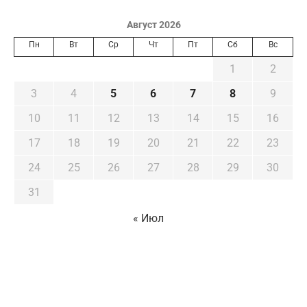
Август 2026
Пн
Вт
Ср
Чт
Пт
Сб
Вс
1
2
3
4
5
6
7
8
9
10
11
12
13
14
15
16
17
18
19
20
21
22
23
24
25
26
27
28
29
30
31
« Июл