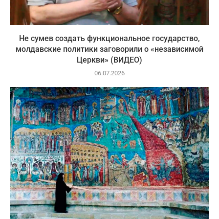
Не сумев создать функциональное государство,
молдавские политики заговорили о «независимой
Церкви» (ВИДЕО)
06.07.2026