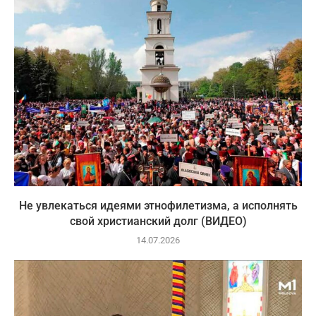
Не увлекаться идеями этнофилетизма, а исполнять
свой христианский долг (ВИДЕО)
14.07.2026