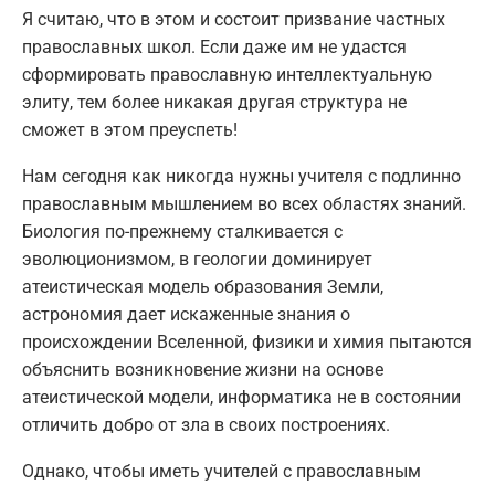
Я считаю, что в этом и состоит призвание частных
православных школ. Если даже им не удастся
сформировать православную интеллектуальную
элиту, тем более никакая другая структура не
сможет в этом преуспеть!
Нам сегодня как никогда нужны учителя с подлинно
православным мышлением во всех областях знаний.
Биология по-прежнему сталкивается с
эволюционизмом, в геологии доминирует
атеистическая модель образования Земли,
астрономия дает искаженные знания о
происхождении Вселенной, физики и химия пытаются
объяснить возникновение жизни на основе
атеистической модели, информатика не в состоянии
отличить добро от зла ​​в своих построениях.
Однако, чтобы иметь учителей с православным