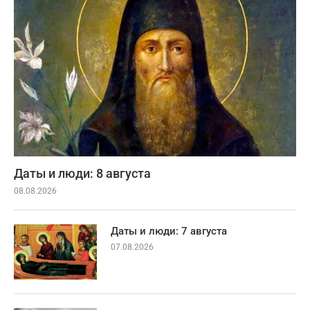
Даты и люди: 8 августа
08.08.2026
Даты и люди: 7 августа
07.08.2026