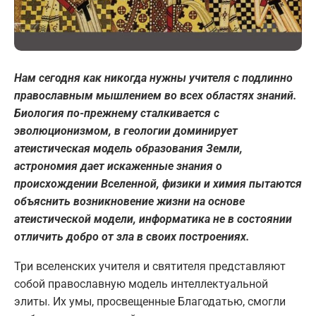
Нам сегодня как никогда нужны учителя с подлинно
православным мышлением во всех областях знаний.
Биология по-прежнему сталкивается с
эволюционизмом, в геологии доминирует
атеистическая модель образования Земли,
астрономия дает искаженные знания о
происхождении Вселенной, физики и химия пытаются
объяснить возникновение жизни на основе
атеистической модели, информатика не в состоянии
отличить добро от зла ​​в своих построениях.
Три вселенских учителя и святителя представляют
собой православную модель интеллектуальной
элиты. Их умы, просвещенные Благодатью, смогли