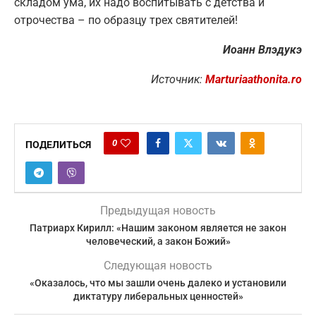
складом ума, их надо воспитывать с детства и
отрочества – по образцу трех святителей!
Иоанн Влэдукэ
Источник:
Marturiaathonita.ro
0
ПОДЕЛИТЬСЯ
Предыдущая новость
Патриарх Кирилл: «Нашим законом является не закон
человеческий, а закон Божий»
Следующая новость
«Оказалось, что мы зашли очень далеко и установили
диктатуру либеральных ценностей»