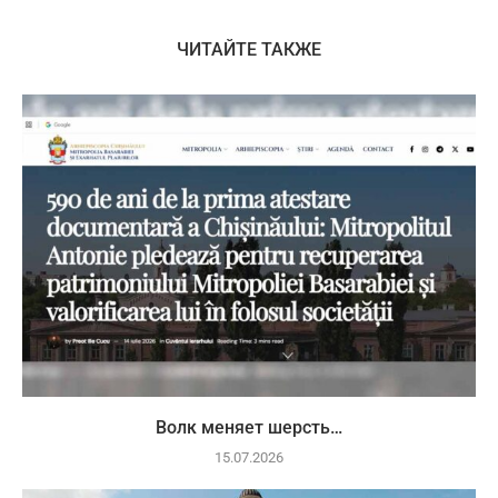
ЧИТАЙТЕ ТАКЖЕ
Волк меняет шерсть…
15.07.2026