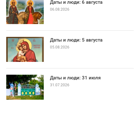
Даты и люди: 6 августа
06.08.2026
Даты и люди: 5 августа
05.08.2026
Даты и люди: 31 июля
31.07.2026