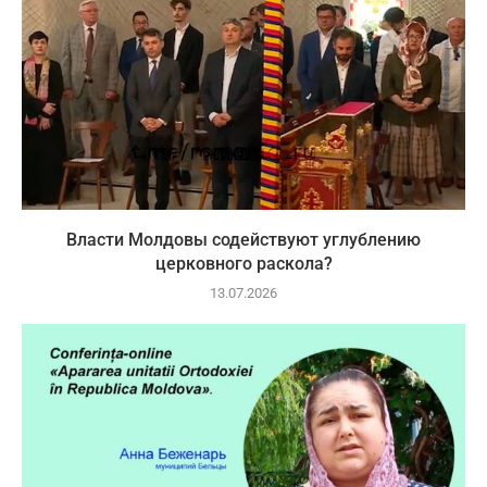
Власти Молдовы содействуют углублению
церковного раскола?
13.07.2026