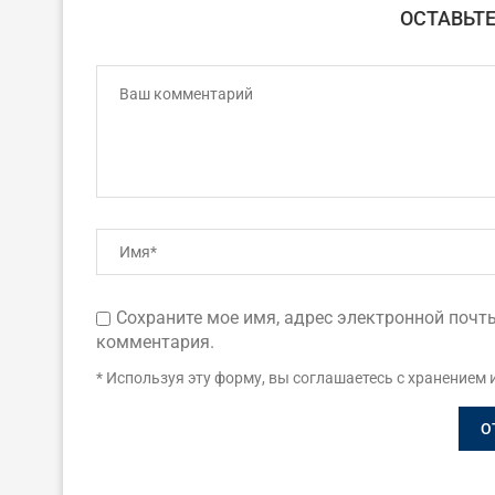
ОСТАВЬТ
Сохраните мое имя, адрес электронной почты
комментария.
* Используя эту форму, вы соглашаетесь с хранением 