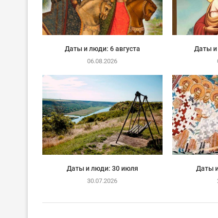
Даты и люди: 6 августа
Даты и
06.08.2026
Даты и люди: 30 июля
Даты и
30.07.2026