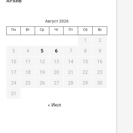
AРХИВ
Август 2026
Пн
Вт
Ср
Чт
Пт
Сб
Вс
1
2
3
4
5
6
7
8
9
10
11
12
13
14
15
16
17
18
19
20
21
22
23
24
25
26
27
28
29
30
31
« Июл