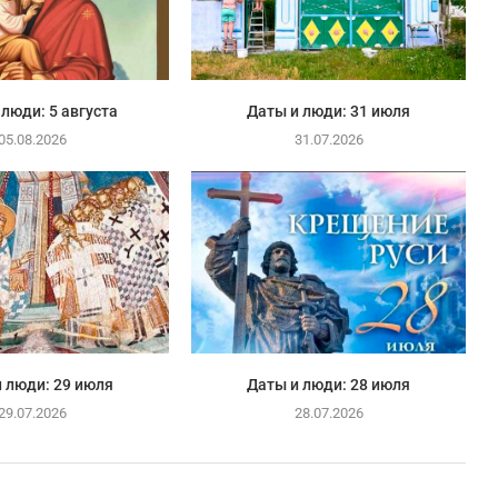
 люди: 5 августа
Даты и люди: 31 июля
05.08.2026
31.07.2026
 люди: 29 июля
Даты и люди: 28 июля
29.07.2026
28.07.2026