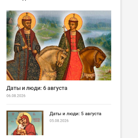
Даты и люди: 6 августа
06.08.2026
Даты и люди: 5 августа
05.08.2026