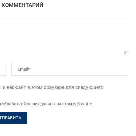
Е КОММЕНТАРИЙ
 и веб-сайт в этом браузере для следующего
и обработкой ваших данных на этом веб-сайте.