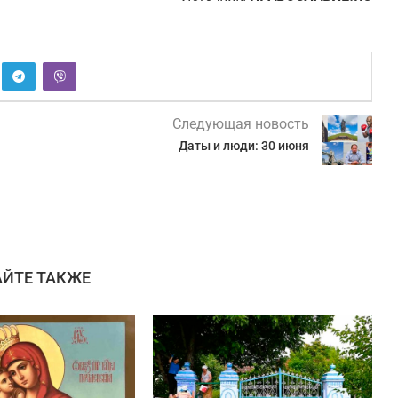
Следующая новость
Даты и люди: 30 июня
АЙТЕ ТАКЖЕ