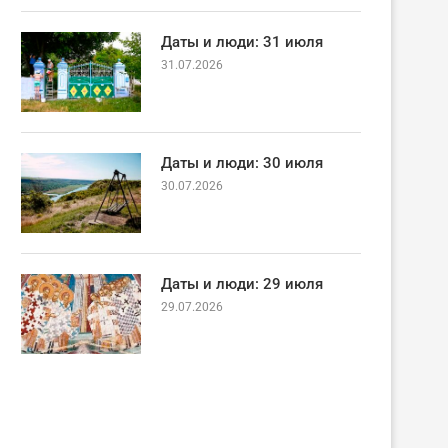
Даты и люди: 31 июля
31.07.2026
Даты и люди: 30 июля
30.07.2026
Даты и люди: 29 июля
29.07.2026