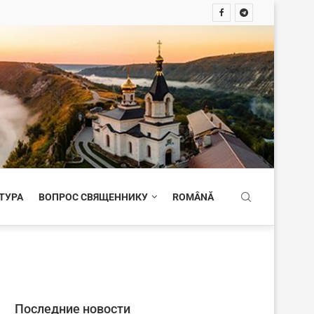
ТУРА
ВОПРОС СВЯЩЕННИКУ
ROMÂNĂ
Последние новости