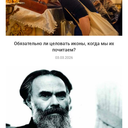
Обязательно ли целовать иконы, когда мы их
почитаем?
03.03.2026