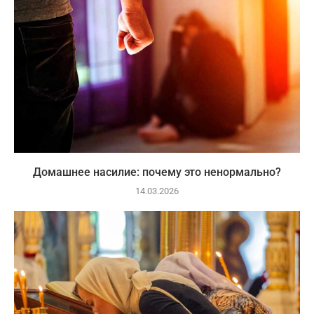
Домашнее насилие: почему это ненормально?
14.03.2026