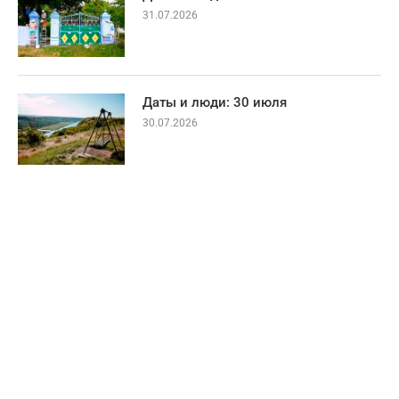
31.07.2026
Даты и люди: 30 июля
30.07.2026