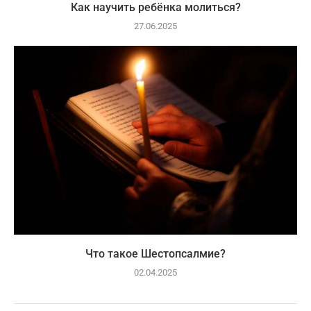
Как научить ребёнка молиться?
27.06.2025
Что такое Шестопсалмие?
02.04.2025