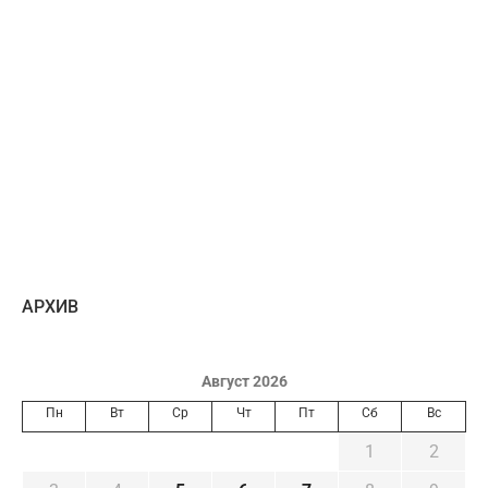
AРХИВ
Август 2026
Пн
Вт
Ср
Чт
Пт
Сб
Вс
1
2