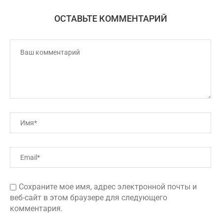
ОСТАВЬТЕ КОММЕНТАРИЙ
Сохраните мое имя, адрес электронной почты и
веб-сайт в этом браузере для следующего
комментария.