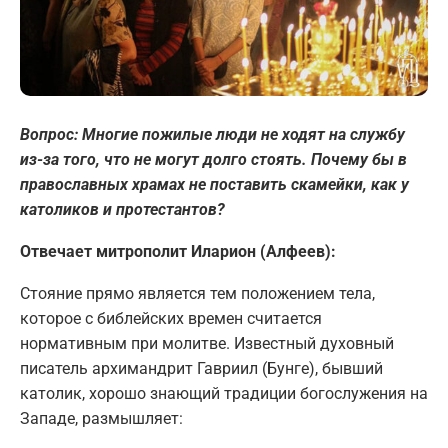
Вопрос: Многие пожилые люди не ходят на службу
из-за того, что не могут долго стоять. Почему бы в
православных храмах не поставить скамейки, как у
католиков и протестантов?
Отвечает митрополит Иларион (Алфеев):
Стояние прямо является тем положением тела,
которое с библейских времен считается
нормативным при молитве. Известный духовный
писатель архимандрит Гавриил (Бунге), бывший
католик, хорошо знающий традиции богослужения на
Западе, размышляет: