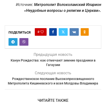
Источник:
Митрополит Волоколамский Иларион
«Неудобные вопросы о религии и Церкви».
0
ПОДЕЛИТЬСЯ
Предыдущая новость
Канун Рождества: как отмечают зимние праздники в
Гагаузии
Следующая новость
Рождественское послание Высокопреосвященного
Митрополита Кишиневского и всея Молдовы Владимира
ЧИТАЙТЕ ТАКЖЕ