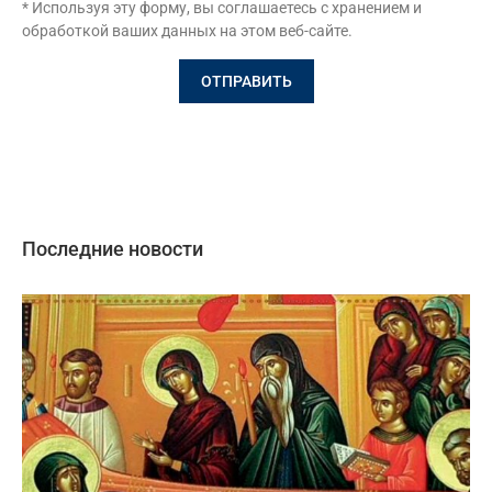
* Используя эту форму, вы соглашаетесь с хранением и
обработкой ваших данных на этом веб-сайте.
Последние новости