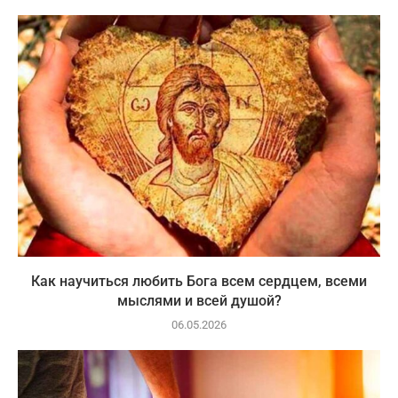
Как научиться любить Бога всем сердцем, всеми
мыслями и всей душой?
06.05.2026