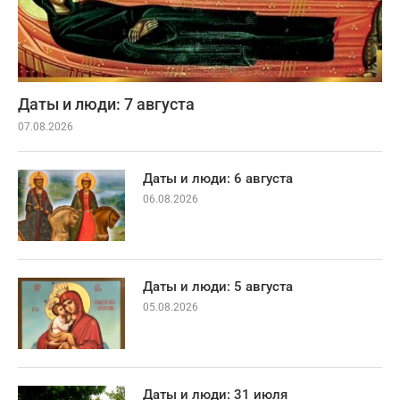
Даты и люди: 7 августа
07.08.2026
Даты и люди: 6 августа
06.08.2026
Даты и люди: 5 августа
05.08.2026
Даты и люди: 31 июля