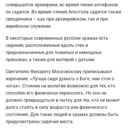
совершается архиереем, во время пения антифонов
он садится. Во время чтения Апостола садятся также
священники – как при архиерейском, так и при
иерейском служении.
В некоторых современных русских храмах есть
сидения, расположенные вдоль стен и
предназначенные для пожилых и немощных
прихожан, а также для матерей с детьми
Святителю Филарету Московскому приписывают
изречение: «Лучше сидя думать о Боге, чем стоя о
ногах». Стояние на молитве возможно для тех, кто
способен его физически переносить. Но оно не
должно превращаться в пытку для тех, кто не может
долго стоять в силу возраста или физического
состояния. Для таких людей в храмах должны быть
предусмотрены сидячие места.