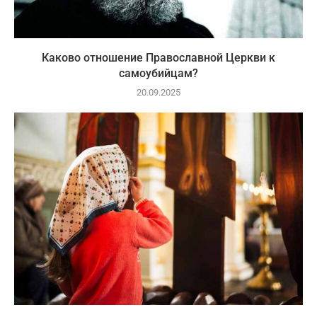
Каково отношение Православной Церкви к
самоубийцам?
20.09.2025