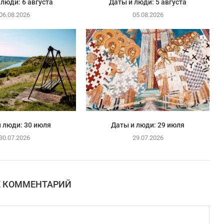
 люди: 6 августа
Даты и люди: 5 августа
06.08.2026
05.08.2026
 люди: 30 июля
Даты и люди: 29 июля
30.07.2026
29.07.2026
Е КОММЕНТАРИЙ