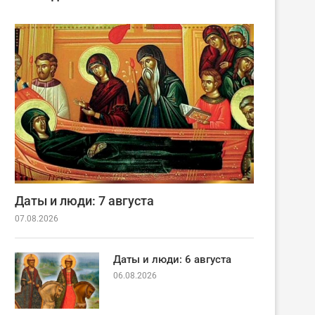
Даты и люди: 7 августа
07.08.2026
Даты и люди: 6 августа
06.08.2026