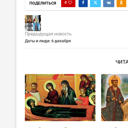
0
ПОДЕЛИТЬСЯ
Предыдущая новость
Даты и люди: 6 декабря
ЧИТ