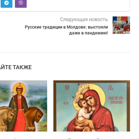
Следующая новость
Русские традиции в Молдове: выстояли
даже в пандемию!
АЙТЕ ТАКЖЕ