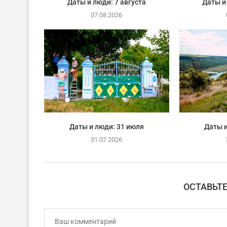
Даты и люди: 7 августа
Даты и
07.08.2026
Даты и люди: 31 июля
Даты и
31.07.2026
ОСТАВЬТ