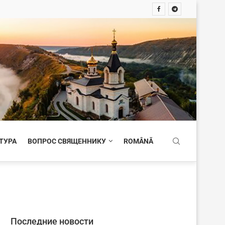
ТУРА
ВОПРОС СВЯЩЕННИКУ
ROMÂNĂ
Последние новости