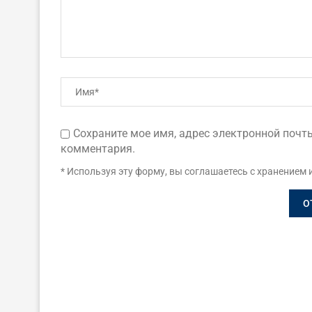
Сохраните мое имя, адрес электронной почты
комментария.
* Используя эту форму, вы соглашаетесь с хранением 