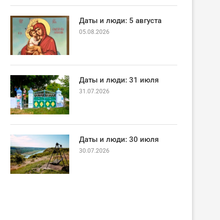
Даты и люди: 5 августа
05.08.2026
Даты и люди: 31 июля
31.07.2026
Даты и люди: 30 июля
30.07.2026