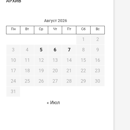
AРХИВ
Август 2026
Пн
Вт
Ср
Чт
Пт
Сб
Вс
1
2
3
4
5
6
7
8
9
10
11
12
13
14
15
16
17
18
19
20
21
22
23
24
25
26
27
28
29
30
31
« Июл