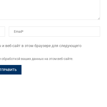
 и веб-сайт в этом браузере для следующего
и обработкой ваших данных на этом веб-сайте.