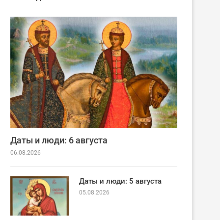
Даты и люди: 6 августа
06.08.2026
Даты и люди: 5 августа
05.08.2026