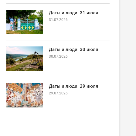
Даты и люди: 31 июля
31.07.2026
Даты и люди: 30 июля
30.07.2026
Даты и люди: 29 июля
29.07.2026