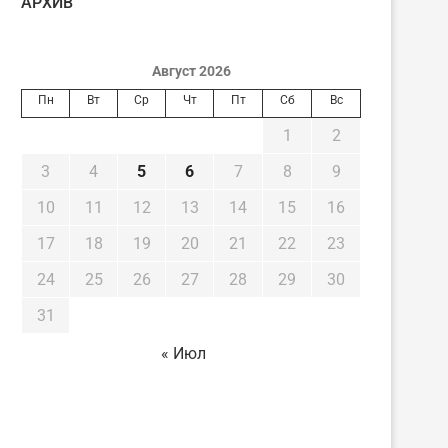
AРХИВ
Август 2026
Пн
Вт
Ср
Чт
Пт
Сб
Вс
1
2
3
4
5
6
7
8
9
10
11
12
13
14
15
16
17
18
19
20
21
22
23
24
25
26
27
28
29
30
31
« Июл