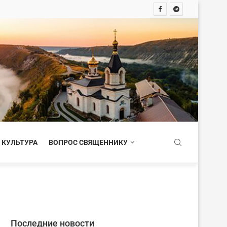
 КУЛЬТУРА
ВОПРОС СВЯЩЕННИКУ
Последние новости