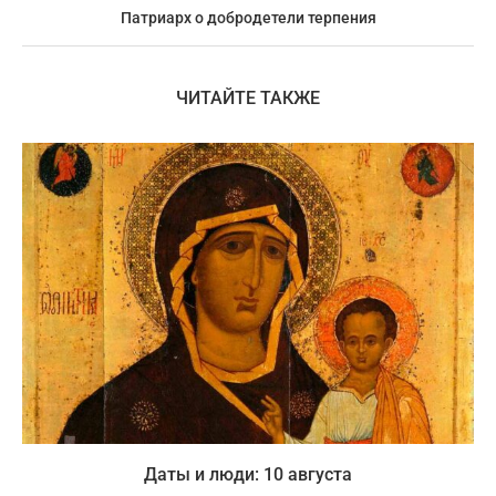
Патриарх о добродетели терпения
ЧИТАЙТЕ ТАКЖЕ
Даты и люди: 10 августа