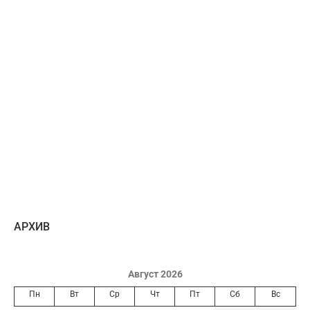
AРХИВ
Август 2026
Пн
Вт
Ср
Чт
Пт
Сб
Вс