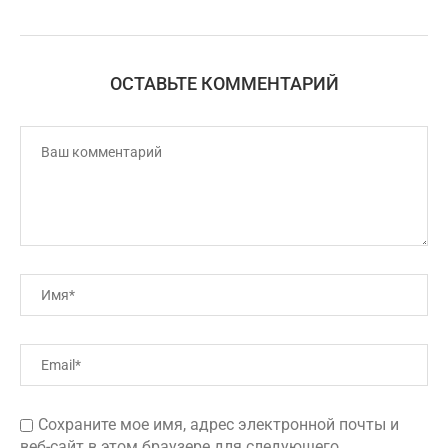
ОСТАВЬТЕ КОММЕНТАРИЙ
Сохраните мое имя, адрес электронной почты и
веб-сайт в этом браузере для следующего