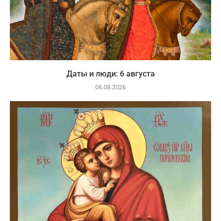
Даты и люди: 6 августа
06.08.2026