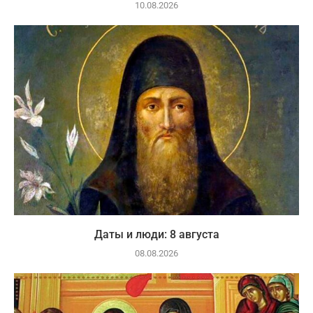
10.08.2026
Даты и люди: 8 августа
08.08.2026