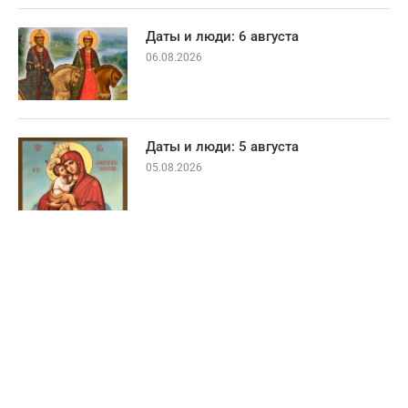
Даты и люди: 6 августа
06.08.2026
Даты и люди: 5 августа
05.08.2026