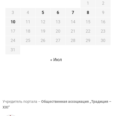
1
2
3
4
5
6
7
8
9
10
11
12
13
14
15
16
17
18
19
20
21
22
23
24
25
26
27
28
29
30
31
« Июл
Учредитель портала –
Общественная ассоциация „Традиция –
XXI”