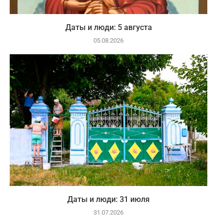
Даты и люди: 5 августа
05.08.2026
Даты и люди: 31 июля
31.07.2026