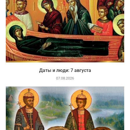
Даты и люди: 7 августа
07.08.2026