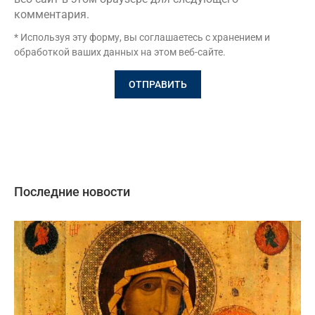
комментария.
* Используя эту форму, вы соглашаетесь с хранением и
обработкой ваших данных на этом веб-сайте.
Последние новости