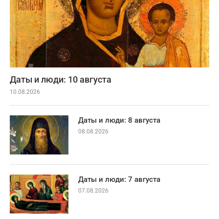
Даты и люди: 10 августа
10.08.2026
Даты и люди: 8 августа
08.08.2026
Даты и люди: 7 августа
07.08.2026