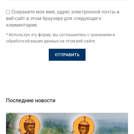
Сохраните мое имя, адрес электронной почты и
веб-сайт в этом браузере для следующего
комментария.
* Используя эту форму, вы соглашаетесь с хранением и
обработкой ваших данных на этом веб-сайте.
Последние новости