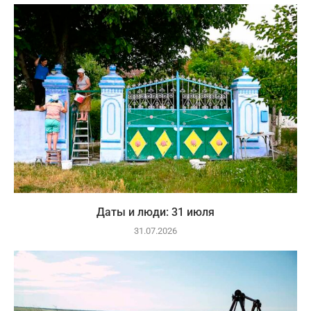
Даты и люди: 31 июля
31.07.2026