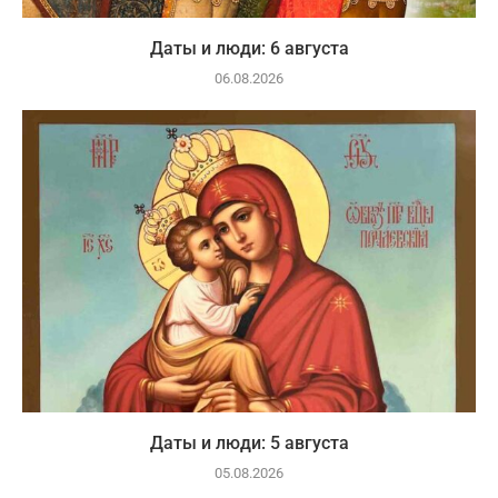
Даты и люди: 6 августа
06.08.2026
Даты и люди: 5 августа
05.08.2026