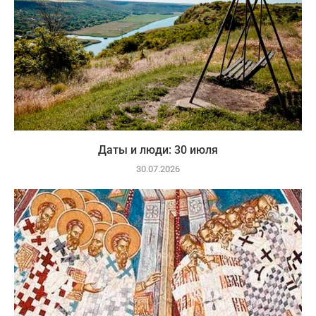
Даты и люди: 30 июля
30.07.2026