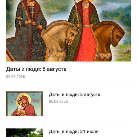
Даты и люди: 6 августа
06.08.2026
Даты и люди: 5 августа
05.08.2026
Даты и люди: 31 июля