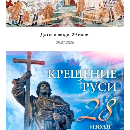
Даты и люди: 29 июля
29.07.2026