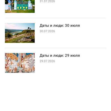
31.07.2026
Даты и люди: 30 июля
30.07.2026
Даты и люди: 29 июля
29.07.2026