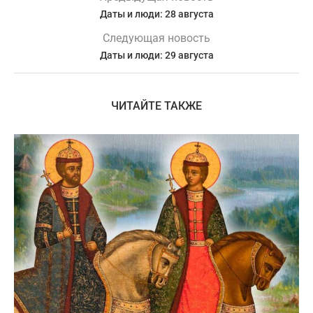
Даты и люди: 28 августа
Следующая новость
Даты и люди: 29 августа
ЧИТАЙТЕ ТАКЖЕ