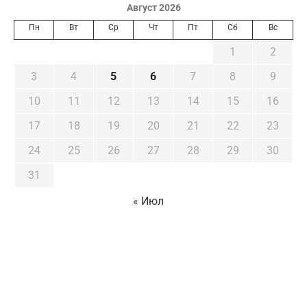
Август 2026
Пн
Вт
Ср
Чт
Пт
Сб
Вс
1
2
3
4
5
6
7
8
9
10
11
12
13
14
15
16
17
18
19
20
21
22
23
24
25
26
27
28
29
30
31
« Июл