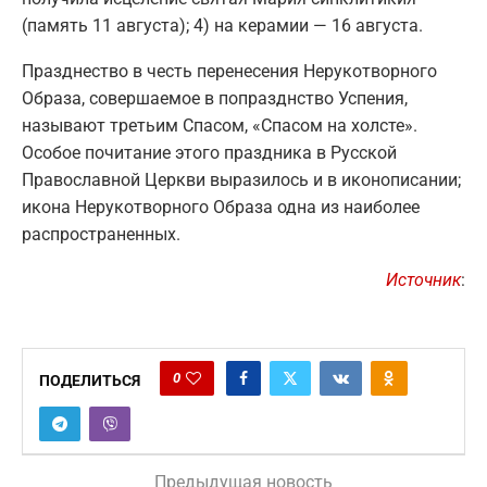
(память 11 августа); 4) на керамии — 16 августа.
Празднество в честь перенесения Нерукотворного
Образа, совершаемое в попразднство Успения,
называют третьим Спасом, «Спасом на холсте».
Особое почитание этого праздника в Русской
Православной Церкви выразилось и в иконописании;
икона Нерукотворного Образа одна из наиболее
распространенных.
Источник
:
0
ПОДЕЛИТЬСЯ
Предыдущая новость