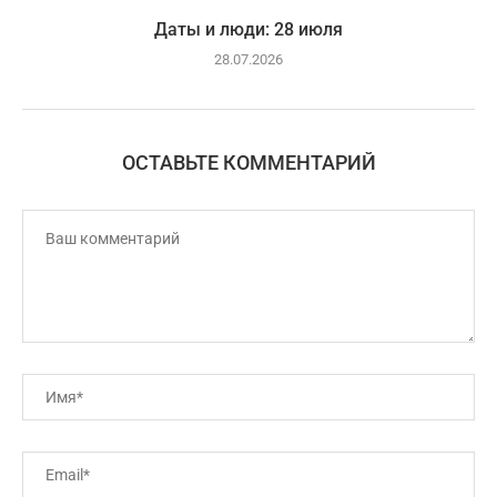
Даты и люди: 28 июля
28.07.2026
ОСТАВЬТЕ КОММЕНТАРИЙ